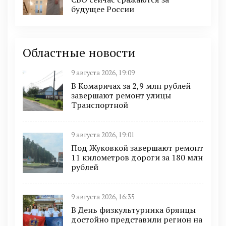
будущее России
Областные новости
9 августа 2026, 19:09
В Комаричах за 2,9 млн рублей
завершают ремонт улицы
Транспортной
9 августа 2026, 19:01
Под Жуковкой завершают ремонт
11 километров дороги за 180 млн
рублей
9 августа 2026, 16:35
В День физкультурника брянцы
достойно представили регион на