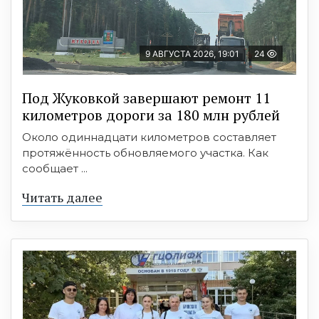
9 АВГУСТА 2026, 19:01
24
Под Жуковкой завершают ремонт 11
километров дороги за 180 млн рублей
Около одиннадцати километров составляет
протяжённость обновляемого участка. Как
сообщает ...
Читать далее