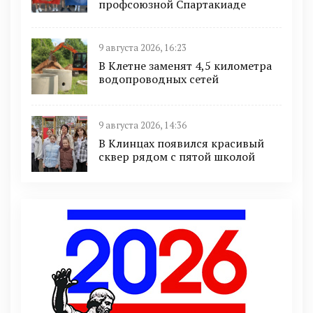
профсоюзной Спартакиаде
9 августа 2026, 16:23
В Клетне заменят 4,5 километра
водопроводных сетей
9 августа 2026, 14:36
В Клинцах появился красивый
сквер рядом с пятой школой