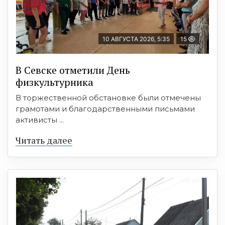
10 АВГУСТА 2026, 5:35
15
В Севске отметили День
физкультурника
В торжественной обстановке были отмечены
грамотами и благодарственными письмами
активисты ...
Читать далее