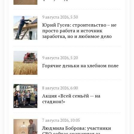
9 августа 2026, 5:30
Юрий Гусев: строительство – не
просто работа и источник
заработка, но и любимое дело
9 августа 2026, 5:20
Горячие деньки на хлебном поле
8 августа 2026, 6:00
Акция «Всей семьёй — на
стадион!»
7 августа 2026, 10:05
Людмила Боброва: участники
СВО сейчас сражаются за