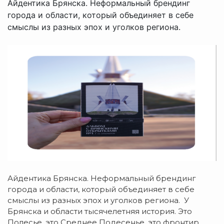
Айдентика Брянска. Неформальный брендинг
города и области, который объединяет в себе
смыслы из разных эпох и уголков региона.
Айдентика Брянска. Неформальный брендинг
города и области, который объединяет в себе
смыслы из разных эпох и уголков региона. У
Брянска и области тысячелетняя история. Это
Полесье, это Среднее Подесенье, это фронтир