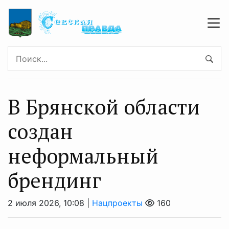
В Брянской области
создан
неформальный
брендинг
2 июля 2026, 10:08 |
Нацпроекты
160