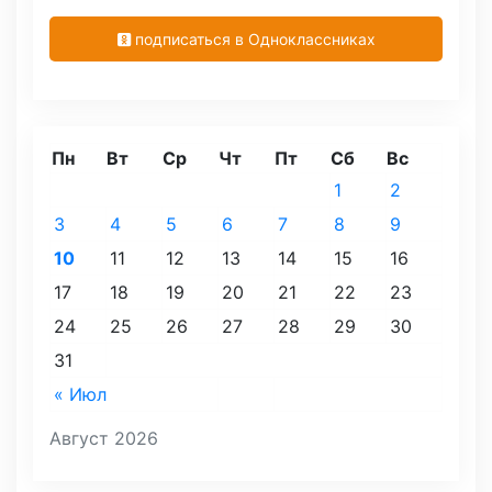
подписаться в Одноклассниках
Пн
Вт
Ср
Чт
Пт
Сб
Вс
1
2
3
4
5
6
7
8
9
10
11
12
13
14
15
16
17
18
19
20
21
22
23
24
25
26
27
28
29
30
31
« Июл
Август 2026