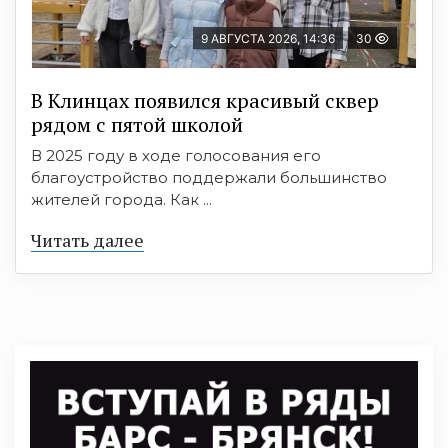
9 АВГУСТА 2026, 14:36
30
В Клинцах появился красивый сквер
рядом с пятой школой
В 2025 году в ходе голосования его
благоустройство поддержали большинство
жителей города. Как ...
Читать далее