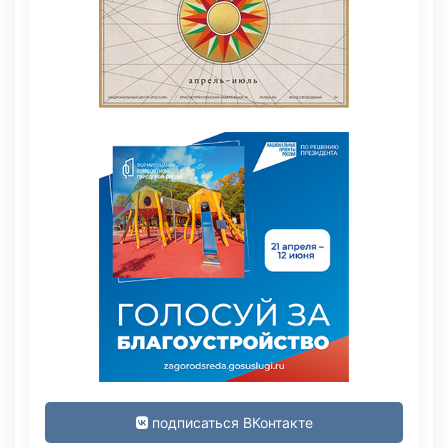
подписаться ВКонтакте