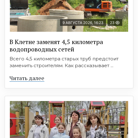
9 АВГУСТА 2026, 16:23
23
В Клетне заменят 4,5 километра
водопроводных сетей
Всего 4,5 километра старых труб предстоит
заменить строителям. Как рассказывает ...
Читать далее