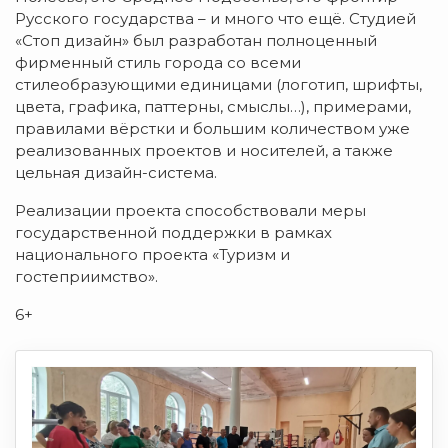
Русского государства – и много что ещё. Студией
«Стоп дизайн» был разработан полноценный
фирменный стиль города со всеми
стилеобразующими единицами (логотип, шрифты,
цвета, графика, паттерны, смыслы…), примерами,
правилами вёрстки и большим количеством уже
реализованных проектов и носителей, а также
цельная дизайн-система.
Реализации проекта способствовали меры
государственной поддержки в рамках
национального проекта «Туризм и
гостеприимство».
6+