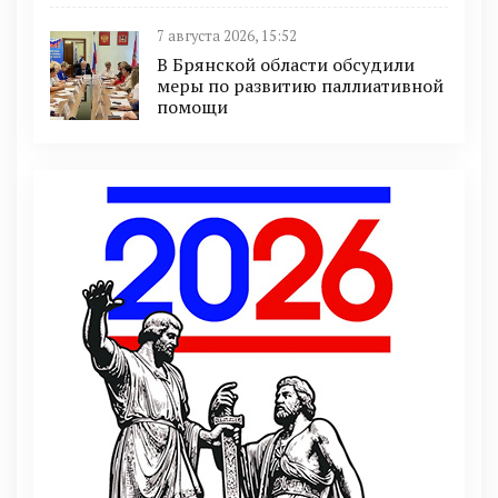
7 августа 2026, 15:52
В Брянской области обсудили
меры по развитию паллиативной
помощи