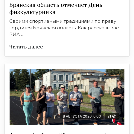
Брянская область отмечает День
физкультурника
Своими спортивными традициями по праву
гордится Брянская область. Как рассказывает
РИА ...
Читать далее
8 АВГУСТА 2026, 6:00
21