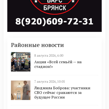
Районные новости
8 августа 2026, 6:00
Акция «Всей семьёй — на
стадион!»
7 августа 2026, 10:05
Людмила Боброва: участники
СВО сейчас сражаются за
будущее России