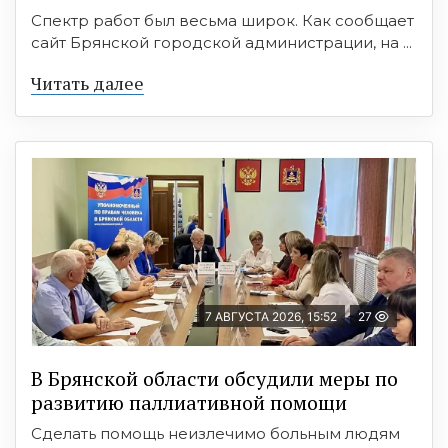
Спектр работ был весьма широк. Как сообщает
сайт Брянской городской администрации, на ...
Читать далее
7 АВГУСТА 2026, 15:52
27
В Брянской области обсудили меры по
развитию паллиативной помощи
Сделать помощь неизлечимо больным людям