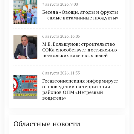
7 августа 2026, 9:00
Беседа «Овощи, ягоды и фрукты
— самые витаминные продукты»
6 августа 2026, 16:05
М.В. Большунов: строительство
СОКа способствует достижению
нескольких ключевых целей
6 августа 2026, 11:55
Госавтоинспекция информирует
о проведении на территории
районов ОПМ «Нетрезвый
водитель»
Областные новости