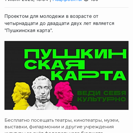
Проектом для молодежи в возрасте от
четырнадцати до двадцати двух лет является
"Пушкинская карта".
Бесплатно посещать театры, кинотеатры, музеи,
выставки, филармонии и другие учреждения