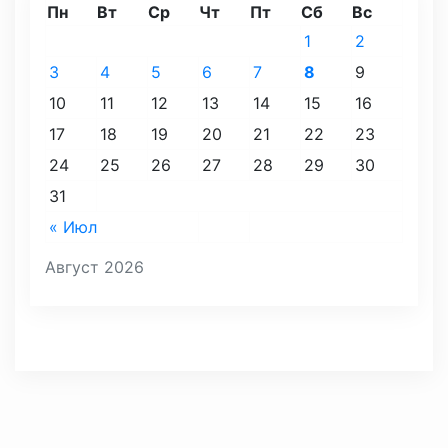
Пн
Вт
Ср
Чт
Пт
Сб
Вс
1
2
3
4
5
6
7
8
9
10
11
12
13
14
15
16
17
18
19
20
21
22
23
24
25
26
27
28
29
30
31
« Июл
Август 2026