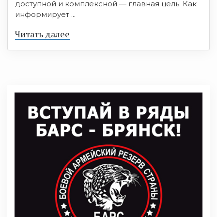
доступной и комплексной — главная цель. Как
информирует ...
Читать далее