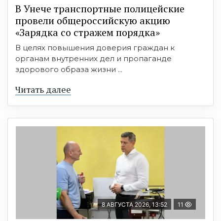
В Унече транспортные полицейские
провели общероссийскую акцию
«Зарядка со стражем порядка»
В целях повышения доверия граждан к
органам внутренних дел и пропаганде
здорового образа жизни ...
Читать далее
8 АВГУСТА 2026, 13:52
11