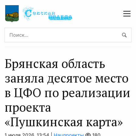
Брянская область
заняла десятое место
в ЦФО по реализации
проекта
«Пушкинская карта»
1 июля 2026, 13:54 |
Нацпроекты
180