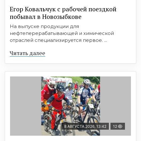
Егор Ковальчук с рабочей поездкой
побывал в Новозыбкове
На выпуске продукции для
нефтеперерабатывающей и химической
отраслей специализируется первое. ...
Читать далее
8 АВГУСТА 2026, 13:42
12