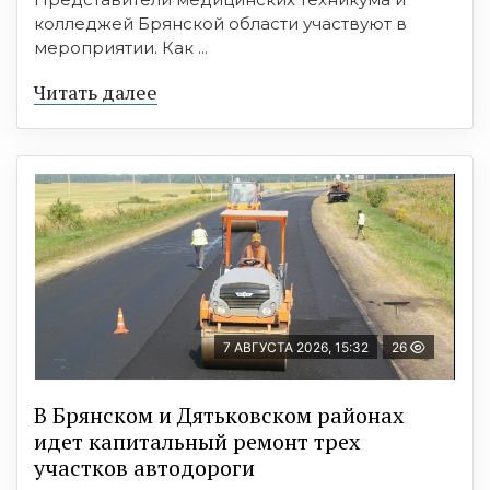
колледжей Брянской области участвуют в
мероприятии. Как ...
Читать далее
7 АВГУСТА 2026, 15:32
26
В Брянском и Дятьковском районах
идет капитальный ремонт трех
участков автодороги