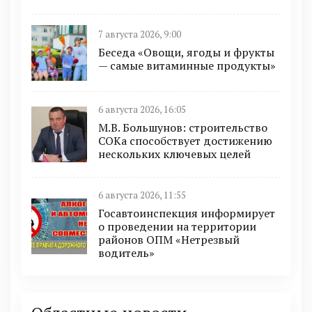
7 августа 2026, 9:00
Беседа «Овощи, ягоды и фрукты
— самые витаминные продукты»
6 августа 2026, 16:05
М.В. Большунов: строительство
СОКа способствует достижению
нескольких ключевых целей
6 августа 2026, 11:55
Госавтоинспекция информирует
о проведении на территории
районов ОПМ «Нетрезвый
водитель»