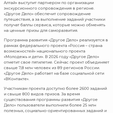
Алтай» выступит партнером по организации
экскурсионного сопровождения в регионе.
«Другое Дело» обеспечит сопровождение
путешествия, а за выполнение заданий участники
получат баллы сервиса, которые можно обменять
на ценные призы для саморазвития.
Программа развития «Другое Дело» реализуется в
рамках федерального проекта «Россия – страна
возможностей» национального проекта
«Молодежь и дети». В 2026 году «Другое Дело»
отметит свое пятилетие. Сейчас проект объединяет
свыше 7,8 млн человек из 89 регионов России.
«Другое Дело» работает на базе социальной сети
«ВКонтакте».
Участникам проекта доступно более 2600 заданий
и свыше 800 видов призов. За время
существования программы развития «Другое
Дело» пользователи выполнили более 25 млн
полезных, социально-ориентированных заданий и