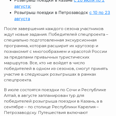
августа
;
Розыгрыш поездки в Петрозаводск
с 10 по 23
августа
После завершения каждого сезона участников
ждут новые задания. Победителей спецпроекта –
специально подготовленная экскурсионная
программа, которая расширит их кругозор и
познакомит с многообразием и красотой России
за пределами привычных туристических
маршрутов. Все, кто не войдет в число
победителей в одном из сезонов, смогут принять
участие в следующих розыгрышах в рамках
спецпроекта.
В июле состоятся поездки по Сочи и Республике
Алтай, в августе запланирован тур для
победителей розыгрыша поездки в Казань, а в
сентябре – по столице Республики Карелия –
Петрозаводску. Путешествия включают