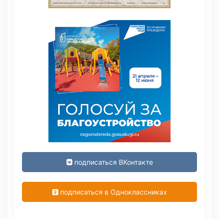
подписаться ВКонтакте
подписаться в Одноклассниках