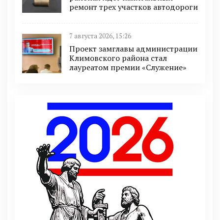
ремонт трех участков автодороги
7 августа 2026, 15:26
Проект замглавы администрации
Климовского района стал
лауреатом премии «Служение»