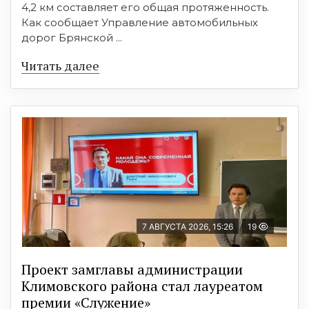
4,2 км составляет его общая протяженность.
Как сообщает Управление автомобильных
дорог Брянской ...
Читать далее
7 АВГУСТА 2026, 15:26
19
Проект замглавы администрации
Климовского района стал лауреатом
премии «Служение»