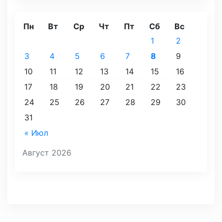
Пн
Вт
Ср
Чт
Пт
Сб
Вс
1
2
3
4
5
6
7
8
9
10
11
12
13
14
15
16
17
18
19
20
21
22
23
24
25
26
27
28
29
30
31
« Июл
Август 2026