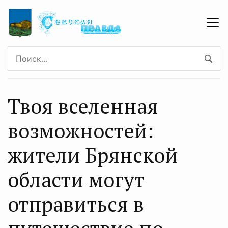
Твоя вселенная
возможностей:
жители Брянской
области могут
отправиться в