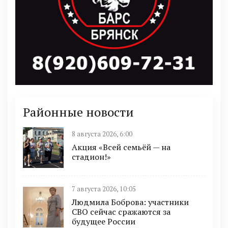
Районные новости
8 августа 2026, 6:00
Акция «Всей семьёй — на
стадион!»
7 августа 2026, 10:05
Людмила Боброва: участники
СВО сейчас сражаются за
будущее России