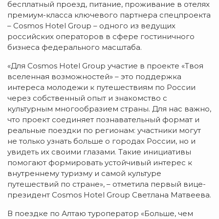
бесплатный проезд, питание, проживание в отелях
премиум-класса ключевого партнера спецпроекта
– Cosmos Hotel Group – одного из ведущих
российских операторов в сфере гостиничного
бизнеса федерального масштаба.
«Для Cosmos Hotel Group участие в проекте «Твоя
вселенная возможностей» – это поддержка
интереса молодежи к путешествиям по России
через собственный опыт и знакомство с
культурным многообразием страны. Для нас важно,
что проект соединяет познавательный формат и
реальные поездки по регионам: участники могут
не только узнать больше о городах России, но и
увидеть их своими глазами. Такие инициативы
помогают формировать устойчивый интерес к
внутреннему туризму и самой культуре
путешествий по стране», – отметила первый вице-
президент Cosmos Hotel Group Светлана Матвеева.
В поездке по Алтаю туроператор «Больше, чем