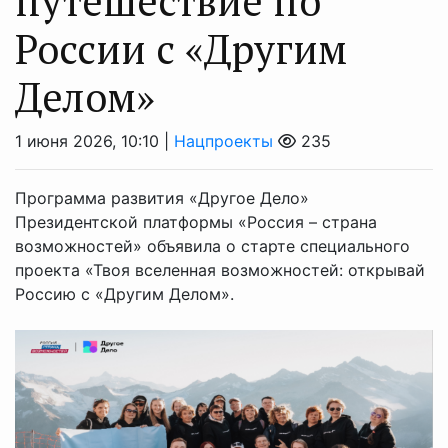
путешествие по
России с «Другим
Делом»
1 июня 2026, 10:10 |
Нацпроекты
235
Программа развития «Другое Дело»
Президентской платформы «Россия – страна
возможностей» объявила о старте специального
проекта «Твоя вселенная возможностей: открывай
Россию с «Другим Делом».