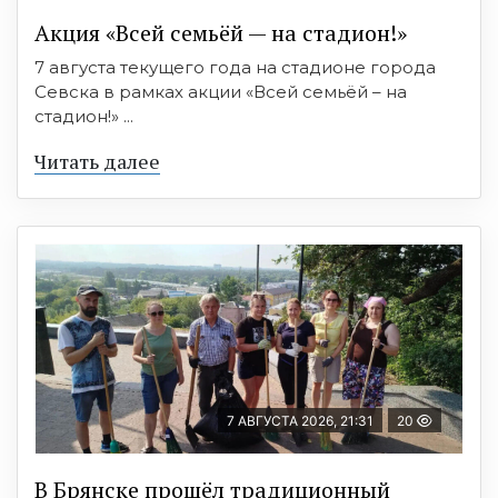
Акция «Всей семьёй — на стадион!»
7 августа текущего года на стадионе города
Севска в рамках акции «Всей семьёй – на
стадион!» ...
Читать далее
7 АВГУСТА 2026, 21:31
20
В Брянске прошёл традиционный