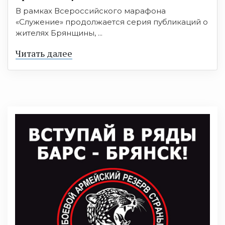
В рамках Всероссийского марафона
«Служение» продолжается серия публикаций о
жителях Брянщины, ...
Читать далее