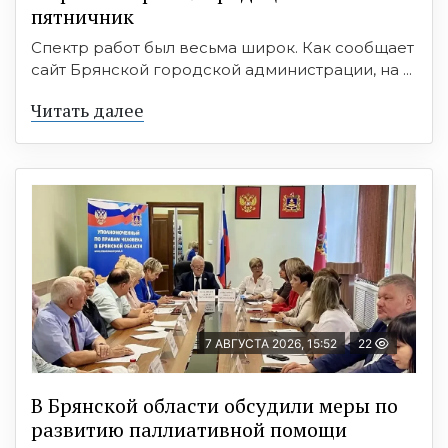
пятничник
Спектр работ был весьма широк. Как сообщает
сайт Брянской городской администрации, на ...
Читать далее
7 АВГУСТА 2026, 15:52
22
В Брянской области обсудили меры по
развитию паллиативной помощи