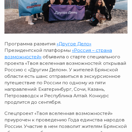
Программа развития
«Другое Дело»
Президентской платформы
«Россия – страна
возможностей»
объявила о старте специального
проекта «Твоя вселенная возможностей: открывай
Россию с «Другим Делом». У жителей Брянской
области есть шанс отправиться в экскурсионное
путешествие по России по одному из пяти
направлений: Екатеринбург, Сочи, Казань,
Петрозаводск и Республика Алтай. Конкурс
продлится до сентября.
Спецпроект «Твоя вселенная возможностей»
приурочен к проведению Года единства народов
России. Участие в нем позволит жителям Брянской