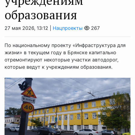
учреждениям
образования
27 мая 2026, 13:12 |
Нацпроекты
267
По национальному проекту «Инфраструктура для
жизни» в текущем году в Брянске капитально
отремонтируют некоторые участки автодорог,
которые ведут к учреждениям образования.