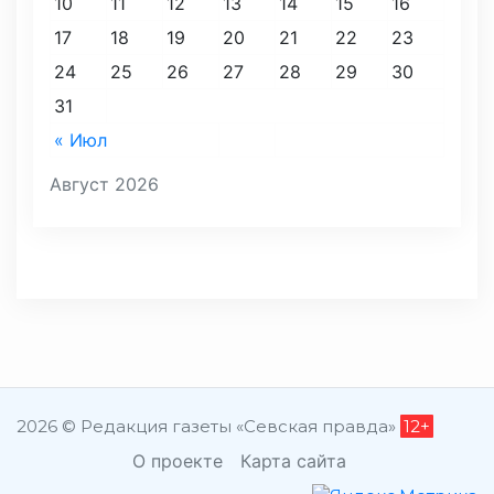
10
11
12
13
14
15
16
17
18
19
20
21
22
23
24
25
26
27
28
29
30
31
« Июл
Август 2026
2026 © Редакция газеты «Севская правда»
12+
О проекте
Карта сайта