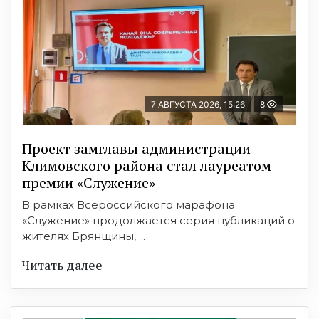
7 АВГУСТА 2026, 15:26
8
Проект замглавы администрации
Климовского района стал лауреатом
премии «Служение»
В рамках Всероссийского марафона
«Служение» продолжается серия публикаций о
жителях Брянщины, ...
Читать далее