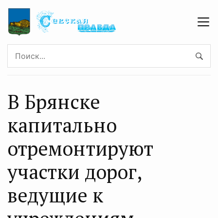
В Брянске
капитально
отремонтируют
участки дорог,
ведущие к