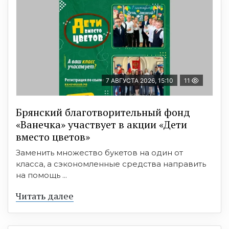
7 АВГУСТА 2026, 15:10
11
Брянский благотворительный фонд
«Ванечка» участвует в акции «Дети
вместо цветов»
Заменить множество букетов на один от
класса, а сэкономленные средства направить
на помощь ...
Читать далее