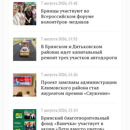
7 августа 2026, 15:42
Брянцы участвуют во
Всероссийском форуме
волонтёров-медиков
7 августа 2026, 15:32
В Брянском и Дятьковском
районах идет капитальный
ремонт трех участков автодороги
7 августа 2026, 15:26
Проект замглавы администрации
Климовского района стал
лауреатом премии «Служение»
7 августа 2026, 15:10
Брянский благотворительный
фонд «Ванечка» участвует в
акции «Дети вместо цветов»