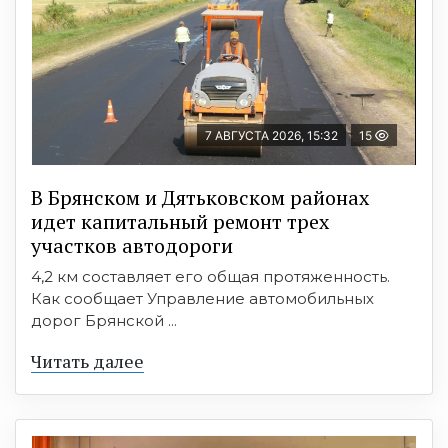
7 АВГУСТА 2026, 15:32
15
В Брянском и Дятьковском районах
идет капитальный ремонт трех
участков автодороги
4,2 км составляет его общая протяженность.
Как сообщает Управление автомобильных
дорог Брянской ...
Читать далее