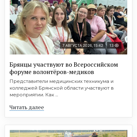
7 АВГУСТА 2026, 15:42
13
Брянцы участвуют во Всероссийском
форуме волонтёров-медиков
Представители медицинских техникума и
колледжей Брянской области участвуют в
мероприятии. Как ...
Читать далее