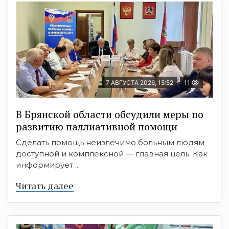
7 АВГУСТА 2026, 15:52
11
В Брянской области обсудили меры по
развитию паллиативной помощи
Сделать помощь неизлечимо больным людям
доступной и комплексной — главная цель. Как
информирует ...
Читать далее