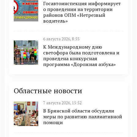
Госавтоинспекция информирует
о проведении на территории
районов ОПМ «Нетрезвый
водитель»
6 августа 2026, 8:55
К Международному дню
светофора была подготовлена и
проведена конкурсная
программа «Дорожная азбука»
Областные новости
7 августа 2026, 15:52
В Брянской области обсудили
меры по развитию паллиативной
помощи