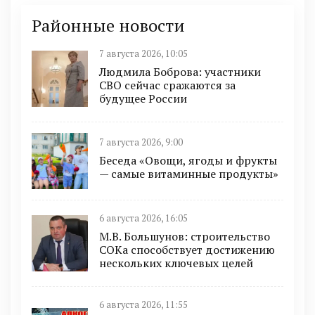
Районные новости
7 августа 2026, 10:05
Людмила Боброва: участники
СВО сейчас сражаются за
будущее России
7 августа 2026, 9:00
Беседа «Овощи, ягоды и фрукты
— самые витаминные продукты»
6 августа 2026, 16:05
М.В. Большунов: строительство
СОКа способствует достижению
нескольких ключевых целей
6 августа 2026, 11:55