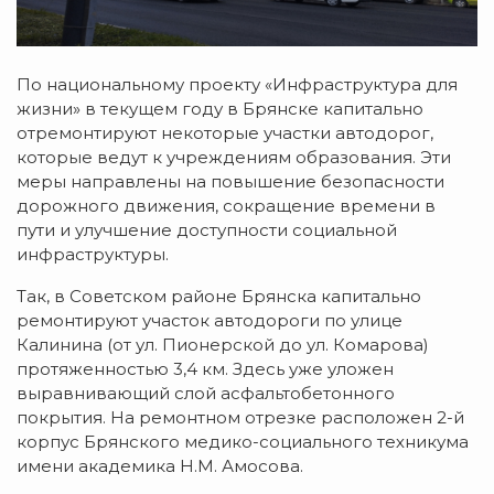
По национальному проекту «Инфраструктура для
жизни» в текущем году в Брянске капитально
отремонтируют некоторые участки автодорог,
которые ведут к учреждениям образования. Эти
меры направлены на повышение безопасности
дорожного движения, сокращение времени в
пути и улучшение доступности социальной
инфраструктуры.
Так, в Советском районе Брянска капитально
ремонтируют участок автодороги по улице
Калинина (от ул. Пионерской до ул. Комарова)
протяженностью 3,4 км. Здесь уже уложен
выравнивающий слой асфальтобетонного
покрытия. На ремонтном отрезке расположен 2-й
корпус Брянского медико-социального техникума
имени академика Н.М. Амосова.