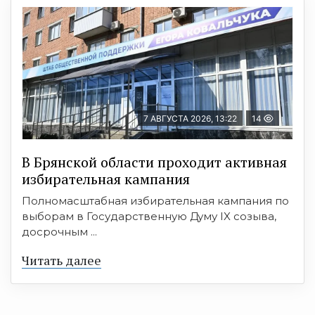
7 АВГУСТА 2026, 13:22
14
В Брянской области проходит активная
избирательная кампания
Полномасштабная избирательная кампания по
выборам в Государственную Думу IX созыва,
досрочным ...
Читать далее