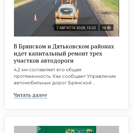
7 АВГУСТА 2026, 15:32
19
В Брянском и Дятьковском районах
идет капитальный ремонт трех
участков автодороги
4,2 км составляет его общая
протяженность. Как сообщает Управление
автомобильных дорог Брянской ...
Читать далее