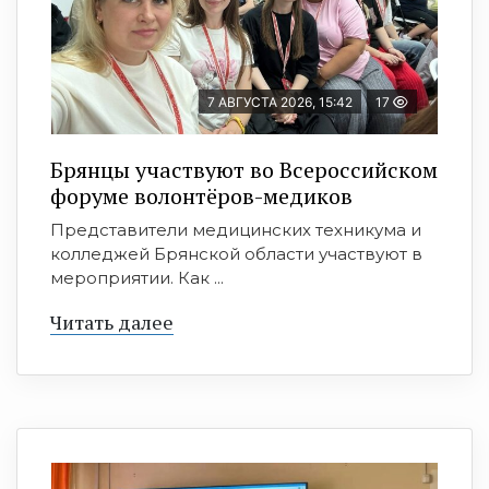
7 АВГУСТА 2026, 15:42
17
Брянцы участвуют во Всероссийском
форуме волонтёров-медиков
Представители медицинских техникума и
колледжей Брянской области участвуют в
мероприятии. Как ...
Читать далее