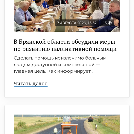
7 АВГУСТА 2026, 15:52
15
В Брянской области обсудили меры
по развитию паллиативной помощи
Сделать помощь неизлечимо больным
людям доступной и комплексной —
главная цель. Как информирует ...
Читать далее