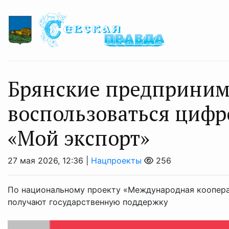
Брянские предприним
воспользоваться циф
«Мой экспорт»
27 мая 2026, 12:36 |
Нацпроекты
256
По национальному проекту «Международная коопера
получают государственную поддержку