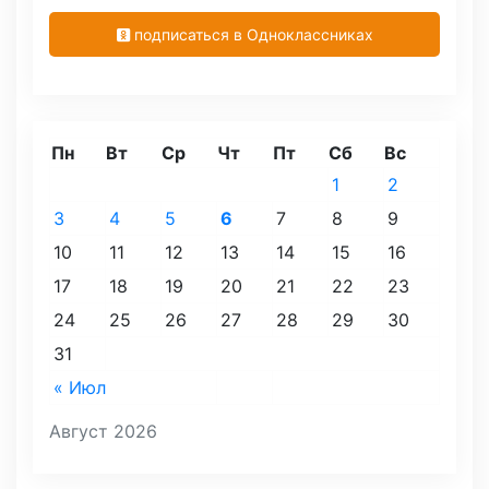
подписаться в Одноклассниках
Пн
Вт
Ср
Чт
Пт
Сб
Вс
1
2
3
4
5
6
7
8
9
10
11
12
13
14
15
16
17
18
19
20
21
22
23
24
25
26
27
28
29
30
31
« Июл
Август 2026