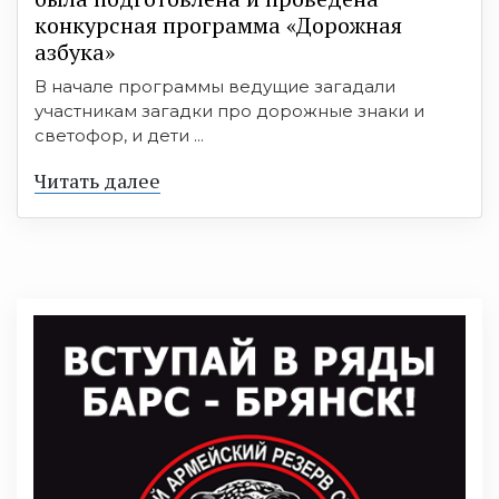
конкурсная программа «Дорожная
азбука»
В начале программы ведущие загадали
участникам загадки про дорожные знаки и
светофор, и дети ...
Читать далее