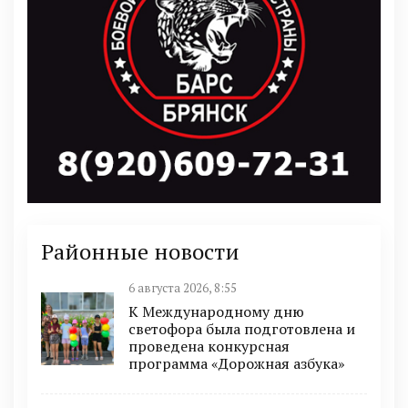
Районные новости
6 августа 2026, 8:55
К Международному дню
светофора была подготовлена и
проведена конкурсная
программа «Дорожная азбука»