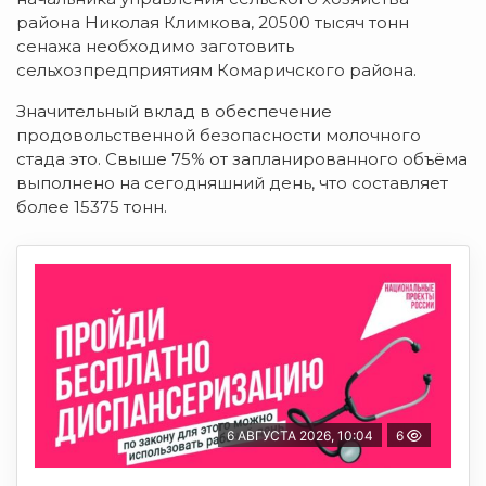
района Николая Климкова, 20500 тысяч тонн
сенажа необходимо заготовить
сельхозпредприятиям Комаричского района.
Значительный вклад в обеспечение
продовольственной безопасности молочного
стада это. Свыше 75% от запланированного объёма
выполнено на сегодняшний день, что составляет
более 15375 тонн.
6 АВГУСТА 2026, 10:04
6