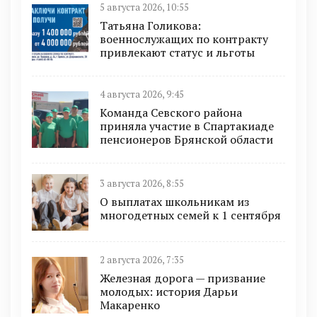
5 августа 2026, 10:55
Татьяна Голикова:
военнослужащих по контракту
привлекают статус и льготы
4 августа 2026, 9:45
Команда Севского района
приняла участие в Спартакиаде
пенсионеров Брянской области
3 августа 2026, 8:55
О выплатах школьникам из
многодетных семей к 1 сентября
2 августа 2026, 7:35
Железная дорога — призвание
молодых: история Дарьи
Макаренко