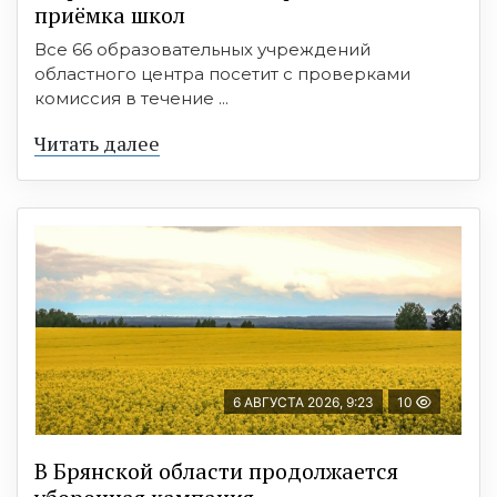
приёмка школ
Все 66 образовательных учреждений
областного центра посетит с проверками
комиссия в течение ...
Читать далее
6 АВГУСТА 2026, 9:23
10
В Брянской области продолжается