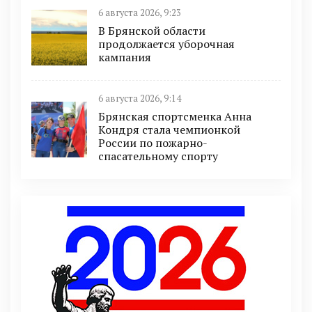
6 августа 2026, 9:23
В Брянской области
продолжается уборочная
кампания
6 августа 2026, 9:14
Брянская спортсменка Анна
Кондря стала чемпионкой
России по пожарно-
спасательному спорту