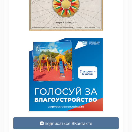
подписаться ВКонтакте