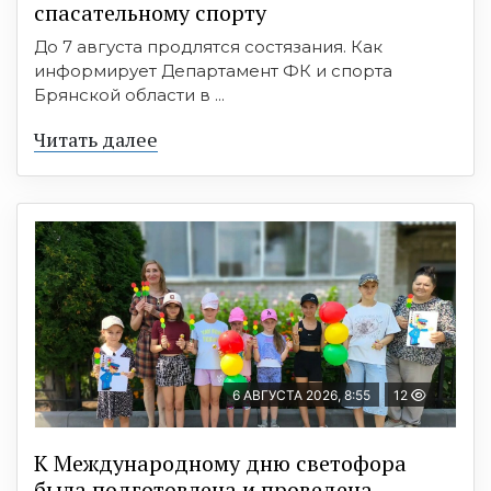
спасательному спорту
До 7 августа продлятся состязания. Как
информирует Департамент ФК и спорта
Брянской области в ...
Читать далее
6 АВГУСТА 2026, 8:55
12
К Международному дню светофора
была подготовлена и проведена