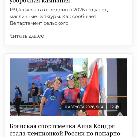
уборочная кампания
169,4 тысяч га отведено в 2026 году под
масличные культуры. Как сообщает
Департамент сельского ...
Читать далее
6 АВГУСТА 2026, 9:14
12
Брянская спортсменка Анна Кондря
стала чемпионкой России по пожарно-