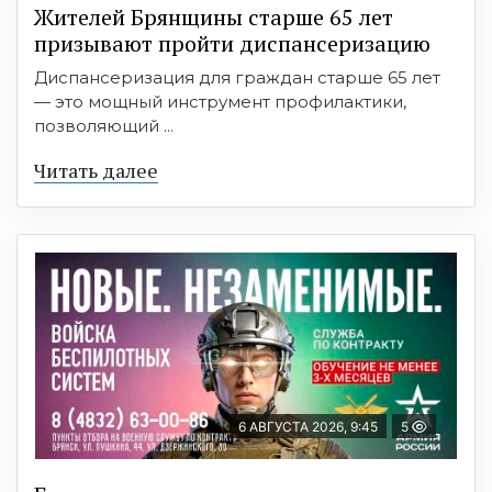
Жителей Брянщины старше 65 лет
призывают пройти диспансеризацию
Диспансеризация для граждан старше 65 лет
— это мощный инструмент профилактики,
позволяющий ...
Читать далее
6 АВГУСТА 2026, 9:45
5