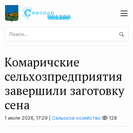
Комаричские
сельхозпредприятия
завершили заготовку
сена
1 июля 2026, 17:29 |
Сельское хозяйство
128