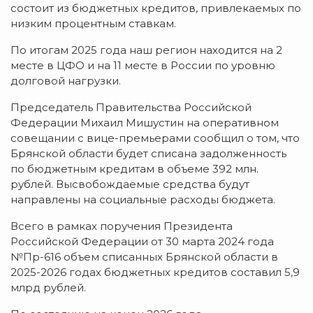
состоит из бюджетных кредитов, привлекаемых по
низким процентным ставкам.
По итогам 2025 года наш регион находится на 2
месте в ЦФО и на 11 месте в России по уровню
долговой нагрузки.
Председатель Правительства Российской
Федерации Михаил Мишустин на оперативном
совещании с вице-премьерами сообщил о том, что
Брянской области будет списана задолженность
по бюджетным кредитам в объеме 392 млн.
рублей. Высвобождаемые средства будут
направлены на социальные расходы бюджета.
Всего в рамках поручения Президента
Российской Федерации от 30 марта 2024 года
№Пр-616 объем списанных Брянской области в
2025-2026 годах бюджетных кредитов составил 5,9
млрд рублей.