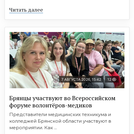
Читать далее
7 АВГУСТА 2026, 15:42
12
Брянцы участвуют во Всероссийском
форуме волонтёров-медиков
Представители медицинских техникума и
колледжей Брянской области участвуют в
мероприятии. Как ...