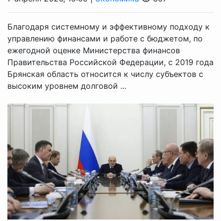
Благодаря системному и эффективному подходу к
управлению финансами и работе с бюджетом, по
ежегодной оценке Министерства финансов
Правительства Российской Федерации, с 2019 года
Брянская область относится к числу субъектов с
высоким уровнем долговой ...