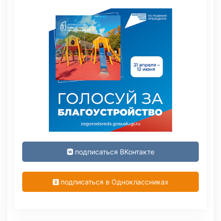
подписаться ВКонтакте
подписаться в Одноклассниках