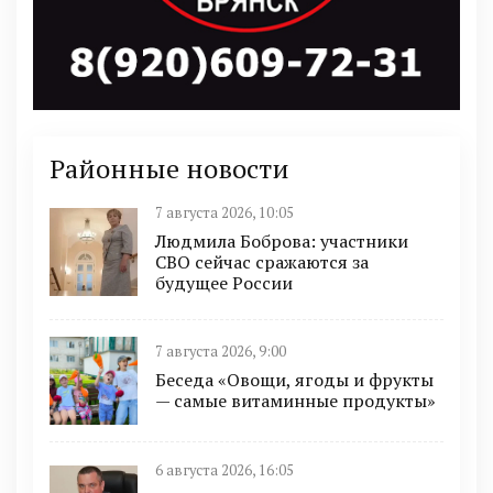
Районные новости
7 августа 2026, 10:05
Людмила Боброва: участники
СВО сейчас сражаются за
будущее России
7 августа 2026, 9:00
Беседа «Овощи, ягоды и фрукты
— самые витаминные продукты»
6 августа 2026, 16:05