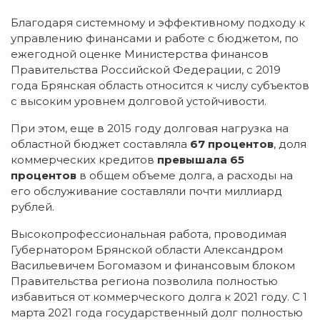
Благодаря системному и эффективному подходу к
управлению финансами и работе с бюджетом, по
ежегодной оценке Министерства финансов
Правительства Российской Федерации, с 2019
года Брянская область относится к числу субъектов
с высоким уровнем долговой устойчивости.
При этом, еще в 2015 году долговая нагрузка на
областной бюджет составляла
67 процентов
, доля
коммерческих кредитов
превышала 65
процентов
в общем объеме долга, а расходы на
его обслуживание составляли почти миллиард
рублей.
Высокопрофессиональная работа, проводимая
Губернатором Брянской области Александром
Васильевичем Богомазом и финансовым блоком
Правительства региона позволила полностью
избавиться от коммерческого долга к 2021 году. С 1
марта 2021 года государственный долг полностью