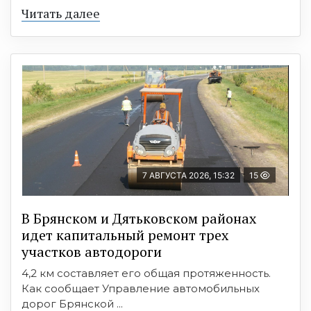
Читать далее
7 АВГУСТА 2026, 15:32
15
В Брянском и Дятьковском районах
идет капитальный ремонт трех
участков автодороги
4,2 км составляет его общая протяженность.
Как сообщает Управление автомобильных
дорог Брянской ...