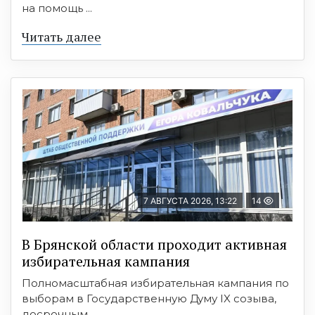
на помощь ...
Читать далее
7 АВГУСТА 2026, 13:22
14
В Брянской области проходит активная
избирательная кампания
Полномасштабная избирательная кампания по
выборам в Государственную Думу IX созыва,
досрочным ...