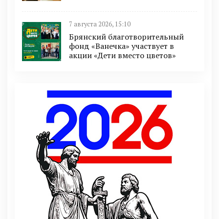
7 августа 2026, 15:10
Брянский благотворительный
фонд «Ванечка» участвует в
акции «Дети вместо цветов»