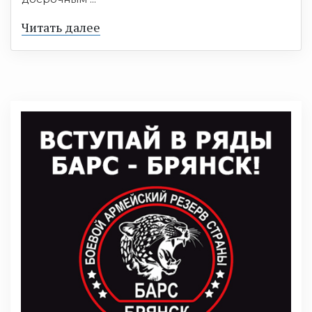
Читать далее