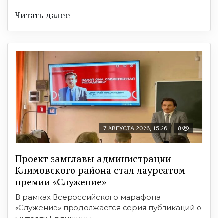
Читать далее
7 АВГУСТА 2026, 15:26
8
Проект замглавы администрации
Климовского района стал лауреатом
премии «Служение»
В рамках Всероссийского марафона
«Служение» продолжается серия публикаций о