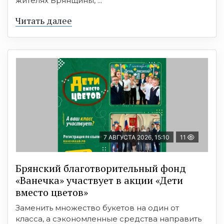
жителях Брянщины, ...
Читать далее
7 АВГУСТА 2026, 15:10
11
Брянский благотворительный фонд
«Ванечка» участвует в акции «Дети
вместо цветов»
Заменить множество букетов на один от
класса, а сэкономленные средства направить