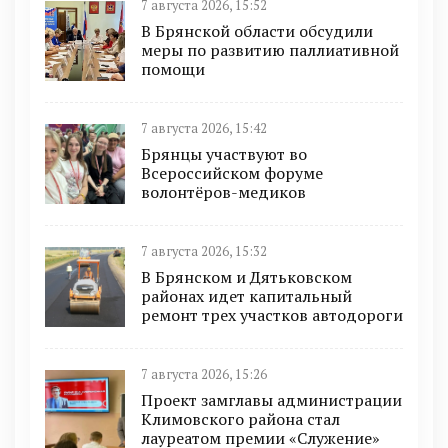
7 августа 2026, 15:52
В Брянской области обсудили
меры по развитию паллиативной
помощи
7 августа 2026, 15:42
Брянцы участвуют во
Всероссийском форуме
волонтёров-медиков
7 августа 2026, 15:32
В Брянском и Дятьковском
районах идет капитальный
ремонт трех участков автодороги
7 августа 2026, 15:26
Проект замглавы администрации
Климовского района стал
лауреатом премии «Служение»