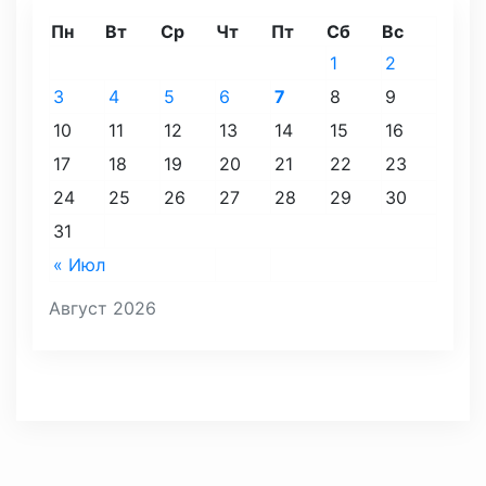
Пн
Вт
Ср
Чт
Пт
Сб
Вс
1
2
3
4
5
6
7
8
9
10
11
12
13
14
15
16
17
18
19
20
21
22
23
24
25
26
27
28
29
30
31
« Июл
Август 2026