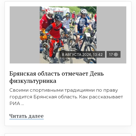
8 АВГУСТА 2026, 13:42
17
Брянская область отмечает День
физкультурника
Своими спортивными традициями по праву
гордится Брянская область. Как рассказывает
РИА ...
Читать далее