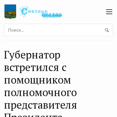
Губернатор
встретился с
помощником
полномочного
представителя