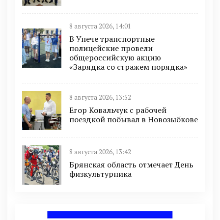
8 августа 2026, 14:01
В Унече транспортные
полицейские провели
общероссийскую акцию
«Зарядка со стражем порядка»
8 августа 2026, 13:52
Егор Ковальчук с рабочей
поездкой побывал в Новозыбкове
8 августа 2026, 13:42
Брянская область отмечает День
физкультурника