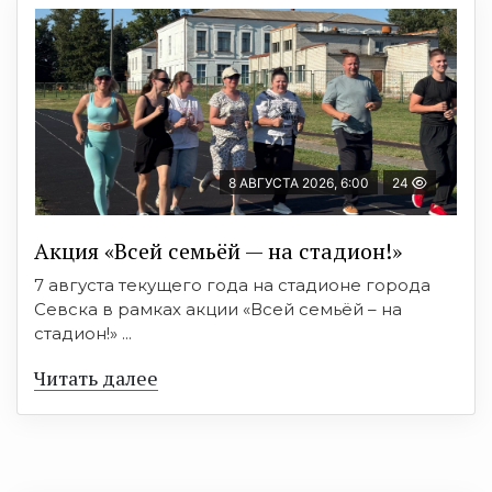
8 АВГУСТА 2026, 6:00
24
Акция «Всей семьёй — на стадион!»
7 августа текущего года на стадионе города
Севска в рамках акции «Всей семьёй – на
стадион!» ...
Читать далее