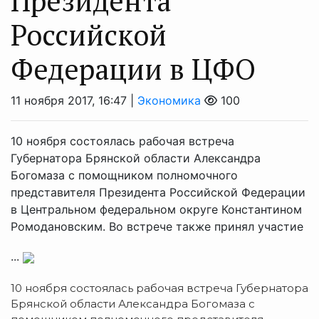
Президента
Российской
Федерации в ЦФО
11 ноября 2017, 16:47 |
Экономика
100
10 ноября состоялась рабочая встреча
Губернатора Брянской области Александра
Богомаза с помощником полномочного
представителя Президента Российской Федерации
в Центральном федеральном округе Константином
Ромодановским. Во встрече также принял участие
...
10 ноября состоялась рабочая встреча Губернатора
Брянской области Александра Богомаза с