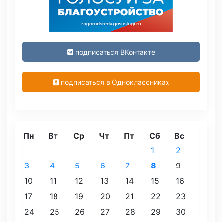
подписаться ВКонтакте
подписаться в Одноклассниках
Пн
Вт
Ср
Чт
Пт
Сб
Вс
1
2
3
4
5
6
7
8
9
10
11
12
13
14
15
16
17
18
19
20
21
22
23
24
25
26
27
28
29
30