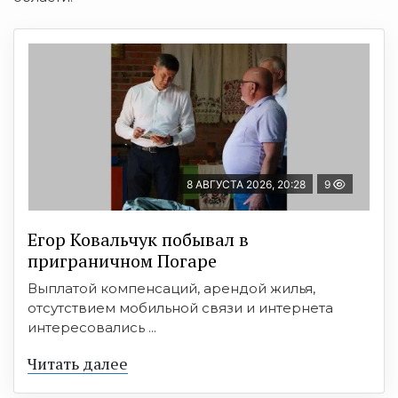
8 АВГУСТА 2026, 20:28
9
Егор Ковальчук побывал в
приграничном Погаре
Выплатой компенсаций, арендой жилья,
отсутствием мобильной связи и интернета
интересовались ...
Читать далее