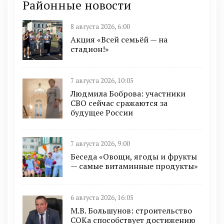
Районные новости
8 августа 2026, 6:00
Акция «Всей семьёй — на
стадион!»
7 августа 2026, 10:05
Людмила Боброва: участники
СВО сейчас сражаются за
будущее России
7 августа 2026, 9:00
Беседа «Овощи, ягоды и фрукты
— самые витаминные продукты»
6 августа 2026, 16:05
М.В. Большунов: строительство
СОКа способствует достижению