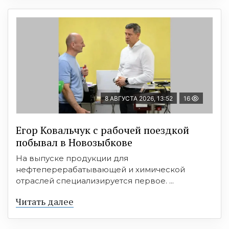
8 АВГУСТА 2026, 13:52
16
Егор Ковальчук с рабочей поездкой
побывал в Новозыбкове
На выпуске продукции для
нефтеперерабатывающей и химической
отраслей специализируется первое. ...
Читать далее