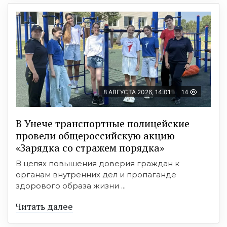
8 АВГУСТА 2026, 14:01
14
В Унече транспортные полицейские
провели общероссийскую акцию
«Зарядка со стражем порядка»
В целях повышения доверия граждан к
органам внутренних дел и пропаганде
здорового образа жизни ...
Читать далее