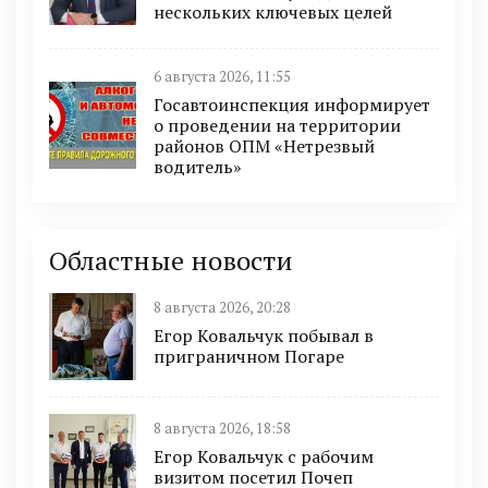
нескольких ключевых целей
6 августа 2026, 11:55
Госавтоинспекция информирует
о проведении на территории
районов ОПМ «Нетрезвый
водитель»
Областные новости
8 августа 2026, 20:28
Егор Ковальчук побывал в
приграничном Погаре
8 августа 2026, 18:58
Егор Ковальчук с рабочим
визитом посетил Почеп