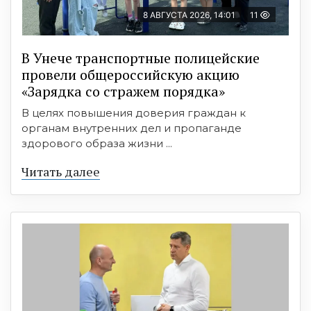
8 АВГУСТА 2026, 14:01
11
В Унече транспортные полицейские
провели общероссийскую акцию
«Зарядка со стражем порядка»
В целях повышения доверия граждан к
органам внутренних дел и пропаганде
здорового образа жизни ...
Читать далее