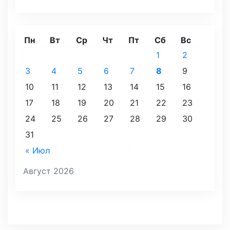
Пн
Вт
Ср
Чт
Пт
Сб
Вс
1
2
3
4
5
6
7
8
9
10
11
12
13
14
15
16
17
18
19
20
21
22
23
24
25
26
27
28
29
30
31
« Июл
Август 2026