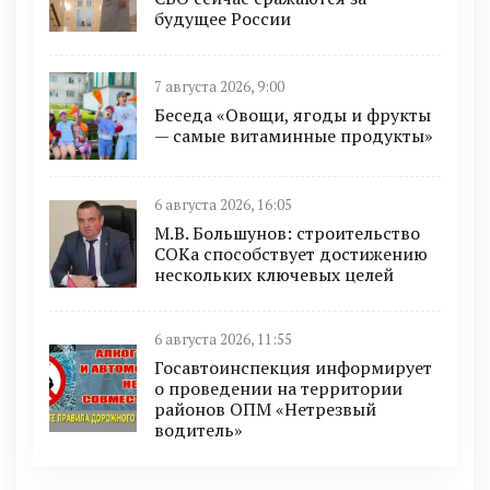
будущее России
7 августа 2026, 9:00
Беседа «Овощи, ягоды и фрукты
— самые витаминные продукты»
6 августа 2026, 16:05
М.В. Большунов: строительство
СОКа способствует достижению
нескольких ключевых целей
6 августа 2026, 11:55
Госавтоинспекция информирует
о проведении на территории
районов ОПМ «Нетрезвый
водитель»