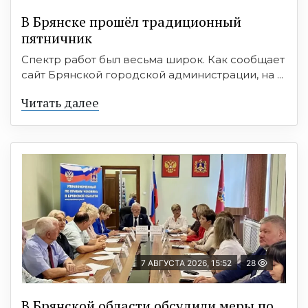
В Брянске прошёл традиционный
пятничник
Спектр работ был весьма широк. Как сообщает
сайт Брянской городской администрации, на ...
Читать далее
7 АВГУСТА 2026, 15:52
28
В Брянской области обсудили меры по