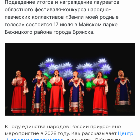
Подведение итогов и награждение лауреатов
областного фестиваля-конкурса народно-
певческих коллективов «Земли моей родные
голоса» состоится 17 июля в Майском парке
Бежицкого района города Брянска.
К Году единства народов России приурочено
мероприятие в
2026 году. Как рассказывает
Центр