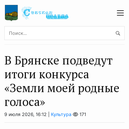
В Брянске подведут
итоги конкурса
«Земли моей родные
голоса»
9 июля 2026, 16:12 |
Культура
171