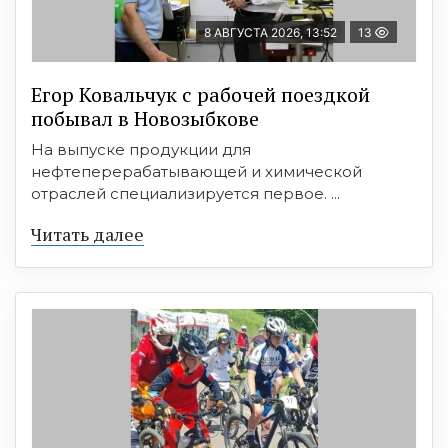
8 АВГУСТА 2026, 13:52
13
Егор Ковальчук с рабочей поездкой
побывал в Новозыбкове
На выпуске продукции для
нефтеперерабатывающей и химической
отраслей специализируется первое. ...
Читать далее