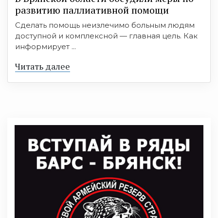
развитию паллиативной помощи
Сделать помощь неизлечимо больным людям
доступной и комплексной — главная цель. Как
информирует ...
Читать далее