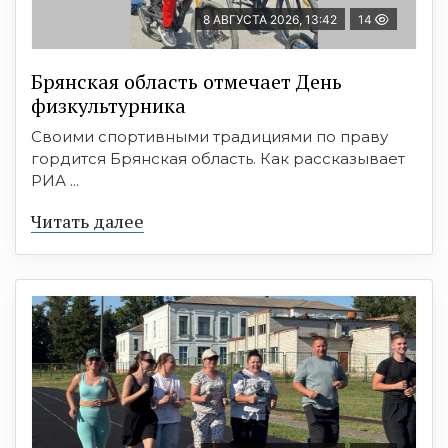
8 АВГУСТА 2026, 13:42
14
Брянская область отмечает День
физкультурника
Своими спортивными традициями по праву
гордится Брянская область. Как рассказывает
РИА ...
Читать далее