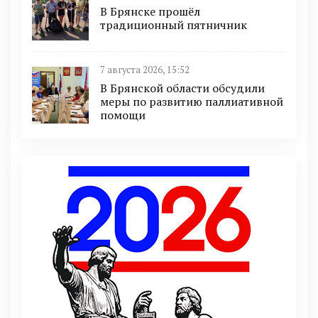
В Брянске прошёл
традиционный пятничник
7 августа 2026, 15:52
В Брянской области обсудили
меры по развитию паллиативной
помощи