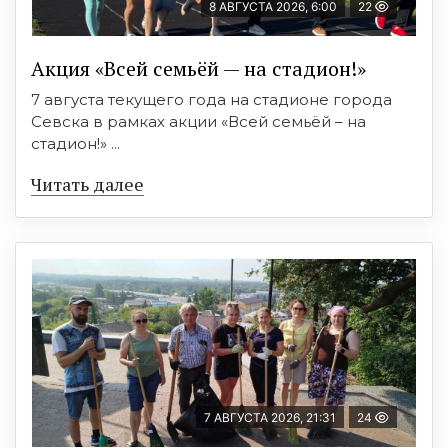
8 АВГУСТА 2026, 6:00
22
Акция «Всей семьёй — на стадион!»
7 августа текущего года на стадионе города
Севска в рамках акции «Всей семьёй – на
стадион!» ...
Читать далее
7 АВГУСТА 2026, 21:31
24