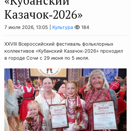
«Кубанский
Казачок‑2026»
7 июля 2026, 13:05 |
Культура
184
XXVIII Всероссийский фестиваль фольклорных
коллективов «Кубанский Казачок‑2026» проходил
в городе Сочи с 29 июня по 5 июля.