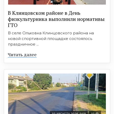
В Клинцовском районе в День
физкультурника выполнили нормативы
ГТО
В селе Ольховка Клинцовского района на
новой спортивной площадке состоялось
праздничное ...
Читать далее
10 АВГУСТА 2026, 9:58
10