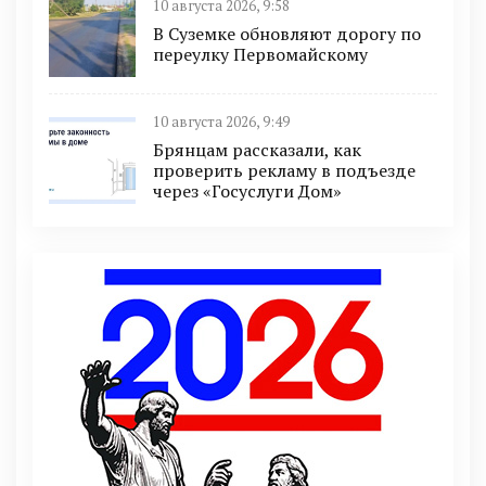
10 августа 2026, 9:58
В Суземке обновляют дорогу по
переулку Первомайскому
10 августа 2026, 9:49
Брянцам рассказали, как
проверить рекламу в подъезде
через «Госуслуги Дом»