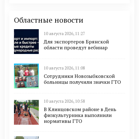
Областные новости
10 августа 2026, 11:27
Для экспортеров Брянской
области проведут вебинар
10 августа 2026, 11:08
Сотрудники Новозыбковской
больницы получили значки ГТО
10 августа 2026, 10:58
В Клинцовском районе в День
физкультурника выполнили
нормативы ГТО