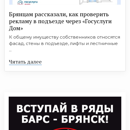
Брянцам рассказали, как проверить
рекламу в подъезде через «Госуслуги
Дом»
К общему имуществу собственников относятся
фасад, стены в подъезде, лифты и лестничные
...
Читать далее