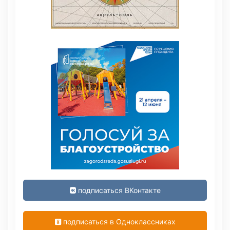
подписаться ВКонтакте
подписаться в Одноклассниках