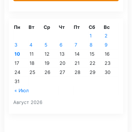
Пн
Вт
Ср
Чт
Пт
Сб
Вс
1
2
3
4
5
6
7
8
9
10
11
12
13
14
15
16
17
18
19
20
21
22
23
24
25
26
27
28
29
30
31
« Июл
Август 2026