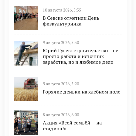
10 августа 2026, 5:35
В Севске отметили День
физкультурника
9 августа 2026, 5:30
Юрий Гусев: строительство – не
просто работа и источник
заработка, но и любимое дело
9 августа 2026, 5:20
Горячие деньки на хлебном поле
8 августа 2026, 6:00
Акция «Всей семьёй — на
стадион!»