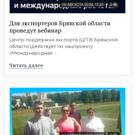
10 АВГУСТА 2026, 11:27
5
Для экспортеров Брянской области
проведут вебинар
Центр поддержки экспорта (ЦПЭ) Брянской
области (действует по нацпроекту
«Международная ...
Читать далее