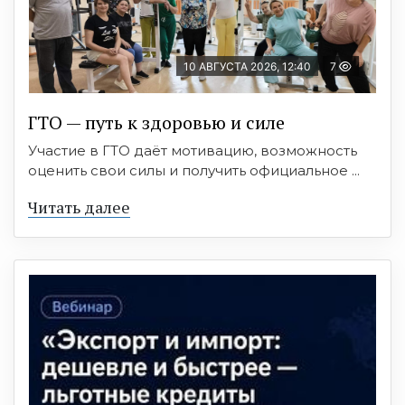
10 АВГУСТА 2026, 12:40
7
ГТО — путь к здоровью и силе
Участие в ГТО даёт мотивацию, возможность
оценить свои силы и получить официальное ...
Читать далее