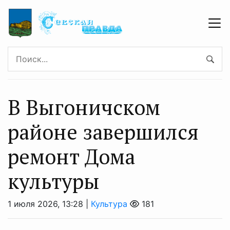
В Выгоничском
районе завершился
ремонт Дома
культуры
1 июля 2026, 13:28 |
Культура
181