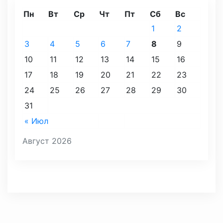
Пн
Вт
Ср
Чт
Пт
Сб
Вс
1
2
3
4
5
6
7
8
9
10
11
12
13
14
15
16
17
18
19
20
21
22
23
24
25
26
27
28
29
30
31
« Июл
Август 2026