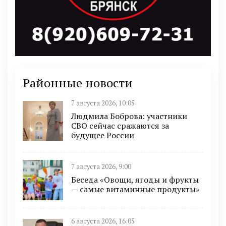
Районные новости
7 августа 2026, 10:05
Людмила Боброва: участники
СВО сейчас сражаются за
будущее России
7 августа 2026, 9:00
Беседа «Овощи, ягоды и фрукты
— самые витаминные продукты»
6 августа 2026, 16:05