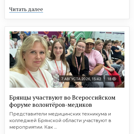
Читать далее
7 АВГУСТА 2026, 15:42
18
Брянцы участвуют во Всероссийском
форуме волонтёров-медиков
Представители медицинских техникума и
колледжей Брянской области участвуют в
мероприятии. Как ...