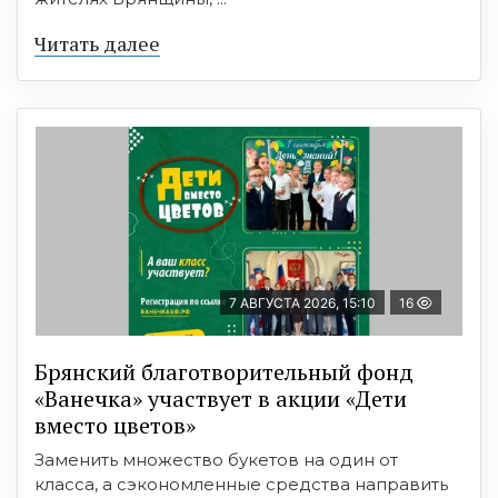
Читать далее
7 АВГУСТА 2026, 15:10
16
Брянский благотворительный фонд
«Ванечка» участвует в акции «Дети
вместо цветов»
Заменить множество букетов на один от
класса, а сэкономленные средства направить