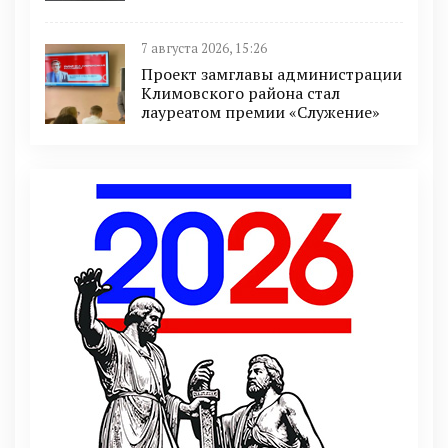
7 августа 2026, 15:26
Проект замглавы администрации
Климовского района стал
лауреатом премии «Служение»