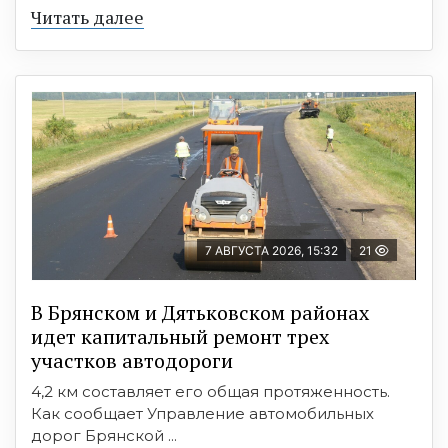
Читать далее
7 АВГУСТА 2026, 15:32
21
В Брянском и Дятьковском районах
идет капитальный ремонт трех
участков автодороги
4,2 км составляет его общая протяженность.
Как сообщает Управление автомобильных
дорог Брянской ...