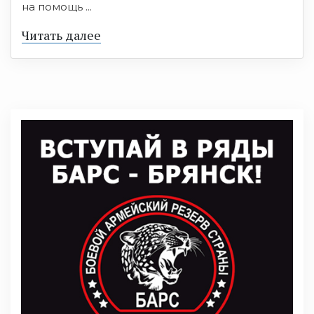
на помощь ...
Читать далее