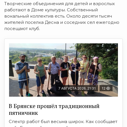
Творческие объединения для детей и взрослых
работают в Доме культуры. Собственный
вокальный коллектив есть. Около десяти тысяч
жителей поселка Десна и соседних сел ежегодно
посещают клуб.
7 АВГУСТА 2026, 21:31
12
В Брянске прошёл традиционный
пятничник
Спектр работ был весьма широк. Как сообщает