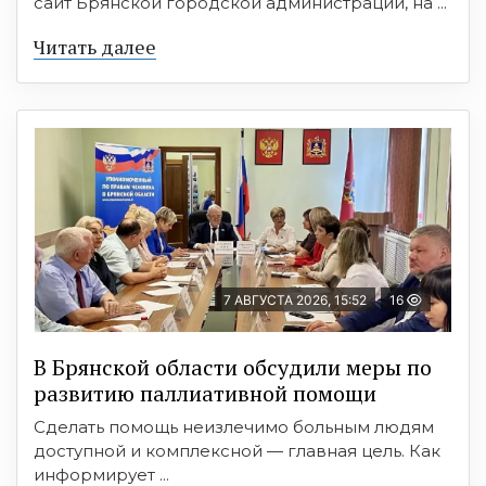
сайт Брянской городской администрации, на ...
Читать далее
7 АВГУСТА 2026, 15:52
16
В Брянской области обсудили меры по
развитию паллиативной помощи
Сделать помощь неизлечимо больным людям
доступной и комплексной — главная цель. Как
информирует ...