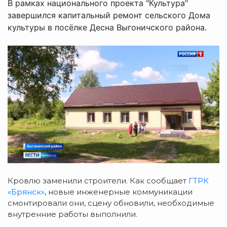
В рамках национального проекта "Культура"
завершился капитальный ремонт сельского Дома
культуры в посёлке Десна Выгоничского района.
Кровлю заменили строители. Как сообщает
ГТРК
«Брянск»
, новые инженерные коммуникации
смонтировали они, сцену обновили, необходимые
внутренние работы выполнили.