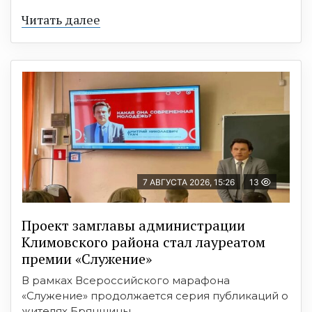
Читать далее
7 АВГУСТА 2026, 15:26
13
Проект замглавы администрации
Климовского района стал лауреатом
премии «Служение»
В рамках Всероссийского марафона
«Служение» продолжается серия публикаций о
жителях Брянщины, ...