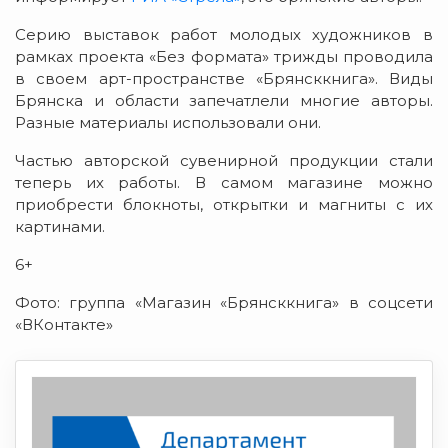
Серию выставок работ молодых художников в
рамках проекта «Без формата» трижды проводила
в своем арт-пространстве «Брянсккнига». Виды
Брянска и области запечатлели многие авторы.
Разные материалы использовали они.
Частью авторской сувенирной продукции стали
теперь их работы. В самом магазине можно
приобрести блокноты, открытки и магниты с их
картинами.
6+
Фото: группа «Магазин «Брянсккнига» в соцсети
«ВКонтакте»