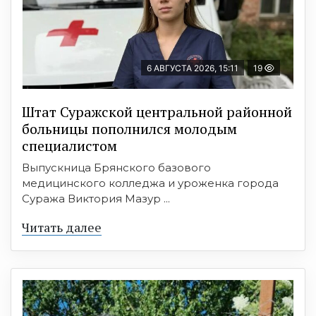
6 АВГУСТА 2026, 15:11
19
Штат Суражской центральной районной
больницы пополнился молодым
специалистом
Выпускница Брянского базового
медицинского колледжа и уроженка города
Суража Виктория Мазур ...
Читать далее