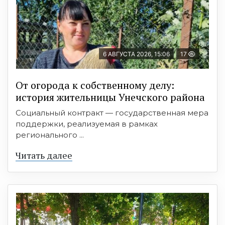
6 АВГУСТА 2026, 15:06
17
От огорода к собственному делу:
история жительницы Унечского района
Социальный контракт — государственная мера
поддержки, реализуемая в рамках
регионального ...
Читать далее