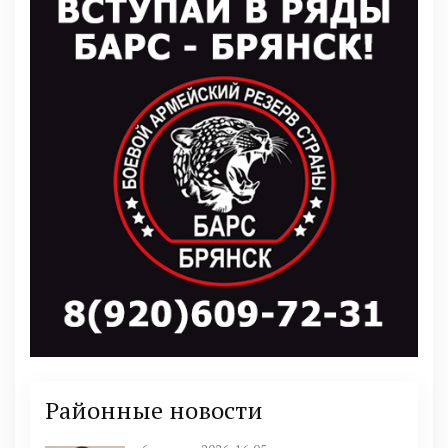
Районные новости