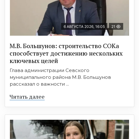
6 АВГУСТА 2026, 16:05
21
М.В. Большунов: строительство СОКа
способствует достижению нескольких
ключевых целей
Глава администрации Севского
муниципального района М.В. Большунов
рассказал о важности ...
Читать далее