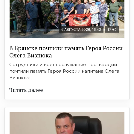
6 АВГУСТА 2026, 16:42
17
В Брянске почтили память Героя России
Олега Визнюка
Сотрудники и военнослужащие Росгвардии
почтили память Героя России капитана Олега
Визнюка, ...
Читать далее