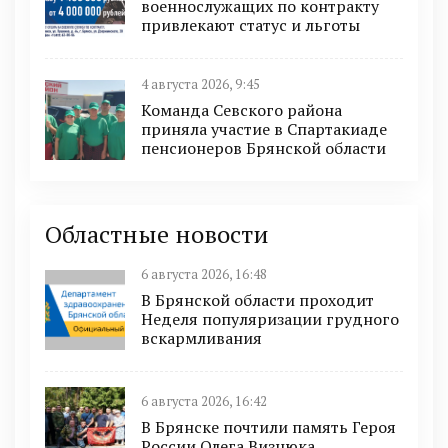
военнослужащих по контракту
привлекают статус и льготы
4 августа 2026, 9:45
Команда Севского района
приняла участие в Спартакиаде
пенсионеров Брянской области
Областные новости
6 августа 2026, 16:48
В Брянской области проходит
Неделя популяризации грудного
вскармливания
6 августа 2026, 16:42
В Брянске почтили память Героя
России Олега Визнюка