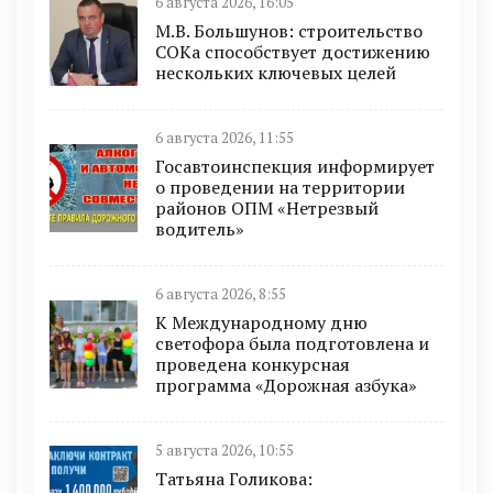
6 августа 2026, 16:05
М.В. Большунов: строительство
СОКа способствует достижению
нескольких ключевых целей
6 августа 2026, 11:55
Госавтоинспекция информирует
о проведении на территории
районов ОПМ «Нетрезвый
водитель»
6 августа 2026, 8:55
К Международному дню
светофора была подготовлена и
проведена конкурсная
программа «Дорожная азбука»
5 августа 2026, 10:55
Татьяна Голикова: