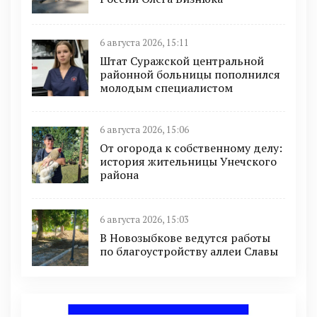
6 августа 2026, 15:11
Штат Суражской центральной
районной больницы пополнился
молодым специалистом
6 августа 2026, 15:06
От огорода к собственному делу:
история жительницы Унечского
района
6 августа 2026, 15:03
В Новозыбкове ведутся работы
по благоустройству аллеи Славы