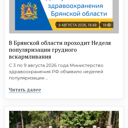
6 АВГУСТА 2026, 16:48
19
В Брянской области проходит Неделя
популяризации грудного
вскармливания
С 3 по 9 августа 2026 года Министерство
здравоохранения РФ объявило неделей
популяризации ...
Читать далее