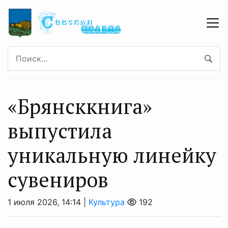
«Брянсккнига»
выпустила
уникальную линейку
сувениров
1 июля 2026, 14:14 |
Культура
192