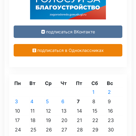
подписаться ВКонтакте
подписаться в Одноклассниках
Пн
Вт
Ср
Чт
Пт
Сб
Вс
1
2
3
4
5
6
7
8
9
10
11
12
13
14
15
16
17
18
19
20
21
22
23
24
25
26
27
28
29
30