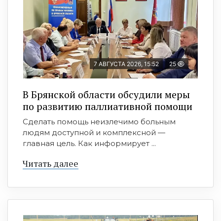
7 АВГУСТА 2026, 15:52
25
В Брянской области обсудили меры
по развитию паллиативной помощи
Сделать помощь неизлечимо больным
людям доступной и комплексной —
главная цель. Как информирует ...
Читать далее