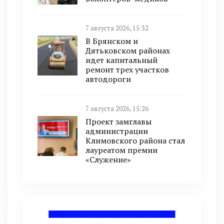
7 августа 2026, 15:32
В Брянском и
Дятьковском районах
идет капитальный
ремонт трех участков
автодороги
7 августа 2026, 15:26
Проект замглавы
администрации
Климовского района стал
лауреатом премии
«Служение»