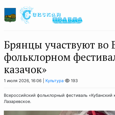
Брянцы участвуют во 
фольклорном фестива
казачок»
1 июля 2026, 16:06 |
Культура
193
Всероссийский фольклорный фестиваль «Кубанский к
Лазаревское.