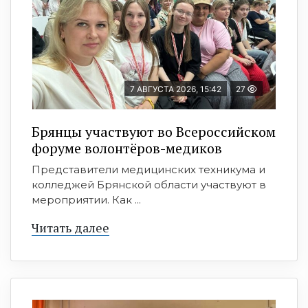
7 АВГУСТА 2026, 15:42
27
Брянцы участвуют во Всероссийском
форуме волонтёров-медиков
Представители медицинских техникума и
колледжей Брянской области участвуют в
мероприятии. Как ...
Читать далее