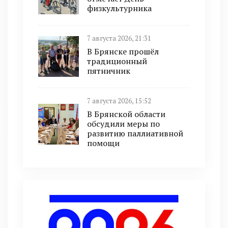
физкультурника
7 августа 2026, 21:31
В Брянске прошёл
традиционный
пятничник
7 августа 2026, 15:52
В Брянской области
обсудили меры по
развитию паллиативной
помощи