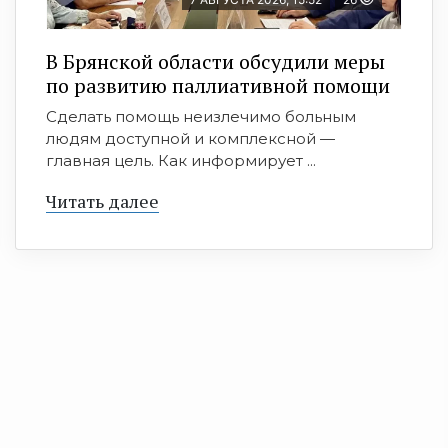
В Брянской области обсудили меры
по развитию паллиативной помощи
Сделать помощь неизлечимо больным
людям доступной и комплексной —
главная цель. Как информирует ...
Читать далее