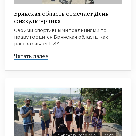
Брянская область отмечает День
физкультурника
Своими спортивными традициями по
праву гордится Брянская область. Как
рассказывает РИА ...
Читать далее
7 АВГУСТА 2026, 21:31
22