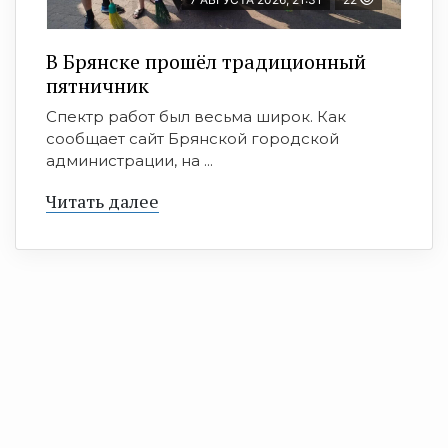
В Брянске прошёл традиционный
пятничник
Спектр работ был весьма широк. Как
сообщает сайт Брянской городской
администрации, на ...
Читать далее