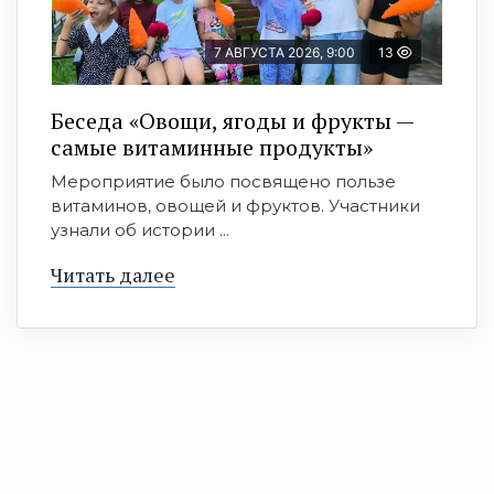
7 АВГУСТА 2026, 9:00
13
Беседа «Овощи, ягоды и фрукты —
самые витаминные продукты»
Мероприятие было посвящено пользе
витаминов, овощей и фруктов. Участники
узнали об истории ...
Читать далее