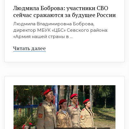
Людмила Боброва: участники СВО
сейчас сражаются за будущее России
Людмила Владимировна Боброва,
директор МБУК «ЦБС» Севского района:
«Армия нашей страны в ...
Читать далее