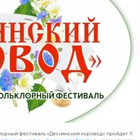
орный фестиваль «Деснянский хоровод» пройдет 11