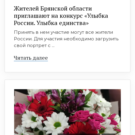
Жителей Брянской области
приглашают на конкурс «Улыбка
России. Улыбка единства»
Принять в нем участие могут все жители
России. Для участия необходимо загрузить
свой портрет с ...
Читать далее