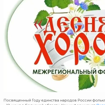
Посвященный Году единства народов России фолькл