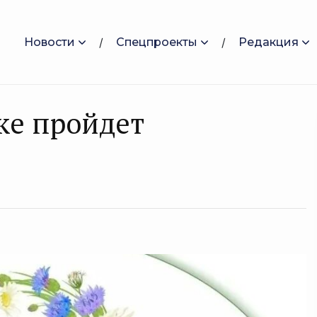
Новости
Спецпроекты
Редакция
ке пройдет