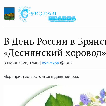
В День России в Брянс
«Деснянский хоровод»
3 июня 2026, 17:40 |
Культура
302
Мероприятие состоится в девятый раз.