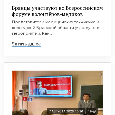
Брянцы участвуют во Всероссийском
форуме волонтёров-медиков
Представители медицинских техникума и
колледжей Брянской области участвуют в
мероприятии. Как ...
Читать далее
7 АВГУСТА 2026, 15:26
19