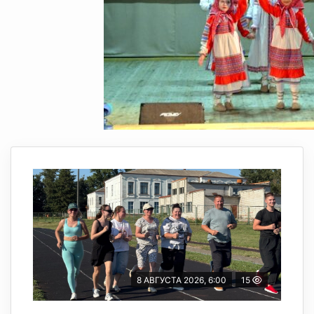
8 АВГУСТА 2026, 6:00
15