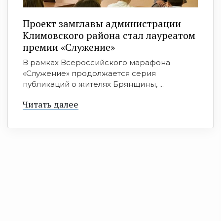
Проект замглавы администрации
Климовского района стал лауреатом
премии «Служение»
В рамках Всероссийского марафона
«Служение» продолжается серия
публикаций о жителях Брянщины, ...
Читать далее