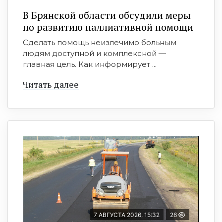
В Брянской области обсудили меры
по развитию паллиативной помощи
Сделать помощь неизлечимо больным
людям доступной и комплексной —
главная цель. Как информирует ...
Читать далее
7 АВГУСТА 2026, 15:32
26