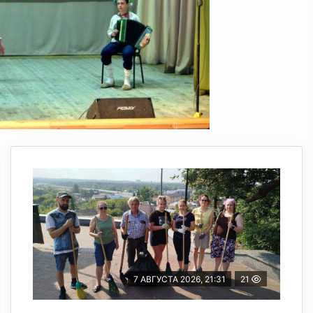
7 АВГУСТА 2026, 21:31
21