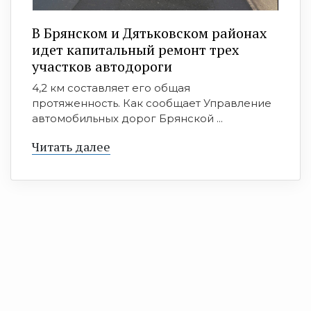
В Брянском и Дятьковском районах
идет капитальный ремонт трех
участков автодороги
4,2 км составляет его общая
протяженность. Как сообщает Управление
автомобильных дорог Брянской ...
Читать далее