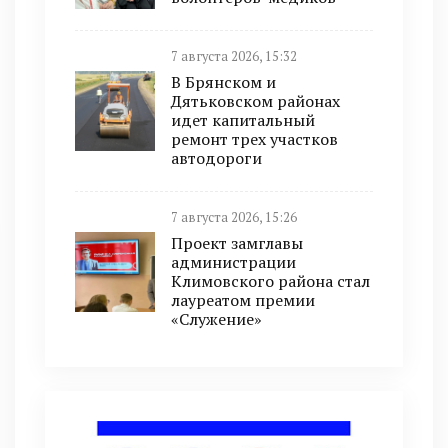
7 августа 2026, 15:32
В Брянском и
Дятьковском районах
идет капитальный
ремонт трех участков
автодороги
7 августа 2026, 15:26
Проект замглавы
администрации
Климовского района стал
лауреатом премии
«Служение»