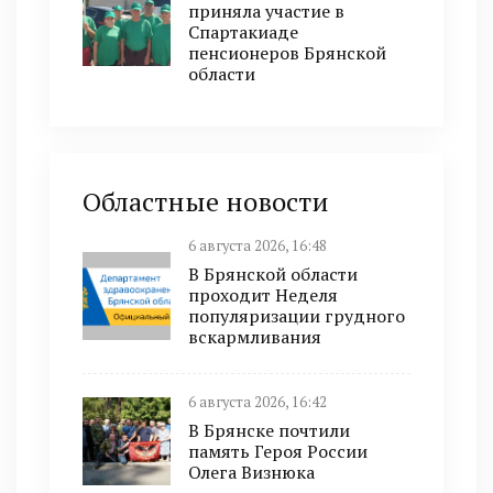
приняла участие в
Спартакиаде
пенсионеров Брянской
области
Областные новости
6 августа 2026, 16:48
В Брянской области
проходит Неделя
популяризации грудного
вскармливания
6 августа 2026, 16:42
В Брянске почтили
память Героя России
Олега Визнюка