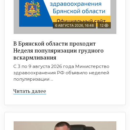
6 АВГУСТА 2026, 16:48
12
В Брянской области проходит
Неделя популяризации грудного
вскармливания
С 3 по 9 августа 2026 года Министерство
здравоохранения РФ объявило неделей
популяризации ...
Читать далее