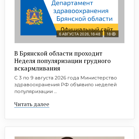
6 АВГУСТА 2026, 16:48
18
В Брянской области проходит
Неделя популяризации грудного
вскармливания
С 3 по 9 августа 2026 года Министерство
здравоохранения РФ объявило неделей
популяризации ...
Читать далее