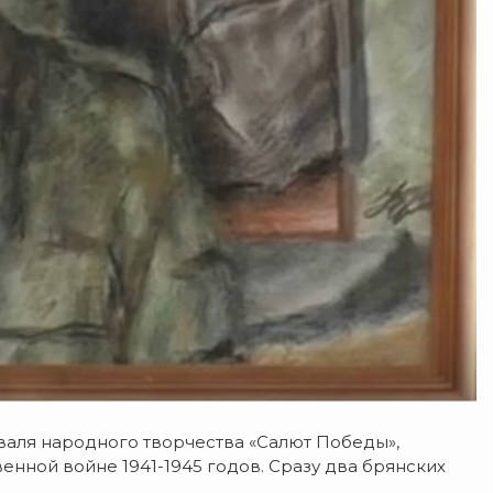
иваля народного творчества «Салют Победы»,
нной войне 1941-1945 годов. Сразу два брянских