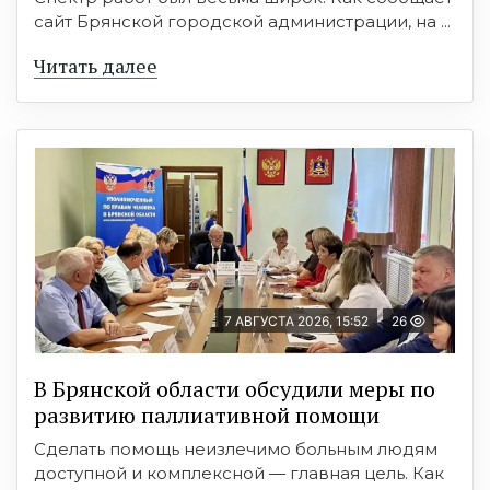
сайт Брянской городской администрации, на ...
Читать далее
7 АВГУСТА 2026, 15:52
26
В Брянской области обсудили меры по
развитию паллиативной помощи
Сделать помощь неизлечимо больным людям
доступной и комплексной — главная цель. Как