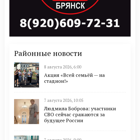
Районные новости
8 августа 2026, 6:00
Акция «Всей семьёй — на
стадион!»
7 августа 2026, 10:05
Людмила Боброва: участники
СВО сейчас сражаются за
будущее России