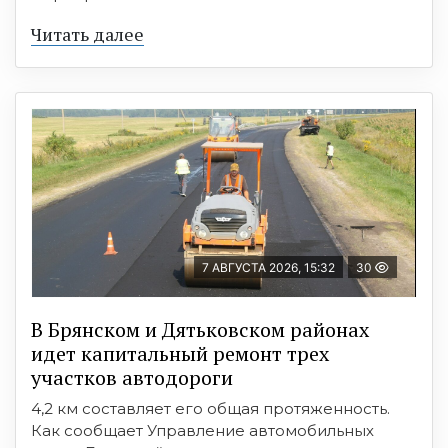
Читать далее
7 АВГУСТА 2026, 15:32
30
В Брянском и Дятьковском районах
идет капитальный ремонт трех
участков автодороги
4,2 км составляет его общая протяженность.
Как сообщает Управление автомобильных