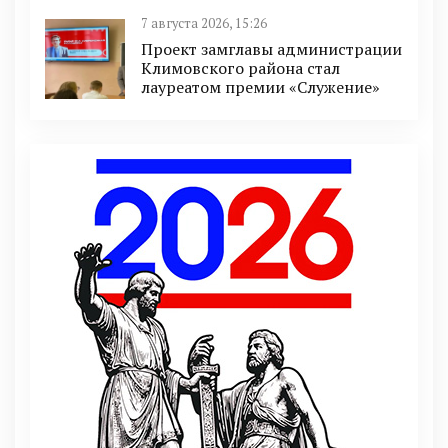
7 августа 2026, 15:26
Проект замглавы администрации
Климовского района стал
лауреатом премии «Служение»