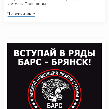
жителях Брянщины, ...
Читать далее