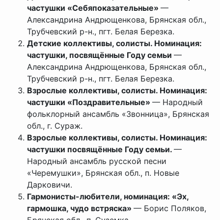
частушки «Себяпоказательные»
—
Александрина Андрющенкова, Брянская обл.,
Трубчевский р-н., пгт. Белая Березка.
Детские коллективы, солисты. Номинация:
частушки, посвящённые Году семьи
—
Александрина Андрющенкова, Брянская обл.,
Трубчевский р-н., пгт. Белая Березка.
Взрослые коллективы, солисты. Номинация:
частушки «Поздравительные»
— Народный
фольклорный ансамбль «Звонница», Брянская
обл., г. Сураж.
Взрослые коллективы, солисты. Номинация:
частушки посвящённые Году семьи.
—
Народный ансамбль русской песни
«Черемушки», Брянская обл., п. Новые
Дарковичи.
Гармонисты-любители, номинация: «Эх,
гармошка, чудо встряска»
— Борис Поляков,