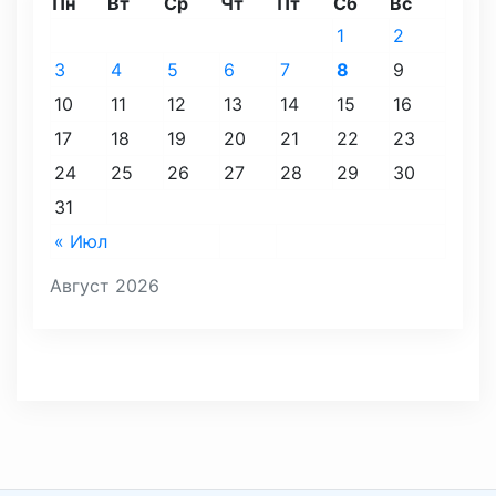
Пн
Вт
Ср
Чт
Пт
Сб
Вс
1
2
3
4
5
6
7
8
9
10
11
12
13
14
15
16
17
18
19
20
21
22
23
24
25
26
27
28
29
30
31
« Июл
Август 2026