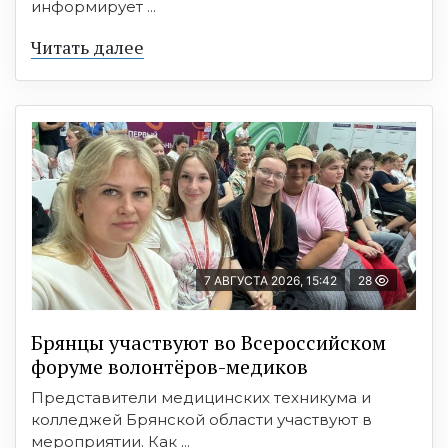
информирует ...
Читать далее
7 АВГУСТА 2026, 15:42
28
Брянцы участвуют во Всероссийском
форуме волонтёров-медиков
Представители медицинских техникума и
колледжей Брянской области участвуют в
мероприятии. Как ...