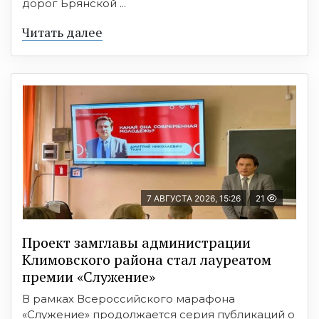
дорог Брянской ...
Читать далее
7 АВГУСТА 2026, 15:26
21
Проект замглавы администрации
Климовского района стал лауреатом
премии «Служение»
В рамках Всероссийского марафона
«Служение» продолжается серия публикаций о