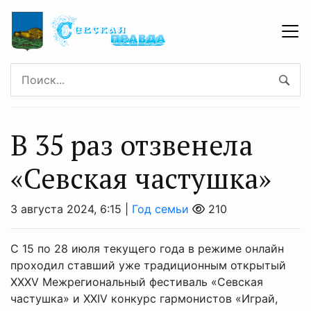
В 35 раз отзвенела
«Севская частушка»
3 августа 2024, 6:15 |
Год семьи
210
С 15 по 28 июля текущего года в режиме онлайн
проходил ставший уже традиционным открытый
XХXV Межрегиональный фестиваль «Севская
частушка» и XXIV конкурс гармонистов «Играй,