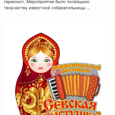
гармонь!». Мероприятие было посвящено
творчеству известной собирательницы ...