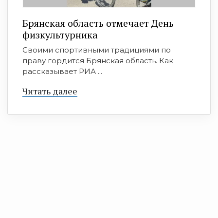
Брянская область отмечает День
физкультурника
Своими спортивными традициями по
праву гордится Брянская область. Как
рассказывает РИА ...
Читать далее