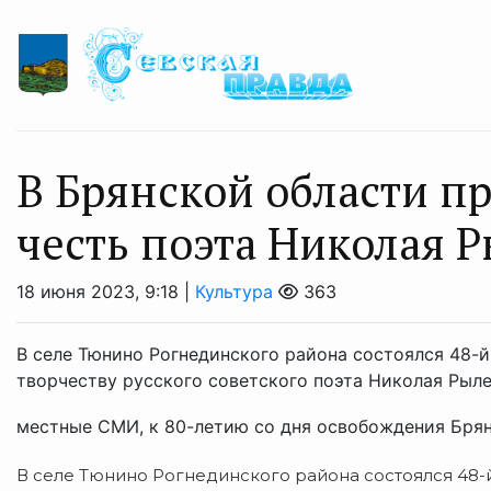
В Брянской области п
честь поэта Николая 
18 июня 2023, 9:18 |
Культура
363
В селе Тюнино Рогнединского района состоялся 48-й
творчеству русского советского поэта Николая Рыле
местные СМИ, к 80-летию со дня освобождения Брян
В селе Тюнино Рогнединского района состоялся 48-