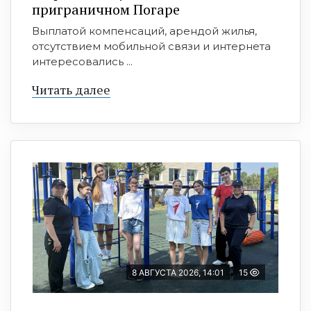
приграничном Погаре
Выплатой компенсаций, арендой жилья,
отсутствием мобильной связи и интернета
интересовались ...
Читать далее
8 АВГУСТА 2026, 14:01
15