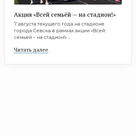
Акция «Всей семьёй — на стадион!»
7 августа текущего года на стадионе
города Севска в рамках акции «Всей
семьёй – на стадион!» ...
Читать далее