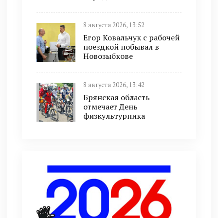
8 августа 2026, 13:52
Егор Ковальчук с рабочей
поездкой побывал в
Новозыбкове
8 августа 2026, 13:42
Брянская область
отмечает День
физкультурника