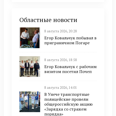
Областные новости
8 августа 2026, 20:28
Егор Ковальчук побывал в
приграничном Погаре
8 августа 2026, 18:58
Егор Ковальчук с рабочим
визитом посетил Почеп
8 августа 2026, 14:01
В Унече транспортные
полицейские провели
общероссийскую акцию
«Зарядка со стражем
порядка»