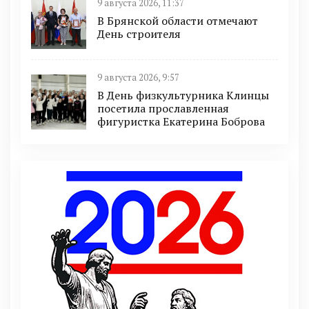
9 августа 2026, 11:37
В Брянской области отмечают
День строителя
9 августа 2026, 9:57
В День физкультурника Клинцы
посетила прославленная
фигуристка Екатерина Боброва