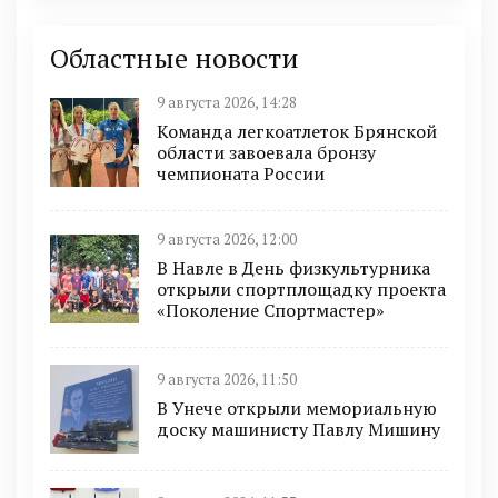
Областные новости
9 августа 2026, 14:28
Команда легкоатлеток Брянской
области завоевала бронзу
чемпионата России
9 августа 2026, 12:00
В Навле в День физкультурника
открыли спортплощадку проекта
«Поколение Спортмастер»
9 августа 2026, 11:50
В Унече открыли мемориальную
доску машинисту Павлу Мишину