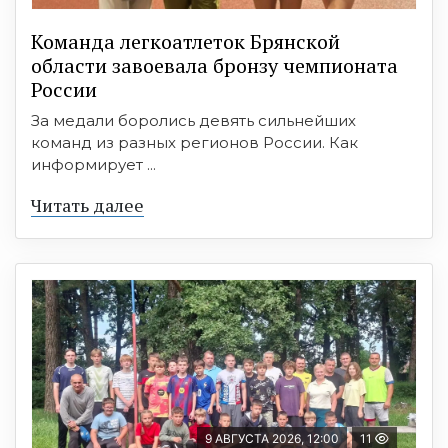
Команда легкоатлеток Брянской
области завоевала бронзу чемпионата
России
За медали боролись девять сильнейших
команд из разных регионов России. Как
информирует ...
Читать далее
9 АВГУСТА 2026, 12:00
11