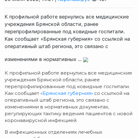
К профильной работе вернулись все медицинские
учреждения Брянской области, ранее
перепрофилированные под ковидные госпитали.
Как сообщает «Брянская губерния» со ссылкой на
оперативный штаб региона, это связано с
изменениями в нормативных ...
К профильной работе вернулись все медицинские
учреждения Брянской области, ранее
перепрофилированные под ковидные госпитали.
Как сообщает
«Брянская губерния»
со ссылкой на
оперативный штаб региона, это связано с
изменениями в нормативных документах,
регулирующих тактику ведения пациентов с новой
коронавирусной инфекцией.
В инфекционных отделениях лечебных