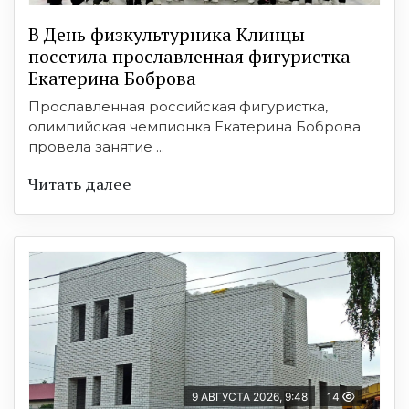
В День физкультурника Клинцы
посетила прославленная фигуристка
Екатерина Боброва
Прославленная российская фигуристка,
олимпийская чемпионка Екатерина Боброва
провела занятие ...
Читать далее
9 АВГУСТА 2026, 9:48
14