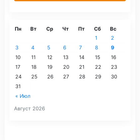
Пн
Вт
Ср
Чт
Пт
Сб
Вс
1
2
3
4
5
6
7
8
9
10
11
12
13
14
15
16
17
18
19
20
21
22
23
24
25
26
27
28
29
30
31
« Июл
Август 2026