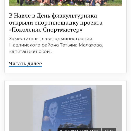
В Навле в День физкультурника
открыли спортплощадку проекта
«Поколение Спортмастер»
Заместитель главы администрации
Навлинского района Татьяна Малахова,
капитан женской ...
Читать далее