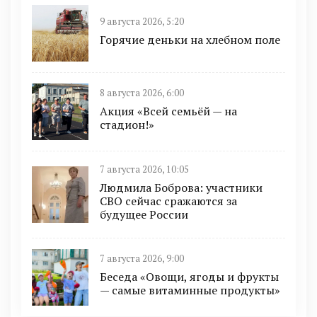
9 августа 2026, 5:20
Горячие деньки на хлебном поле
8 августа 2026, 6:00
Акция «Всей семьёй — на
стадион!»
7 августа 2026, 10:05
Людмила Боброва: участники
СВО сейчас сражаются за
будущее России
7 августа 2026, 9:00
Беседа «Овощи, ягоды и фрукты
— самые витаминные продукты»