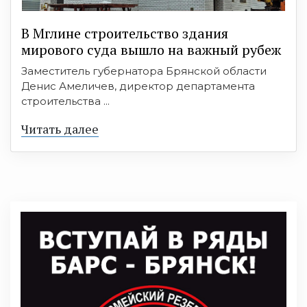
В Мглине строительство здания
мирового суда вышло на важный рубеж
Заместитель губернатора Брянской области
Денис Амеличев, директор департамента
строительства ...
Читать далее