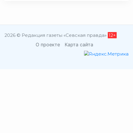
2026 © Редакция газеты «Севская правда»
12+
О проекте
Карта сайта