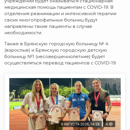
учреждений будет оказываться стационарная
медицинская помощь пациентам с COVID-19. В
отделения реанимации и интенсивной терапии
своих многопрофильных больниц будут
направлены такие пациенты в случае
необходимости.
Также в Брянскую городскую больницу № 4
(взрослые) и Брянскую городскую детскую
больницу №1 (несовершеннолетние) будет
осуществляться перевод пациентов с COVID-19.
9 АВГУСТА 2026, 14:28
4