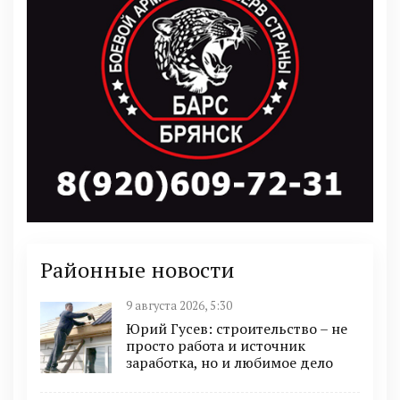
Районные новости
9 августа 2026, 5:30
Юрий Гусев: строительство – не
просто работа и источник
заработка, но и любимое дело