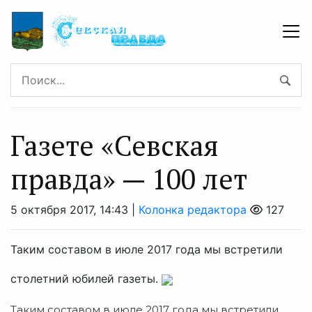
Газете «Севская
правда» — 100 лет
5 октября 2017, 14:43 |
Колонка редактора
127
Таким составом в июле 2017 года мы встретили
столетний юбилей газеты.
Таким составом в июле 2017 года мы встретили