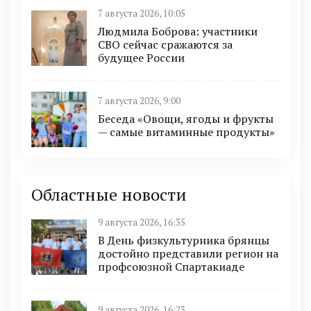
7 августа 2026, 10:05
Людмила Боброва: участники
СВО сейчас сражаются за
будущее России
7 августа 2026, 9:00
Беседа «Овощи, ягоды и фрукты
— самые витаминные продукты»
Областные новости
9 августа 2026, 16:35
В День физкультурника брянцы
достойно представили регион на
профсоюзной Спартакиаде
9 августа 2026, 16:23