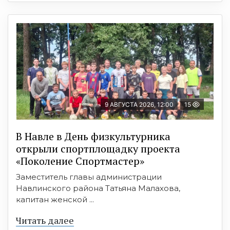
9 АВГУСТА 2026, 12:00
15
В Навле в День физкультурника
открыли спортплощадку проекта
«Поколение Спортмастер»
Заместитель главы администрации
Навлинского района Татьяна Малахова,
капитан женской ...
Читать далее