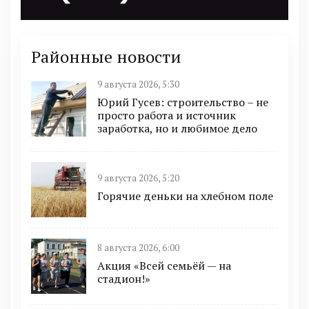
Районные новости
9 августа 2026, 5:30
Юрий Гусев: строительство – не
просто работа и источник
заработка, но и любимое дело
9 августа 2026, 5:20
Горячие деньки на хлебном поле
8 августа 2026, 6:00
Акция «Всей семьёй — на
стадион!»