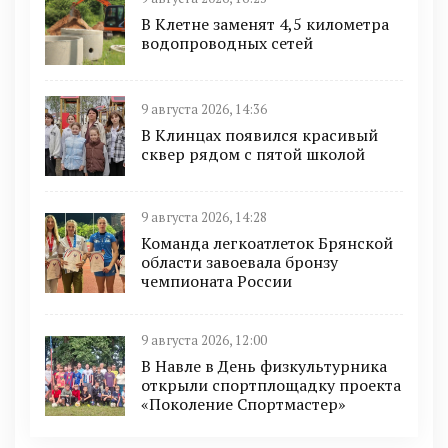
В Клетне заменят 4,5 километра
водопроводных сетей
9 августа 2026, 14:36
В Клинцах появился красивый
сквер рядом с пятой школой
9 августа 2026, 14:28
Команда легкоатлеток Брянской
области завоевала бронзу
чемпионата России
9 августа 2026, 12:00
В Навле в День физкультурника
открыли спортплощадку проекта
«Поколение Спортмастер»