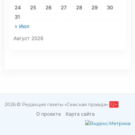
24
25
26
27
28
29
30
31
« Июл
Август 2026
2026 © Редакция газеты «Севская правда»
12+
О проекте
Карта сайта