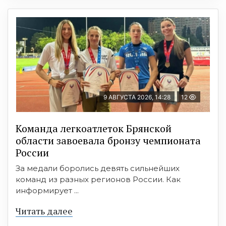
9 АВГУСТА 2026, 14:28
12
Команда легкоатлеток Брянской
области завоевала бронзу чемпионата
России
За медали боролись девять сильнейших
команд из разных регионов России. Как
информирует ...
Читать далее