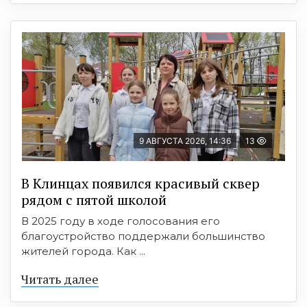
9 АВГУСТА 2026, 14:36
13
В Клинцах появился красивый сквер
рядом с пятой школой
В 2025 году в ходе голосования его
благоустройство поддержали большинство
жителей города. Как ...
Читать далее