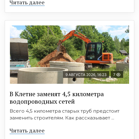
Читать далее
9 АВГУСТА 2026, 16:23
7
В Клетне заменят 4,5 километра
водопроводных сетей
Всего 4,5 километра старых труб предстоит
заменить строителям. Как рассказывает ...
Читать далее