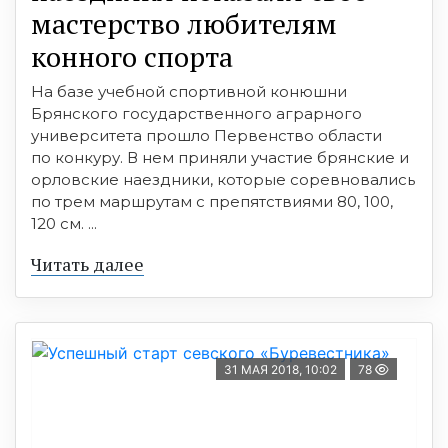
мастерство любителям
конного спорта
На базе учебной спортивной конюшни
Брянского государственного аграрного
университета прошло Первенство области
по конкуру. В нем приняли участие брянские и
орловские наездники, которые соревновались
по трем маршрутам с препятствиями 80, 100,
120 см. ...
Читать далее
31 МАЯ 2018, 10:02
78