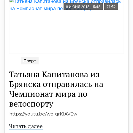
8 ИЮНЯ 2018, 15:48
71
Спорт
Татьяна Капитанова из
Брянска отправилась на
Чемпионат мира по
велоспорту
https://youtu.be/woIqrKIAVEw
Читать далее