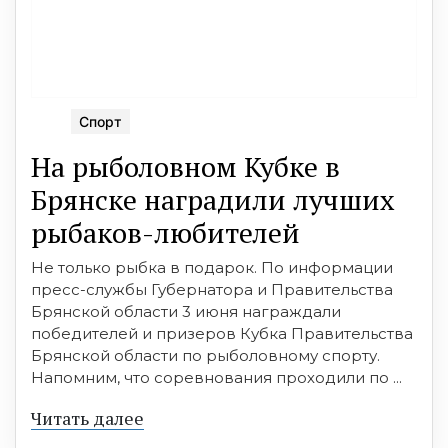
Спорт
На рыболовном Кубке в
Брянске наградили лучших
рыбаков-любителей
Не только рыбка в подарок. По информации
пресс-службы Губернатора и Правительства
Брянской области 3 июня награждали
победителей и призеров Кубка Правительства
Брянской области по рыболовному спорту.
Напомним, что соревнования проходили по ...
Читать далее