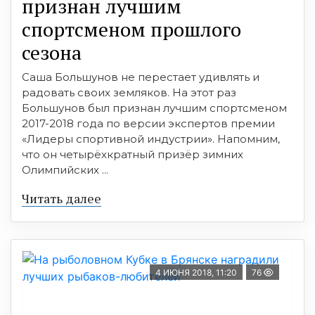
признан лучшим
спортсменом прошлого
сезона
Саша Большунов не перестает удивлять и
радовать своих земляков. На этот раз
Большунов был признан лучшим спортсменом
2017-2018 года по версии экспертов премии
«Лидеры спортивной индустрии». Напомним,
что он четырёхкратный призёр зимних
Олимпийских ...
Читать далее
4 ИЮНЯ 2018, 11:20
76