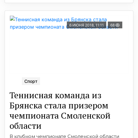
6 ИЮНЯ 2018, 11:11
68
Спорт
Теннисная команда из
Брянска стала призером
чемпионата Смоленской
области
В клубном чемпионате Смоленской области