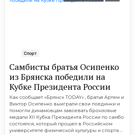
Спорт
Самбисты братья Осипенко
из Брянска победили на
Кубке Президента России
Как сообщает «Брянск TODAY» , братья Артем и
Виктор Осипенко выиграли свои поединки и
помогли динамовцам завоевать бронзовые
медали XII Кубка Президента России по самбо
состоялся, который прошел в Российском
университете физической культуры и спорта ...