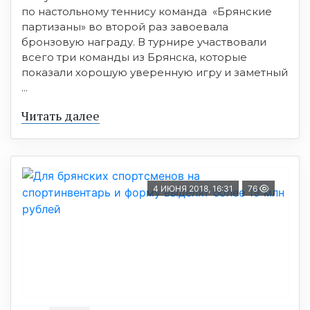
по настольному теннису команда «Брянские
партизаны» во второй раз завоевала
бронзовую награду. В турнире участвовали
всего три команды из Брянска, которые
показали хорошую уверенную игру и заметный
...
Читать далее
4 ИЮНЯ 2018, 16:31
76