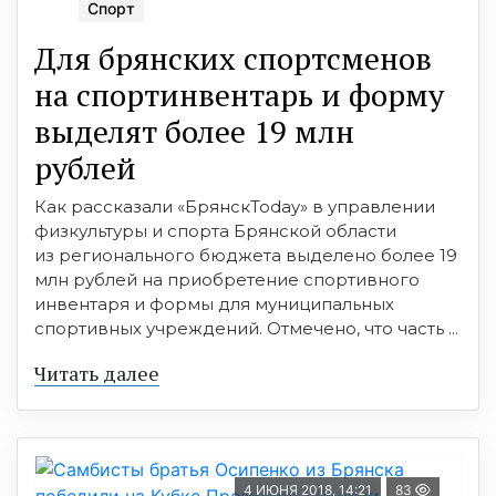
Спорт
Для брянских спортсменов
на спортинвентарь и форму
выделят более 19 млн
рублей
Как рассказали «БрянскToday» в управлении
физкультуры и спорта Брянской области
из регионального бюджета выделено более 19
млн рублей на приобретение спортивного
инвентаря и формы для муниципальных
спортивных учреждений. Отмечено, что часть ...
Читать далее
4 ИЮНЯ 2018, 14:21
83