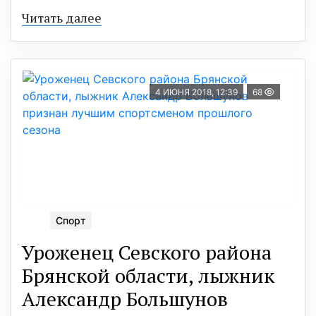
Читать далее
4 ИЮНЯ 2018, 12:39
68
Спорт
Уроженец Севского района
Брянской области, лыжник
Александр Большунов