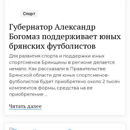
Спорт
Губернатор Александр
Богомаз поддерживает юных
брянских футболистов‍
Для развития спорта и поддержки юных
спортсменов Брянщины в регионе делается
немало. Как рассказали в Правительстве
Брянской области для юных спортсменов-
футболистов будет приобретено около 2 тысяч
комплектов формы, средства на ее
приобретение ...
Читать далее