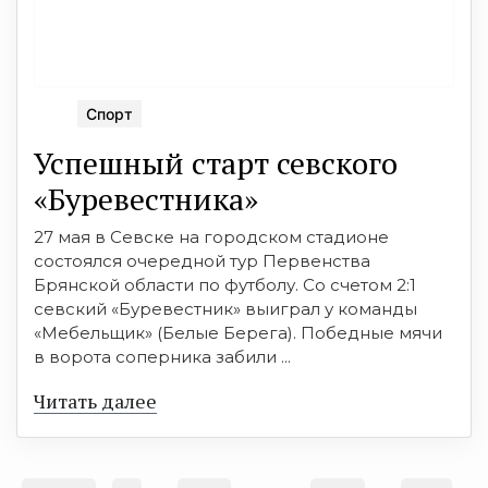
Спорт
Успешный старт севского
«Буревестника»
27 мая в Севске на городском стадионе
состоялся очередной тур Первенства
Брянской области по футболу. Со счетом 2:1
севский «Буревестник» выиграл у команды
«Мебельщик» (Белые Берега). Победные мячи
в ворота соперника забили ...
Читать далее