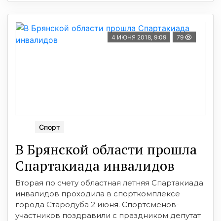
4 ИЮНЯ 2018, 9:09
79
Спорт
В Брянской области прошла
Спартакиада инвалидов
Вторая по счету областная летняя Спартакиада
инвалидов проходила в спорткомплексе
города Стародуба 2 июня. Спортсменов-
участников поздравили с праздником депутат