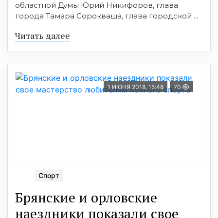
областной Думы Юрий Никифоров, глава
города Тамара Сорокваша, глава городской ...
Читать далее
1 ИЮНЯ 2018, 15:48
70
Спорт
Брянские и орловские
наездники показали свое