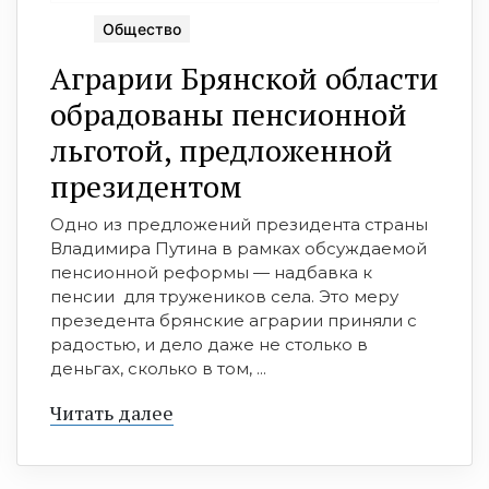
Общество
Аграрии Брянской области
обрадованы пенсионной
льготой, предложенной
президентом
Одно из предложений президента страны
Владимира Путина в рамках обсуждаемой
пенсионной реформы — надбавка к
пенсии для тружеников села. Это меру
презедента брянские аграрии приняли с
радостью, и дело даже не столько в
деньгах, сколько в том, ...
Читать далее