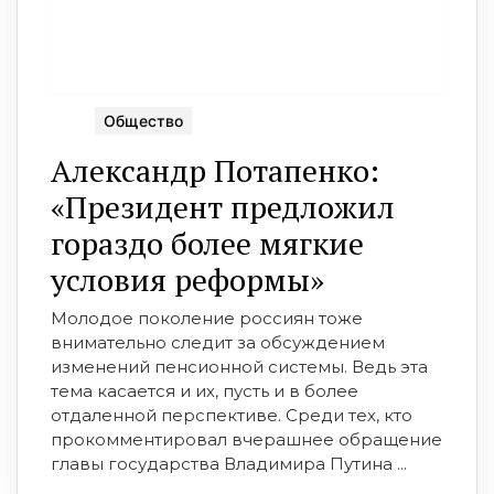
Общество
Александр Потапенко:
«Президент предложил
гораздо более мягкие
условия реформы»
Молодое поколение россиян тоже
внимательно следит за обсуждением
изменений пенсионной системы. Ведь эта
тема касается и их, пусть и в более
отдаленной перспективе. Среди тех, кто
прокомментировал вчерашнее обращение
главы государства Владимира Путина ...