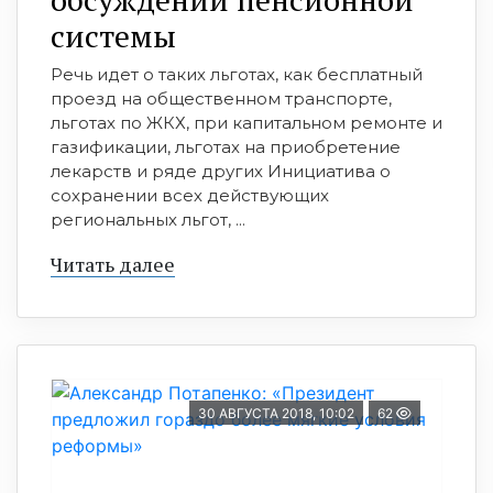
системы
Речь идет о таких льготах, как бесплатный
проезд на общественном транспорте,
льготах по ЖКХ, при капитальном ремонте и
газификации, льготах на приобретение
лекарств и ряде других Инициатива о
сохранении всех действующих
региональных льгот, ...
Читать далее
30 АВГУСТА 2018, 10:02
62