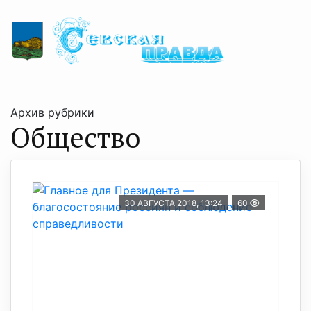
Архив рубрики
Общество
30 АВГУСТА 2018, 13:24
60