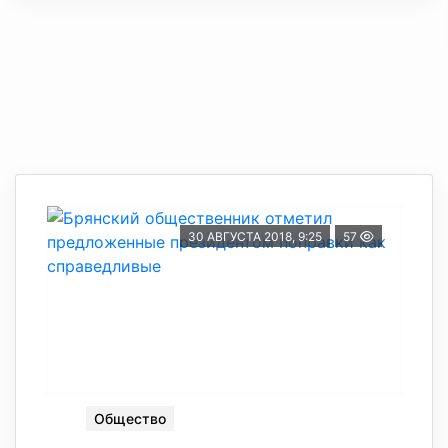
30 АВГУСТА 2018, 9:25
57
Общество