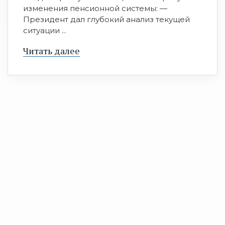
изменения пенсионной системы: —
Президент дал глубокий анализ текущей
ситуации ...
Читать далее