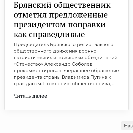
Брянский общественник
отметил предложенные
президентом поправки
как справедливые
Председатель Брянского регионального
общественного движения военно-
патриотических и поисковых объединений
«Отечество» Александр Соболев
прокомментировал вчерашнее обращение
президента страны Владимира Путина к
гражданам. По мнению общественника, ...
Читать далее
Наз