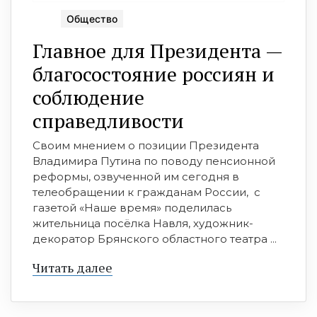
Общество
Главное для Президента —
благосостояние россиян и
соблюдение
справедливости
Своим мнением о позиции Президента
Владимира Путина по поводу пенсионной
реформы, озвученной им сегодня в
телеобращении к гражданам России, с
газетой «Наше время» поделилась
жительница посёлка Навля, художник-
декоратор Брянского областного театра ...
Читать далее