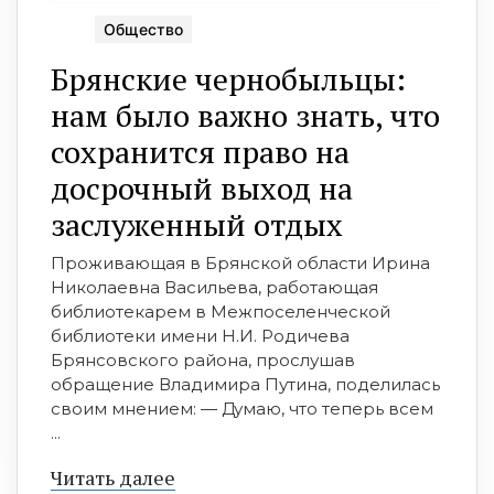
Общество
Брянские чернобыльцы:
нам было важно знать, что
сохранится право на
досрочный выход на
заслуженный отдых
Проживающая в Брянской области Ирина
Николаевна Васильева, работающая
библиотекарем в Межпоселенческой
библиотеки имени Н.И. Родичева
Брянсовского района, прослушав
обращение Владимира Путина, поделилась
своим мнением: — Думаю, что теперь всем
...
Читать далее