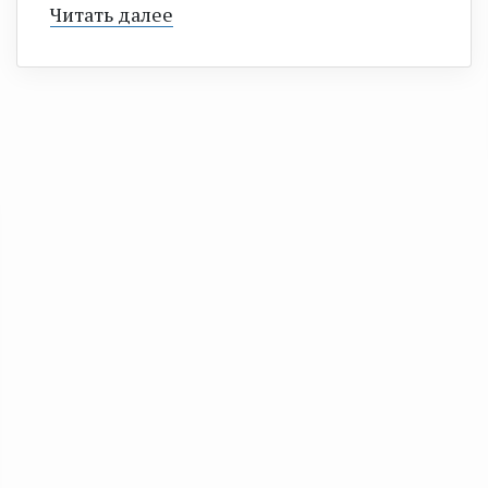
Читать далее