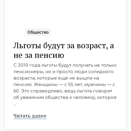
Общество
Льготы будут за возраст, а
не за пенсию
С 2019 года льготы будут получать не только
пенсионеры, но и просто люди солидного
возраста, которые еще не вышли на
пенсию. Женщины — с 55 лет, мужчины — с
60. Это справедливо, ведь льгота говорит
об уважении общества к человеку, которое
...
Читать далее