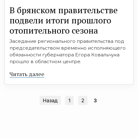
В брянском правительстве
подвели итоги прошлого
отопительного сезона
Заседание регионального правительства под
председательством временно исполняющего
обязанности губернатора Егора Ковальчука
прошло в областном центре.
Читать далее
Назад
1
2
3