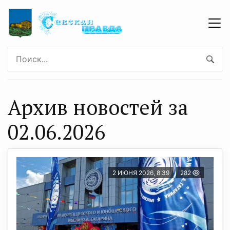
Архив новостей за
02.06.2026
2 ИЮНЯ 2026, 8:39
282