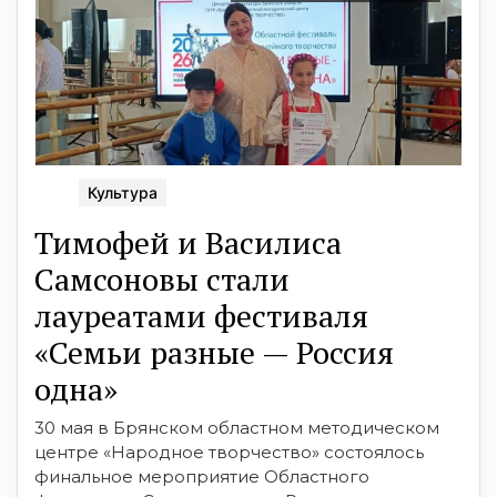
Культура
Тимофей и Василиса
Самсоновы стали
лауреатами фестиваля
«Семьи разные — Россия
одна»
30 мая в Брянском областном методическом
центре «Народное творчество» состоялось
финальное мероприятие Областного