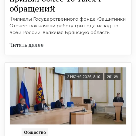
обращений
Филиалы Государственного фонда «Защитники
Отечества» начали работу три года назад по
всей России, включая Брянскую область.
Читать далее
2 ИЮНЯ 2026, 8:10
291
Общество