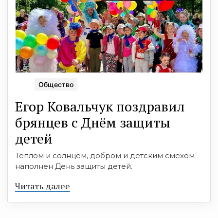
Общество
Егор Ковальчук поздравил
брянцев с Днём защиты
детей
Теплом и солнцем, добром и детским смехом
наполнен День защиты детей.
Читать далее