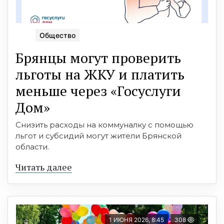
Общество
Брянцы могут проверить
льготы на ЖКУ и платить
меньше через «Госуслуги
Дом»
Снизить расходы на коммуналку с помощью
льгот и субсидий могут жители Брянской
области.
Читать далее
1 ИЮНЯ 2026, 8:45
308