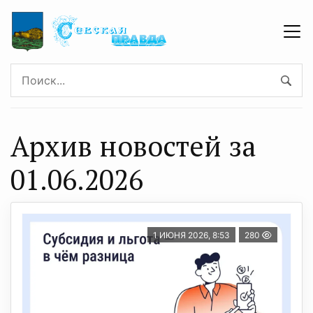
Архив новостей за
01.06.2026
1 ИЮНЯ 2026, 8:53
280