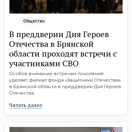
Общество
В преддверии Дня Героев
Отечества в Брянской
области проходят встречи с
участниками СВО
Особое внимание встречам поколений
уделяет филиал фонда «Защитники Отечества»
в Брянской области в преддверии Дня Героев
Отечества.
Читать далее