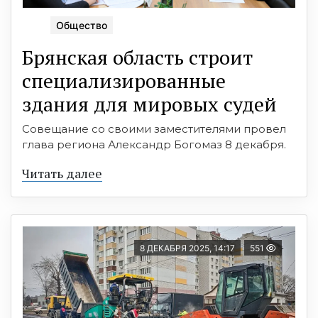
Общество
Брянская область строит
специализированные
здания для мировых судей
Совещание со своими заместителями провел
глава региона Александр Богомаз 8 декабря.
Читать далее
8 ДЕКАБРЯ 2025, 14:17
551