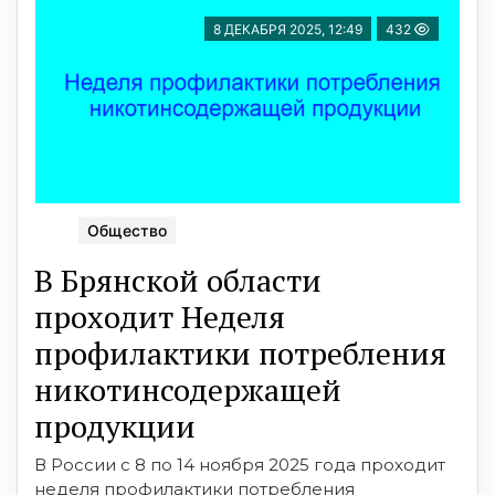
8 ДЕКАБРЯ 2025, 12:49
432
Общество
В Брянской области
проходит Неделя
профилактики потребления
никотинсодержащей
продукции
В России с 8 по 14 ноября 2025 года проходит
неделя профилактики потребления