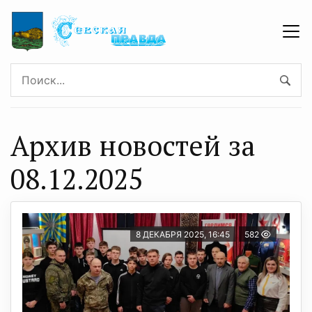
Архив новостей за
08.12.2025
8 ДЕКАБРЯ 2025, 16:45
582