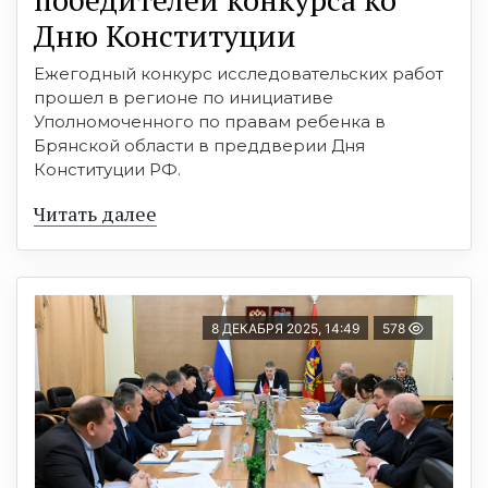
Дню Конституции
Ежегодный конкурс исследовательских работ
прошел в регионе по инициативе
Уполномоченного по правам ребенка в
Брянской области в преддверии Дня
Конституции РФ.
Читать далее
8 ДЕКАБРЯ 2025, 14:49
578