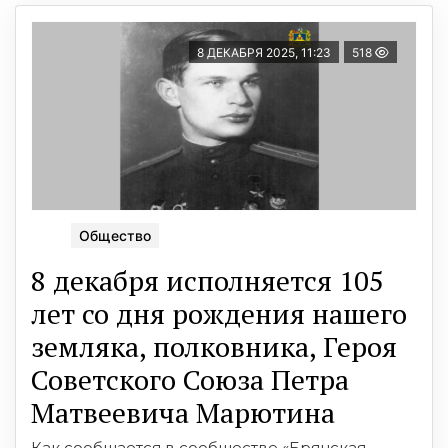
8 ДЕКАБРЯ 2025, 11:23
518
Общество
8 декабря исполняется 105
лет со дня рождения нашего
земляка, полковника, Героя
Советского Союза Петра
Матвеевича Марютина
Как сообщается в сообществе «Брянская