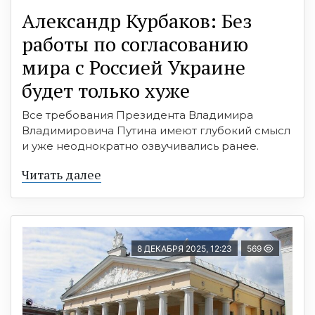
Александр Курбаков: Без
работы по согласованию
мира с Россией Украине
будет только хуже
Все требования Президента Владимира
Владимировича Путина имеют глубокий смысл
и уже неоднократно озвучивались ранее.
Читать далее
8 ДЕКАБРЯ 2025, 12:23
569