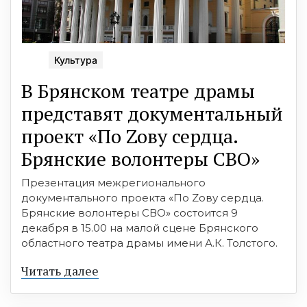
Культура
В Брянском театре драмы
представят документальный
проект «По Zoву сердца.
Брянские волонтеры СВО»
Презентация межрегионального
документального проекта «По Zoву сердца.
Брянские волонтеры СВО» состоится 9
декабря в 15.00 на малой сцене Брянского
областного театра драмы имени А.К. Толстого.
Читать далее