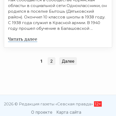
область» в социальной сети Одноклассники, он
родился в поселке Бытошь (Дятьковский
район). Окончил 10 классов школы в 1938 году.
С 1938 года служил в Красной армии. В 1940
году прошел обучение в Балашовской ...
Читать далее
1
2
Далее
2026 © Редакция газеты «Севская правда»
12+
О проекте
Карта сайта