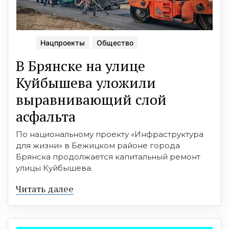
Нацпроекты
Общество
В Брянске на улице
Куйбышева уложили
выравнивающий слой
асфальта
По национальному проекту «Инфраструктура
для жизни» в Бежицком районе города
Брянска продолжается капитальный ремонт
улицы Куйбышева.
Читать далее