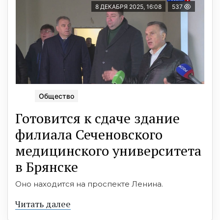
8 ДЕКАБРЯ 2025, 16:08
537
Общество
Готовится к сдаче здание
филиала Сеченовского
медицинского университета
в Брянске
Оно находится на проспекте Ленина.
Читать далее