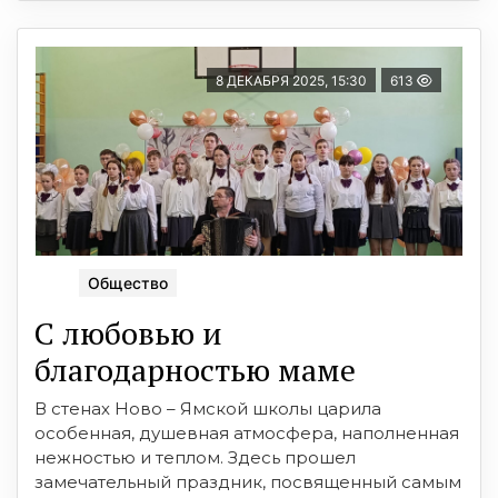
8 ДЕКАБРЯ 2025, 15:30
613
Общество
С любовью и
благодарностью маме
В стенах Ново – Ямской школы царила
особенная, душевная атмосфера, наполненная
нежностью и теплом. Здесь прошел
замечательный праздник, посвященный самым