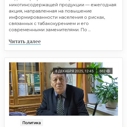
никотинсодержащей продукции — ежегодная
акция, направленная на повышение
информированности населения о рисках,
связанных с табакокурением и его
современными заменителями. По ...
Читать далее
8 ДЕКАБРЯ 2025, 12:45
662
Политика