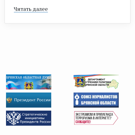
Читать далее