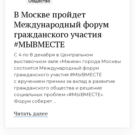
Общество
В Москве пройдет
Международный форум
гражданского участия
#МЫВМЕСТЕ
C 4 по 8 декабря в Центральном
выставочном зале «Манеж» города Москвы
состоится Международный форум
гражданского участия #МЫВМЕСТЕ
с вручением премии за вклад в развитие
гражданского общества и решение
социальных проблем «#МЫВМЕСТЕ».
Форум соберет ...
Читать далее