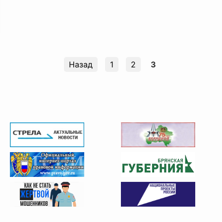
Назад
1
2
3