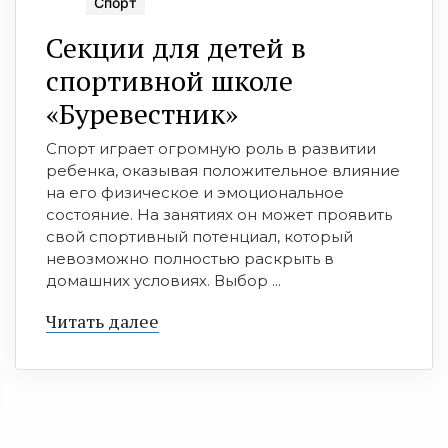
Спорт
Секции для детей в
спортивной школе
«Буревестник»
Спорт играет огромную роль в развитии
ребенка, оказывая положительное влияние
на его физическое и эмоциональное
состояние. На занятиях он может проявить
свой спортивный потенциал, который
невозможно полностью раскрыть в
домашних условиях. Выбор ...
Читать далее