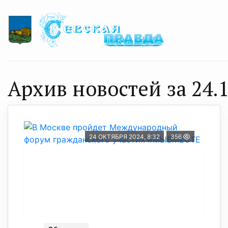
Архив новостей за 24.1
24 ОКТЯБРЯ 2024, 8:32
356