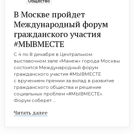
Общество
В Москве пройдет
Международный форум
гражданского участия
#МЫВМЕСТЕ
C 4 по 8 декабря в Центральном
выставочном зале «Манеж» города Москвы
состоится Международный форум
гражданского участия #МЫВМЕСТЕ
с вручением премии за вклад в развитие
гражданского общества и решение
социальных проблем «#МЫВМЕСТЕ».
Форум соберет ...
Читать далее