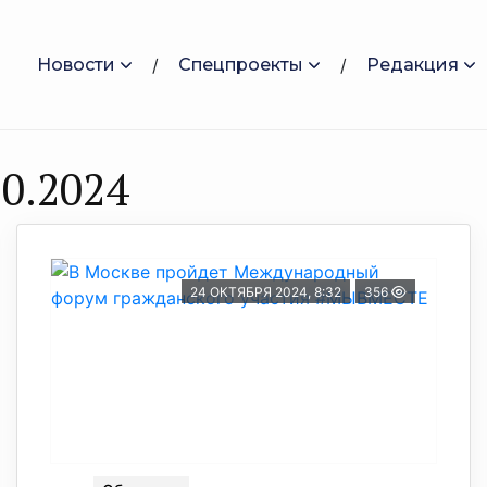
Новости
Спецпроекты
Редакция
0.2024
24 ОКТЯБРЯ 2024, 8:32
356