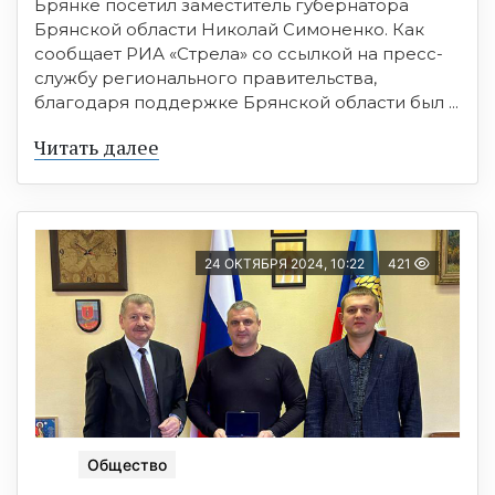
Брянке посетил заместитель губернатора
Брянской области Николай Симоненко. Как
сообщает РИА «Стрела» со ссылкой на пресс-
службу регионального правительства,
благодаря поддержке Брянской области был ...
Читать далее
24 ОКТЯБРЯ 2024, 10:22
421
Общество