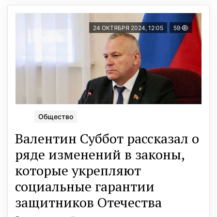
24 ОКТЯБРЯ 2024, 12:05
59
Общество
Валентин Суббот рассказал о
ряде изменений в законы,
которые укрепляют
социальные гарантии
защитников Отечества