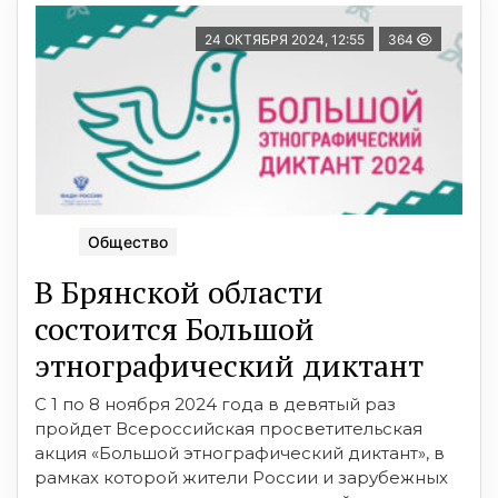
24 ОКТЯБРЯ 2024, 12:55
364
Общество
В Брянской области
состоится Большой
этнографический диктант
С 1 по 8 ноября 2024 года в девятый раз
пройдет Всероссийская просветительская
акция «Большой этнографический диктант», в
рамках которой жители России и зарубежных