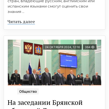
стран, владеющие русским, английским или
испанским языками смогут оценить свои
знания ...
Читать далее
24 ОКТЯБРЯ 2024, 12:16
364
Общество
На заседании Брянской