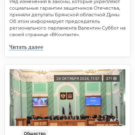
Ряд изменений в законы, которые укрепляют
социальные гарантии защитников Отечества,
приняли депутаты Брянской областной Думы.
Об этом информирует председатель
регионального парламента Валентин Суббот на
своей странице «ВКонтакте».
Читать далее
24 ОКТЯБРЯ 2024, 11:57
371
Общество