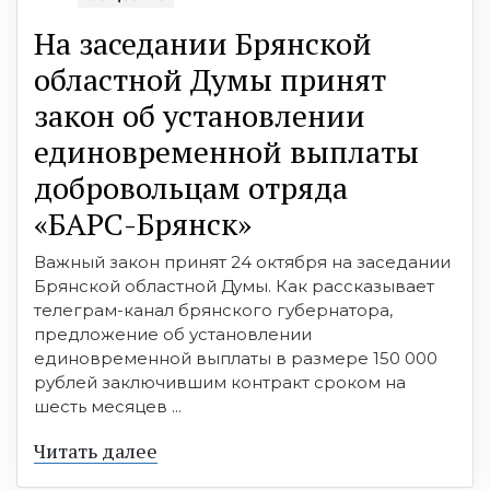
На заседании Брянской
областной Думы принят
закон об установлении
единовременной выплаты
добровольцам отряда
«БАРС-Брянск»
Важный закон принят 24 октября на заседании
Брянской областной Думы. Как рассказывает
телеграм-канал брянского губернатора,
предложение об установлении
единовременной выплаты в размере 150 000
рублей заключившим контракт сроком на
шесть месяцев ...
Читать далее