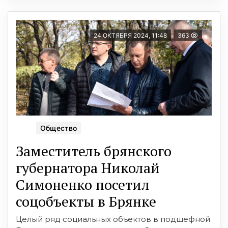
24 ОКТЯБРЯ 2024, 11:48
363
Общество
Заместитель брянского
губернатора Николай
Симоненко посетил
соцобъекты в Брянке
Целый ряд социальных объектов в подшефной