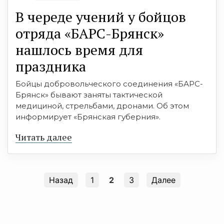
В череде учений у бойцов
отряда «БАРС-Брянск»
нашлось время для
праздника
Бойцы добровольческого соединения «БАРС-
Брянск» бывают заняты тактической
медициной, стрельбами, дронами. Об этом
информирует «Брянская губерния».
Читать далее
Назад
1
2
3
Далее