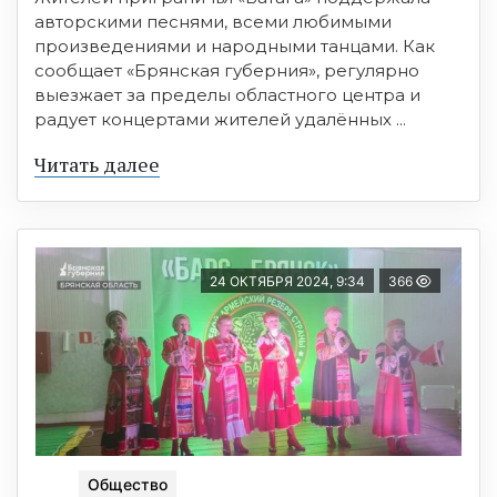
авторскими песнями, всеми любимыми
произведениями и народными танцами. Как
сообщает «Брянская губерния», регулярно
выезжает за пределы областного центра и
радует концертами жителей удалённых ...
Читать далее
24 ОКТЯБРЯ 2024, 9:34
366
Общество