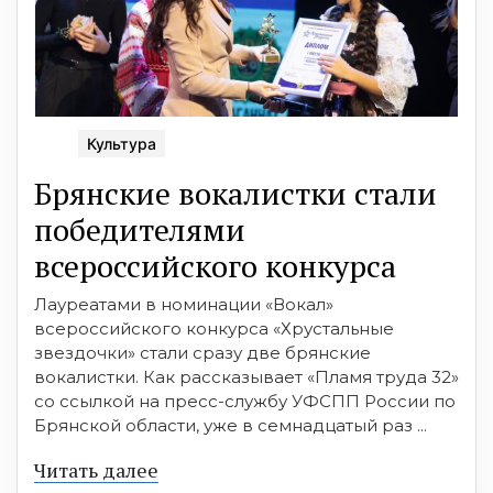
Культура
Брянские вокалистки стали
победителями
всероссийского конкурса
Лауреатами в номинации «Вокал»
всероссийского конкурса «Хрустальные
звездочки» стали сразу две брянские
вокалистки. Как рассказывает «Пламя труда 32»
со ссылкой на пресс-службу УФСПП России по
Брянской области, уже в семнадцатый раз ...
Читать далее