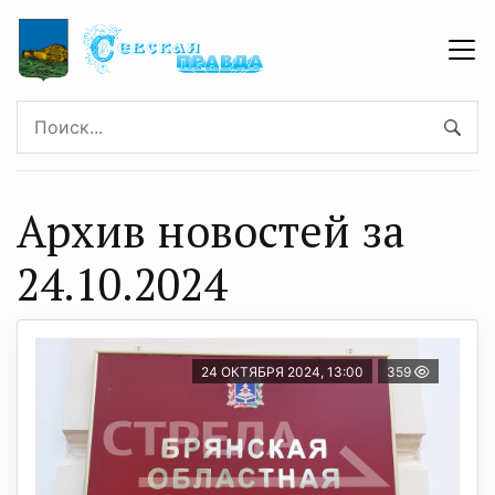
Архив новостей за
24.10.2024
24 ОКТЯБРЯ 2024, 13:00
359