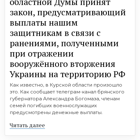
областной Думы принят
закон, предусматривающий
выплаты нашим
защитникам в связи с
ранениями, полученными
при отражении
вооружённого вторжения
Украины на территорию РФ
Как известно, в Курской области произошло
это. Как сообщает телеграм-канал брянского
губернатора Александра Богомаза, членам
семей погибших военнослужащих
предусмотрены денежные выплаты.
Читать далее