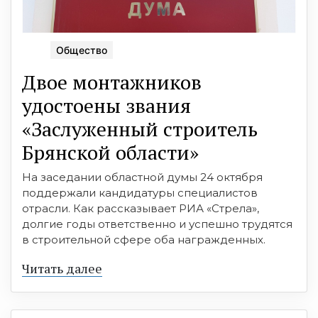
Общество
Двое монтажников
удостоены звания
«Заслуженный строитель
Брянской области»
На заседании областной думы 24 октября
поддержали кандидатуры специалистов
отрасли. Как рассказывает РИА «Стрела»,
долгие годы ответственно и успешно трудятся
в строительной сфере оба награжденных.
Читать далее