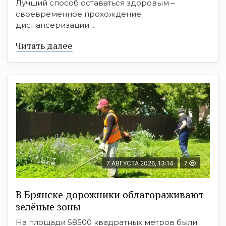
Лучший способ оставаться здоровым –
своевременное прохождение
диспансеризации ...
Читать далее
7 АВГУСТА 2026, 13:14
7
В Брянске дорожники облагораживают
зелёные зоны
На площади 58500 квадратных метров были