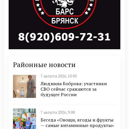
Районные новости
7 августа 2026, 10:05
Людмила Боброва: участники
СВО сейчас сражаются за
будущее России
7 августа 2026, 9:00
Беседа «Овощи, ягоды и фрукты
— самые витаминные продукты»