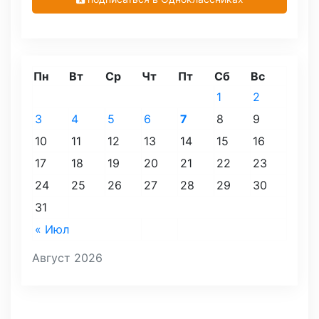
Пн
Вт
Ср
Чт
Пт
Сб
Вс
1
2
3
4
5
6
7
8
9
10
11
12
13
14
15
16
17
18
19
20
21
22
23
24
25
26
27
28
29
30
31
« Июл
Август 2026