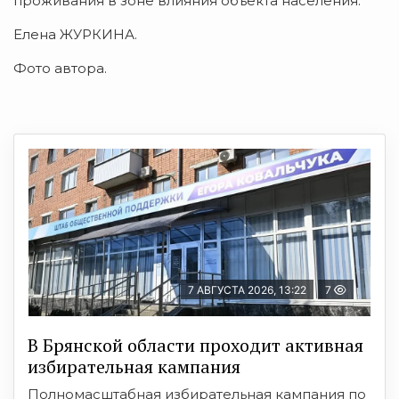
проживания в зоне влияния объекта населения.
Елена ЖУРКИНА.
Фото автора.
7 АВГУСТА 2026, 13:22
7
В Брянской области проходит активная
избирательная кампания
Полномасштабная избирательная кампания по