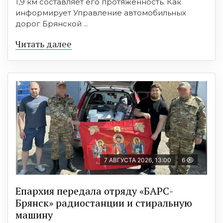
1,9 км составляет его протяжённость. Как
информирует Управление автомобильных
дорог Брянской ...
Читать далее
7 АВГУСТА 2026, 13:00
6
Епархия передала отряду «БАРС-
Брянск» радиостанции и стиральную
машину