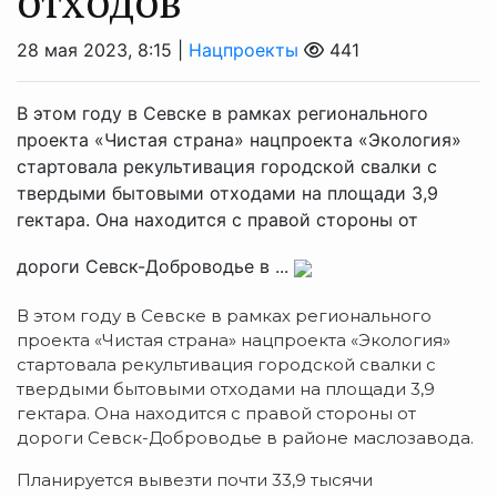
отходов
28 мая 2023, 8:15 |
Нацпроекты
441
В этом году в Севске в рамках регионального
проекта «Чистая страна» нацпроекта «Экология»
стартовала рекультивация городской свалки с
твердыми бытовыми отходами на площади 3,9
гектара. Она находится с правой стороны от
дороги Севск-Доброводье в ...
В этом году в Севске в рамках регионального
проекта «Чистая страна» нацпроекта «Экология»
стартовала рекультивация городской свалки с
твердыми бытовыми отходами на площади 3,9
гектара. Она находится с правой стороны от
дороги Севск-Доброводье в районе маслозавода.
Планируется вывезти почти 33,9 тысячи