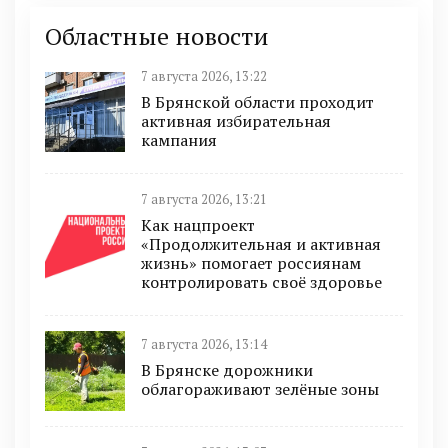
Областные новости
7 августа 2026, 13:22
В Брянской области проходит
активная избирательная
кампания
7 августа 2026, 13:21
Как нацпроект
«Продолжительная и активная
жизнь» помогает россиянам
контролировать своё здоровье
7 августа 2026, 13:14
В Брянске дорожники
облагораживают зелёные зоны