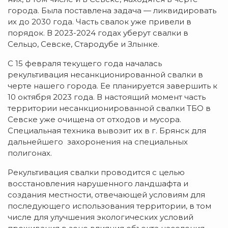
города. Была поставлена задача — ликвидировать
их до 2030 года. Часть свалок уже привели в
порядок. В 2023-2024 годах уберут свалки в
Сельцо, Севске, Стародубе и Злынке.
С 15 февраля текущего года началась
рекультивация несанкционированной свалки в
черте нашего города. Ее планируется завершить к
10 октября 2023 года. В настоящий момент часть
территории несанкционированной свалки ТБО в
Севске уже очищена от отходов и мусора.
Специальная техника вывозит их в г. Брянск для
дальнейшего захоронения на специальных
полигонах.
Рекультивация свалки проводится с целью
восстановления нарушенного ландшафта и
создания местности, отвечающей условиям для
последующего использования территории, в том
числе для улучшения экологических условий