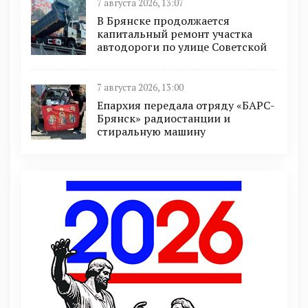
7 августа 2026, 13:07
В Брянске продолжается
капитальный ремонт участка
автодороги по улице Советской
7 августа 2026, 13:00
Епархия передала отряду «БАРС-
Брянск» радиостанции и
стиральную машину