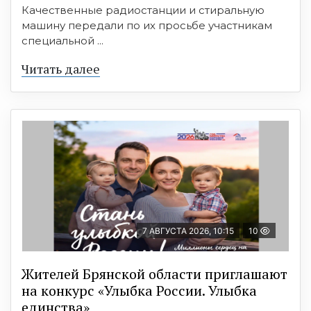
Качественные радиостанции и стиральную
машину передали по их просьбе участникам
специальной ...
Читать далее
7 АВГУСТА 2026, 10:15
10
Жителей Брянской области приглашают
на конкурс «Улыбка России. Улыбка
единства»