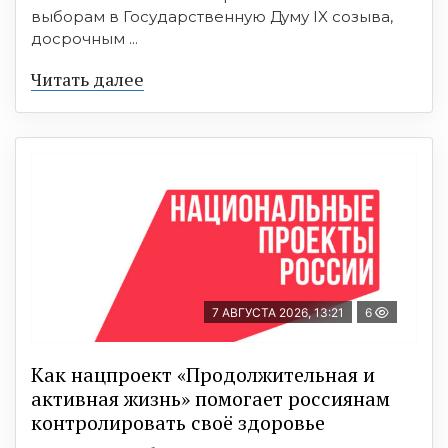
выборам в Государственную Думу IX созыва,
досрочным ...
Читать далее
7 АВГУСТА 2026, 13:21
6
Как нацпроект «Продолжительная и
активная жизнь» помогает россиянам
контролировать своё здоровье