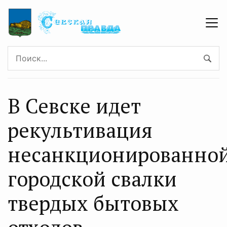
В Севске идет
рекультивация
несанкционированно
городской свалки
твердых бытовых