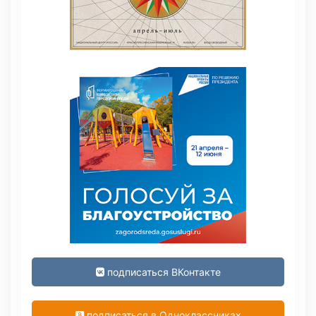
подписаться ВКонтакте
подписаться в Одноклассниках