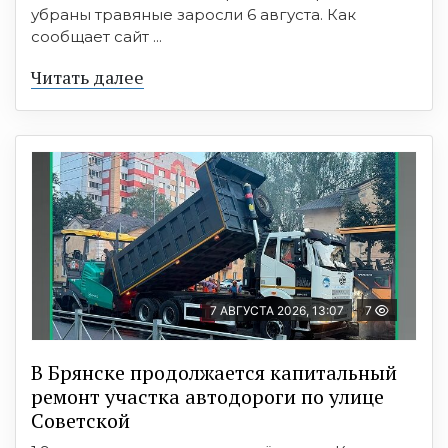
убраны травяные заросли 6 августа. Как
сообщает сайт ...
Читать далее
7 АВГУСТА 2026, 13:07
7
В Брянске продолжается капитальный
ремонт участка автодороги по улице
Советской