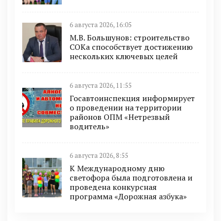
6 августа 2026, 16:05
М.В. Большунов: строительство
СОКа способствует достижению
нескольких ключевых целей
6 августа 2026, 11:55
Госавтоинспекция информирует
о проведении на территории
районов ОПМ «Нетрезвый
водитель»
6 августа 2026, 8:55
К Международному дню
светофора была подготовлена и
проведена конкурсная
программа «Дорожная азбука»