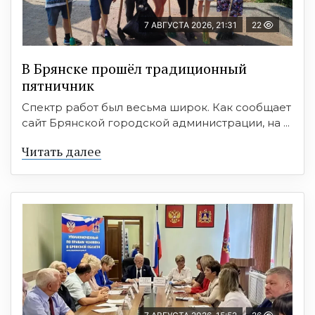
7 АВГУСТА 2026, 21:31
22
В Брянске прошёл традиционный
пятничник
Спектр работ был весьма широк. Как сообщает
сайт Брянской городской администрации, на ...
Читать далее