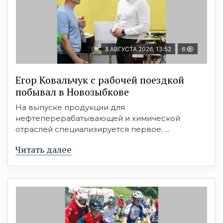
8 АВГУСТА 2026, 13:52
6
Егор Ковальчук с рабочей поездкой
побывал в Новозыбкове
На выпуске продукции для
нефтеперерабатывающей и химической
отраслей специализируется первое. ...
Читать далее