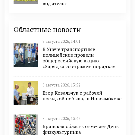
водитель»
Областные новости
8 августа 2026, 14:01
В Унече транспортные
полицейские провели
общероссийскую акцию
«Зарядка со стражем порядка»
8 августа 2026, 13:52
Егор Ковальчук с рабочей
поездкой побывал в Новозыбкове
8 августа 2026, 13:42
Брянская область отмечает День
физкультурника