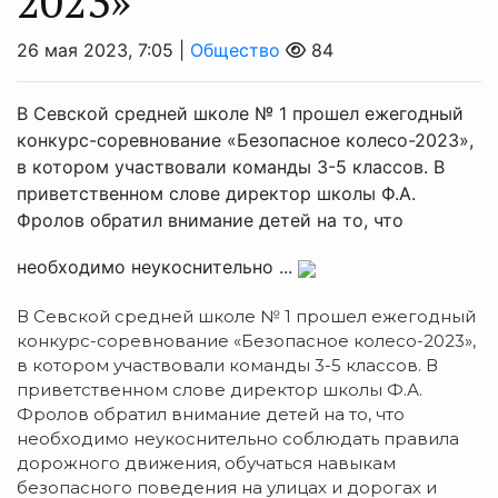
2023»
26 мая 2023, 7:05 |
Общество
84
В Севской средней школе № 1 прошел ежегодный
конкурс-соревнование «Безопасное колесо-2023»,
в котором участвовали команды 3-5 классов. В
приветственном слове директор школы Ф.А.
Фролов обратил внимание детей на то, что
необходимо неукоснительно ...
В Севской средней школе № 1 прошел ежегодный
конкурс-соревнование «Безопасное колесо-2023»,
в котором участвовали команды 3-5 классов. В
приветственном слове директор школы Ф.А.
Фролов обратил внимание детей на то, что
необходимо неукоснительно соблюдать правила
дорожного движения, обучаться навыкам
безопасного поведения на улицах и дорогах и