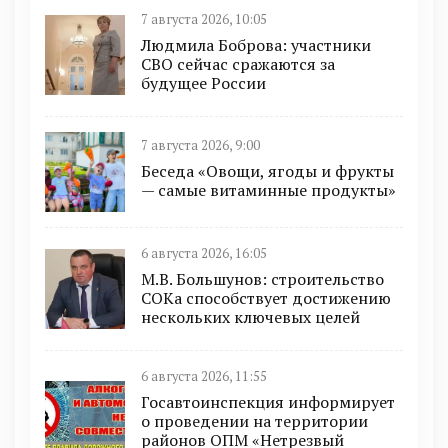
7 августа 2026, 10:05
Людмила Боброва: участники
СВО сейчас сражаются за
будущее России
7 августа 2026, 9:00
Беседа «Овощи, ягоды и фрукты
— самые витаминные продукты»
6 августа 2026, 16:05
М.В. Большунов: строительство
СОКа способствует достижению
нескольких ключевых целей
6 августа 2026, 11:55
Госавтоинспекция информирует
о проведении на территории
районов ОПМ «Нетрезвый