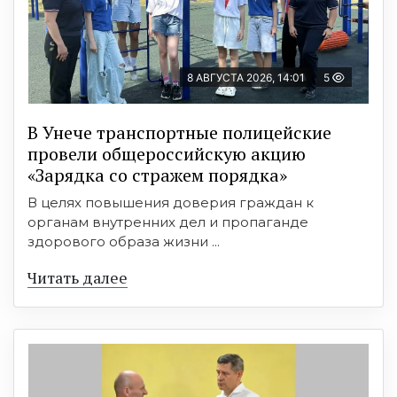
8 АВГУСТА 2026, 14:01
5
В Унече транспортные полицейские
провели общероссийскую акцию
«Зарядка со стражем порядка»
В целях повышения доверия граждан к
органам внутренних дел и пропаганде
здорового образа жизни ...
Читать далее