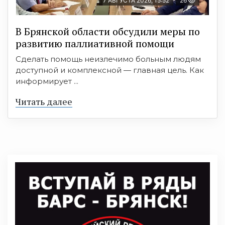
7 АВГУСТА 2026, 15:52
26
В Брянской области обсудили меры по
развитию паллиативной помощи
Сделать помощь неизлечимо больным людям
доступной и комплексной — главная цель. Как
информирует ...
Читать далее