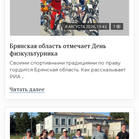
8 АВГУСТА 2026, 13:42
7
Брянская область отмечает День
физкультурника
Своими спортивными традициями по праву
гордится Брянская область. Как рассказывает
РИА ...
Читать далее