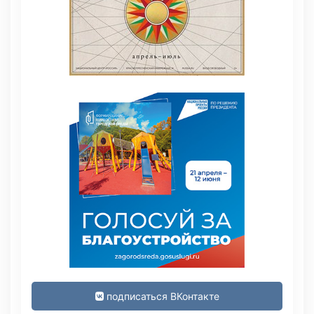
подписаться ВКонтакте