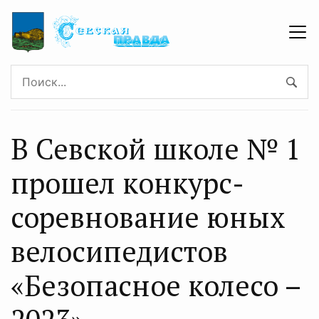
В Севской школе № 1
прошел конкурс-
соревнование юных
велосипедистов
«Безопасное колесо –