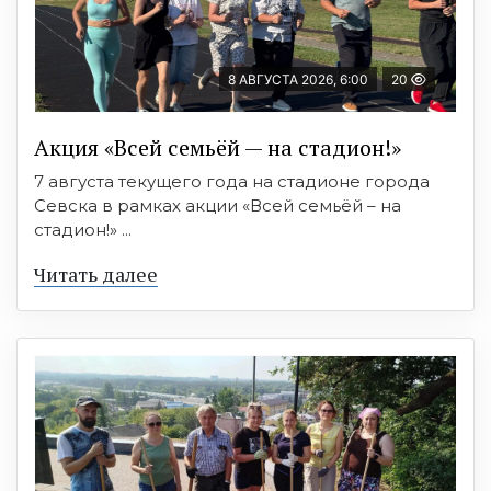
8 АВГУСТА 2026, 6:00
20
Акция «Всей семьёй — на стадион!»
7 августа текущего года на стадионе города
Севска в рамках акции «Всей семьёй – на
стадион!» ...
Читать далее