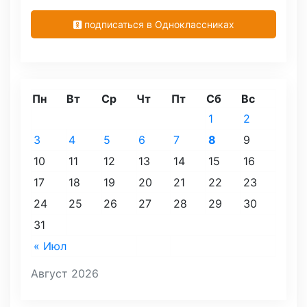
подписаться в Одноклассниках
Пн
Вт
Ср
Чт
Пт
Сб
Вс
1
2
3
4
5
6
7
8
9
10
11
12
13
14
15
16
17
18
19
20
21
22
23
24
25
26
27
28
29
30
31
« Июл
Август 2026