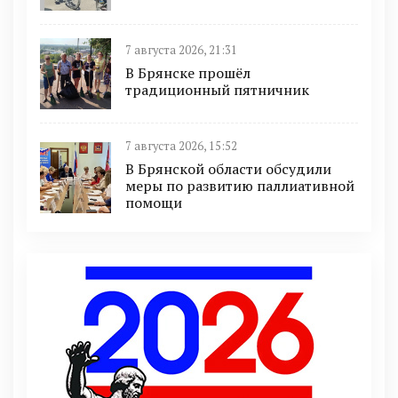
7 августа 2026, 21:31
В Брянске прошёл
традиционный пятничник
7 августа 2026, 15:52
В Брянской области обсудили
меры по развитию паллиативной
помощи