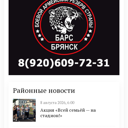
Районные новости
8 августа 2026, 6:00
Акция «Всей семьёй — на
стадион!»