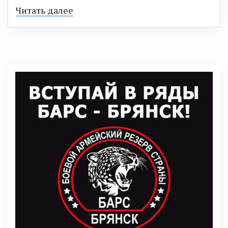
Читать далее