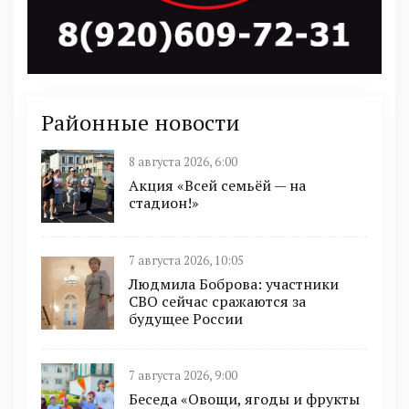
Районные новости
8 августа 2026, 6:00
Акция «Всей семьёй — на
стадион!»
7 августа 2026, 10:05
Людмила Боброва: участники
СВО сейчас сражаются за
будущее России
7 августа 2026, 9:00
Беседа «Овощи, ягоды и фрукты