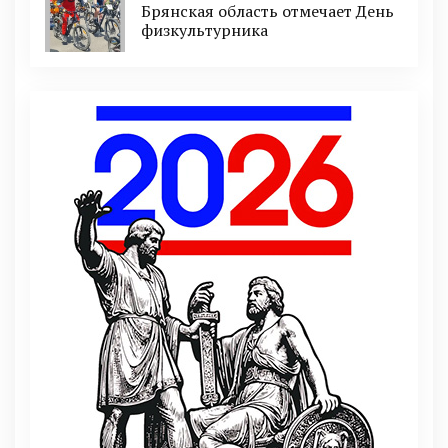
Брянская область отмечает День
физкультурника