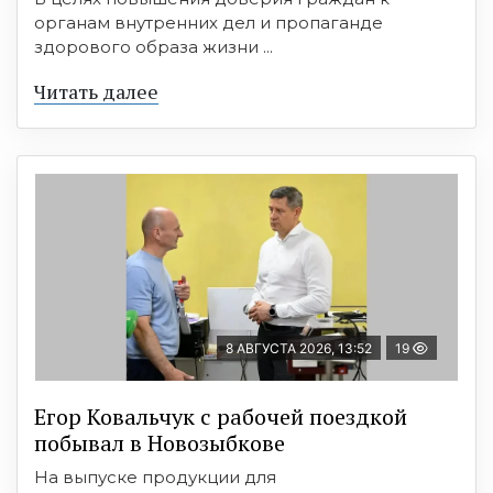
органам внутренних дел и пропаганде
здорового образа жизни ...
Читать далее
8 АВГУСТА 2026, 13:52
19
Егор Ковальчук с рабочей поездкой
побывал в Новозыбкове
На выпуске продукции для