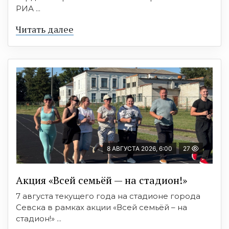
РИА ...
Читать далее
8 АВГУСТА 2026, 6:00
27
Акция «Всей семьёй — на стадион!»
7 августа текущего года на стадионе города
Севска в рамках акции «Всей семьёй – на
стадион!» ...