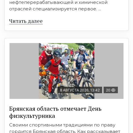
нефтеперерабатывающей и химической
отраслей специализируется первое. ...
Читать далее
8 АВГУСТА 2026, 13:42
20
Брянская область отмечает День
физкультурника
Своими спортивными традициями по праву
гордится Брянская область. Как рассказывает