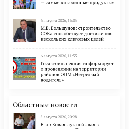
— самые витаминные продукты»
6 августа 2026, 16:05
М.В. Большунов: строительство
СОКа способствует достижению
нескольких ключевых целей
6 августа 2026, 11:55
Госавтоинспекция информирует
о проведении на территории
районов ОПМ «Нетрезвый
водитель»
Областные новости
8 августа 2026, 20:28
Егор Ковальчук побывал в