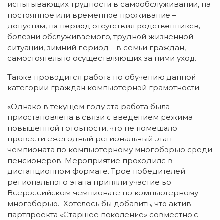
испытывающих трудности в самообслуживании, на
постоянное или временное проживание –
допустим, на период отсутствия родственников,
болезни обслуживаемого, трудной жизненной
ситуации, зимний период – в семьи граждан,
самостоятельно осуществляющих за ними уход.
Также проводится работа по обучению данной
категории граждан компьютерной грамотности.
«Однако в текущем году эта работа была
приостановлена в связи с введением режима
повышенной готовности, что не помешало
провести ежегодный региональный этап
чемпионата по компьютерному многоборью среди
пенсионеров. Мероприятие проходило в
дистанционном формате. Трое победителей
регионального этапа приняли участие во
Всероссийском чемпионате по компьютерному
многоборью. Хотелось бы добавить, что актив
партпроекта «Старшее поколение» совместно с