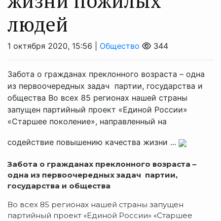
жизни пожилых
людей
1 октября 2020, 15:56 |
Общество
344
Забота о гражданах преклонного возраста – одна
из первоочередных задач партии, государства и
общества Во всех 85 регионах нашей страны
запущен партийный проект «Единой России»
«Старшее поколение», направленный на
содействие повышению качества жизни ...
Забота о гражданах преклонного возраста –
одна из первоочередных задач партии,
государства и общества
Во всех 85 регионах нашей страны запущен
партийный проект «Единой России» «Старшее