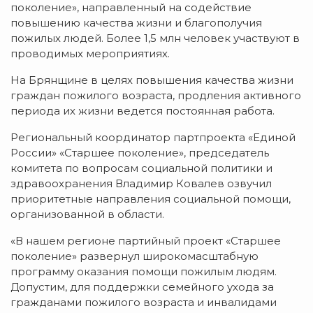
поколение», направленный на содействие
повышению качества жизни и благополучия
пожилых людей. Более 1,5 млн человек участвуют в
проводимых мероприятиях.
На Брянщине в целях повышения качества жизни
граждан пожилого возраста, продления активного
периода их жизни ведется постоянная работа.
Региональный координатор партпроекта «Единой
России» «Старшее поколение», председатель
комитета по вопросам социальной политики и
здравоохранения Владимир Ковалев озвучил
приоритетные направления социальной помощи,
организованной в области.
«В нашем регионе партийный проект «Старшее
поколение» развернул широкомасштабную
программу оказания помощи пожилым людям.
Допустим, для поддержки семейного ухода за
гражданами пожилого возраста и инвалидами