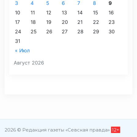
3
4
5
6
7
8
9
10
11
12
13
14
15
16
17
18
19
20
21
22
23
24
25
26
27
28
29
30
31
« Июл
Август 2026
2026 © Редакция газеты «Севская правда»
12+