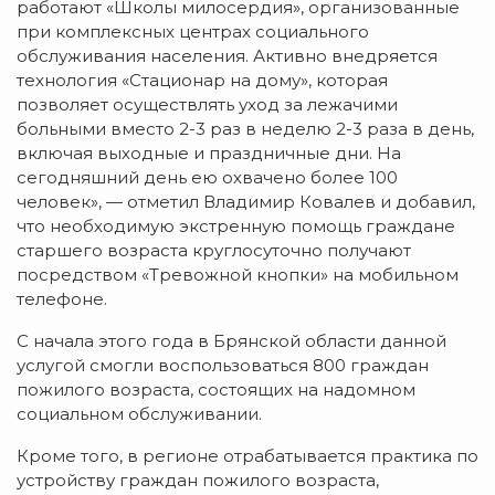
работают «Школы милосердия», организованные
при комплексных центрах социального
обслуживания населения. Активно внедряется
технология «Стационар на дому», которая
позволяет осуществлять уход за лежачими
больными вместо 2-3 раз в неделю 2-3 раза в день,
включая выходные и праздничные дни. На
сегодняшний день ею охвачено более 100
человек», — отметил Владимир Ковалев и добавил,
что необходимую экстренную помощь граждане
старшего возраста круглосуточно получают
посредством «Тревожной кнопки» на мобильном
телефоне.
С начала этого года в Брянской области данной
услугой смогли воспользоваться 800 граждан
пожилого возраста, состоящих на надомном
социальном обслуживании.
Кроме того, в регионе отрабатывается практика по
устройству граждан пожилого возраста,