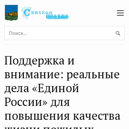
Поддержка и
внимание: реальные
дела «Единой
России» для
повышения качества