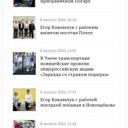
приграничном Погаре
8 августа 2026, 18:58
Егор Ковальчук с рабочим
визитом посетил Почеп
8 августа 2026, 14:01
В Унече транспортные
полицейские провели
общероссийскую акцию
«Зарядка со стражем порядка»
8 августа 2026, 13:52
Егор Ковальчук с рабочей
поездкой побывал в Новозыбкове
8 августа 2026, 13:42