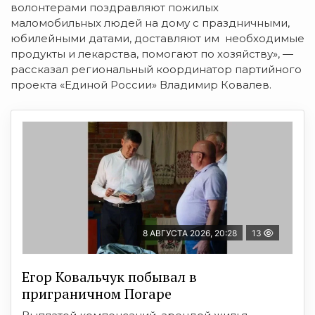
волонтерами поздравляют пожилых
маломобильных людей на дому с праздничными,
юбилейными датами, доставляют им необходимые
продукты и лекарства, помогают по хозяйству», —
рассказал региональный координатор партийного
проекта «Единой России» Владимир Ковалев.
8 АВГУСТА 2026, 20:28
13
Егор Ковальчук побывал в
приграничном Погаре