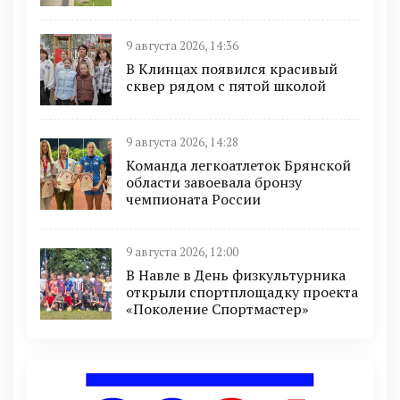
9 августа 2026, 14:36
В Клинцах появился красивый
сквер рядом с пятой школой
9 августа 2026, 14:28
Команда легкоатлеток Брянской
области завоевала бронзу
чемпионата России
9 августа 2026, 12:00
В Навле в День физкультурника
открыли спортплощадку проекта
«Поколение Спортмастер»