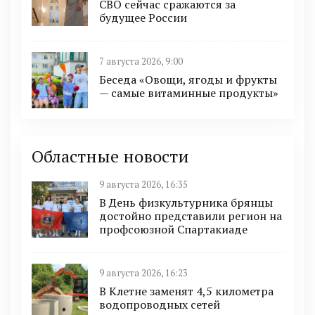
СВО сейчас сражаются за
будущее России
7 августа 2026, 9:00
Беседа «Овощи, ягоды и фрукты
— самые витаминные продукты»
Областные новости
9 августа 2026, 16:35
В День физкультурника брянцы
достойно представили регион на
профсоюзной Спартакиаде
9 августа 2026, 16:23
В Клетне заменят 4,5 километра
водопроводных сетей