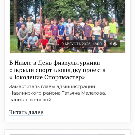
9 АВГУСТА 2026, 12:00
15
В Навле в День физкультурника
открыли спортплощадку проекта
«Поколение Спортмастер»
Заместитель главы администрации
Навлинского района Татьяна Малахова,
капитан женской ...
Читать далее