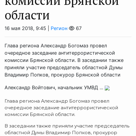
комиссии Брянской
области
16 мая 2018, 9:45 |
Регион
67
Глава региона Александр Богомаз провел
очередное заседание антитеррористической
комиссии Брянской области. В заседании также
приняли участие председатель областной Думы
Владимир Попков, прокурор Брянской области
Александр Войтович, начальник УМВД ...
Глава региона Александр Богомаз провел
очередное заседание антитеррористической
комиссии Брянской области.
В заседании также приняли участие председатель
областной Думы Владимир Попков, прокурор