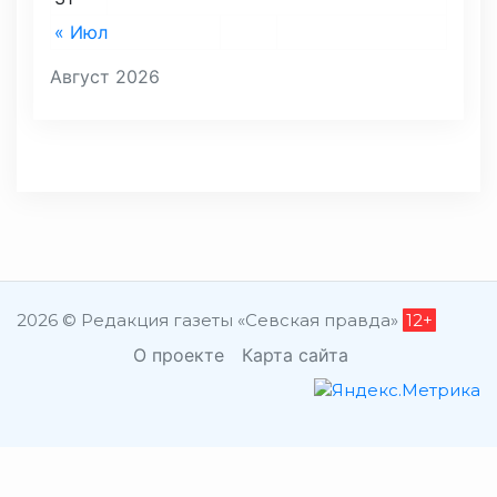
« Июл
Август 2026
2026 © Редакция газеты «Севская правда»
12+
О проекте
Карта сайта