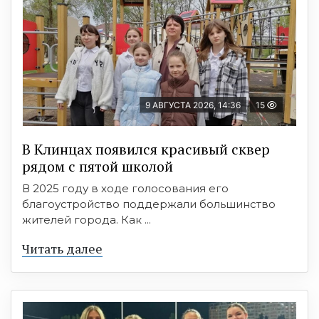
9 АВГУСТА 2026, 14:36
15
В Клинцах появился красивый сквер
рядом с пятой школой
В 2025 году в ходе голосования его
благоустройство поддержали большинство
жителей города. Как ...
Читать далее