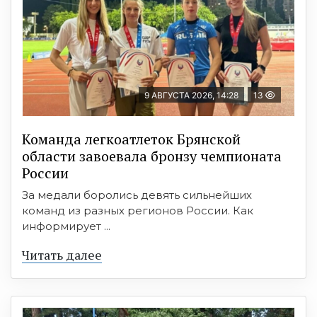
9 АВГУСТА 2026, 14:28
13
Команда легкоатлеток Брянской
области завоевала бронзу чемпионата
России
За медали боролись девять сильнейших
команд из разных регионов России. Как
информирует ...
Читать далее