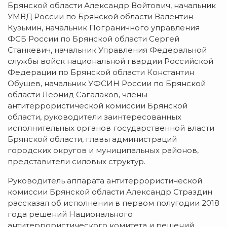
Брянской области Александр Войтович, начальник
УМВД России по Брянской области Валентин
Кузьмин, начальник Пограничного управления
ФСБ России по Брянской области Сергей
Станкевич, начальник Управления Федеральной
службы войск национальной гвардии Российской
Федерации по Брянской области Константин
Обушев, начальник УФСИН России по Брянской
области Леонид Сагалаков, члены
антитеррористической комиссии Брянской
области, руководители заинтересованных
исполнительных органов государственной власти
Брянской области, главы администраций
городских округов и муниципальных районов,
представители силовых структур.
Руководитель аппарата антитеррористической
комиссии Брянской области Александр Страздин
рассказал об исполнении в первом полугодии 2018
года решений Национального
антитеррористического комитета и решений