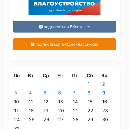
подписаться ВКонтакте
подписаться в Одноклассниках
Пн
Вт
Ср
Чт
Пт
Сб
Вс
1
2
3
4
5
6
7
8
9
10
11
12
13
14
15
16
17
18
19
20
21
22
23
24
25
26
27
28
29
30
31