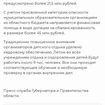
предусмотрено более 21,5 млн рублей.
С учетом присвоенной категории опасности
муниципальным образовательным организациям
из областного бюджета направляется финансовая
помощь в виде дотации на сбалансированность
в размере более 45 млн рублей.
Традиционно повышенное внимание
организаторов детского отдыха уделено
кадровому обеспечению. Летом во всех
учреждениях отдыха и оздоровления детей будут
работать около 9 тыс. человек. Все они проходят
соответствующее обучение и необходимую
проверку в органах внутренних дел.
Пресс-служба Губернатора и Правительства
области.