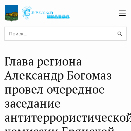
Глава региона
Александр Богомаз
провел очередное
заседание
антитеррористическо