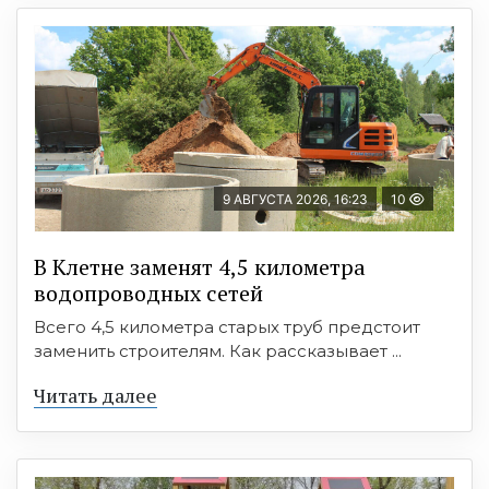
9 АВГУСТА 2026, 16:23
10
В Клетне заменят 4,5 километра
водопроводных сетей
Всего 4,5 километра старых труб предстоит
заменить строителям. Как рассказывает ...
Читать далее