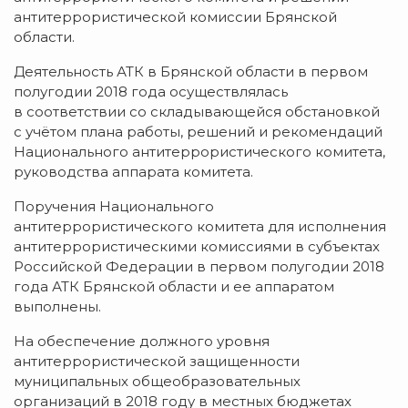
антитеррористической комиссии Брянской
области.
Деятельность АТК в Брянской области в первом
полугодии 2018 года осуществлялась
в соответствии со складывающейся обстановкой
с учётом плана работы, решений и рекомендаций
Национального антитеррористического комитета,
руководства аппарата комитета.
Поручения Национального
антитеррористического комитета для исполнения
антитеррористическими комиссиями в субъектах
Российской Федерации в первом полугодии 2018
года АТК Брянской области и ее аппаратом
выполнены.
На обеспечение должного уровня
антитеррористической защищенности
муниципальных общеобразовательных
организаций в 2018 году в местных бюджетах