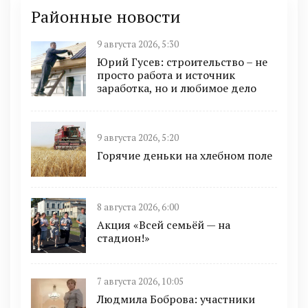
Районные новости
9 августа 2026, 5:30
Юрий Гусев: строительство – не
просто работа и источник
заработка, но и любимое дело
9 августа 2026, 5:20
Горячие деньки на хлебном поле
8 августа 2026, 6:00
Акция «Всей семьёй — на
стадион!»
7 августа 2026, 10:05
Людмила Боброва: участники