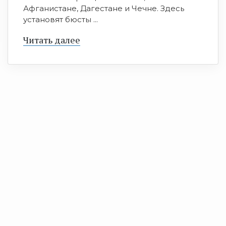
Афганистане, Дагестане и Чечне. Здесь
установят бюсты ...
Читать далее