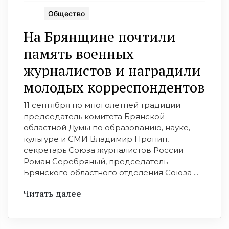
Общество
На Брянщине почтили
память военных
журналистов и наградили
молодых корреспондентов
11 сентября по многолетней традиции
председатель комитета Брянской
областной Думы по образованию, науке,
культуре и СМИ Владимир Пронин,
секретарь Союза журналистов России
Роман Серебряный, председатель
Брянского областного отделения Союза ...
Читать далее