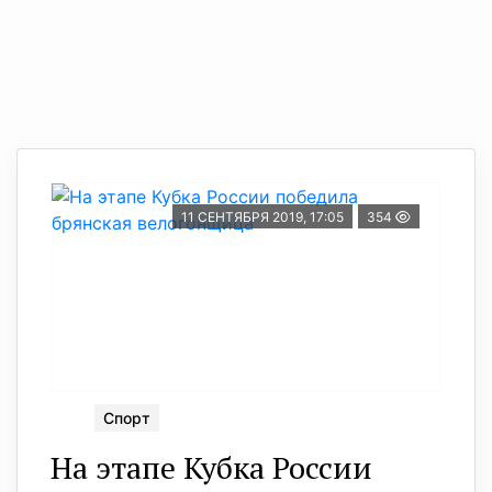
11 СЕНТЯБРЯ 2019, 17:05
354
Спорт
На этапе Кубка России