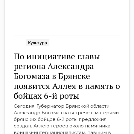
Культура
По инициативе главы
региона Александра
Богомаза в Брянске
появится Аллея в память о
бойцах 6-й роты
Сегодня, Губернатор Брянской области
Александр Богомаз на встрече с матерями
брянских бойцов 6-й роты предложил
создать Аллею героев около памятника
воинам-интернационалистам, павшим в