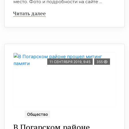
место. Фото и подробности на сайте ...
Читать далее
11 СЕНТЯБРЯ 2019, 9:45
355
Общество
В Погарском районе