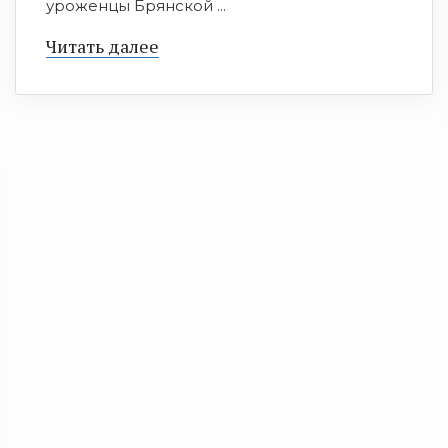
уроженцы Брянской ...
Читать далее