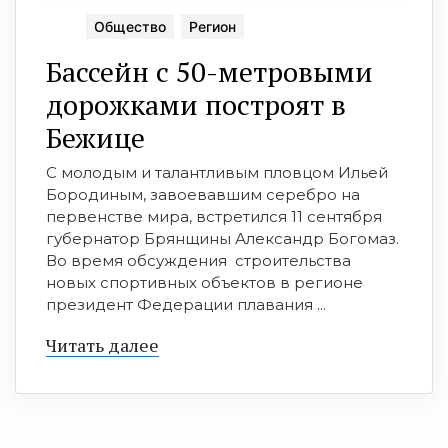
Общество
Регион
Бассейн с 50-метровыми
дорожками построят в
Бежице
С молодым и талантливым пловцом Ильей
Бородиным, завоевавшим серебро на
первенстве мира, встретился 11 сентября
губернатор Брянщины Александр Богомаз.
Во время обсуждения строительства
новых спортивных объектов в регионе
президент Федерации плавания ...
Читать далее