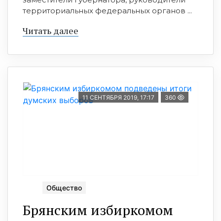
территориальных федеральных органов ...
Читать далее
11 СЕНТЯБРЯ 2019, 17:17
360
Общество
Брянским избиркомом