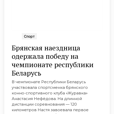
Спорт
Брянская наездница
одержала победу на
чемпионате республики
Беларусь
В чемпионате Республики Беларусь
участвовала спортсменка брянского
конно-спортивного клуба «Журавка»
Анастасия Нефёдова. На длинной
дистанции соревнования — 120
километров Настя завоевала первое