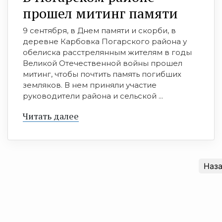
прошел митинг памяти
9 сентября, в Днем памяти и скорби, в
деревне Карбовка Погарского района у
обелиска расстрелянным жителям в годы
Великой Отечественной войны прошел
митинг, чтобы почтить память погибших
земляков. В нем приняли участие
руководители района и сельской ...
Читать далее
Наз