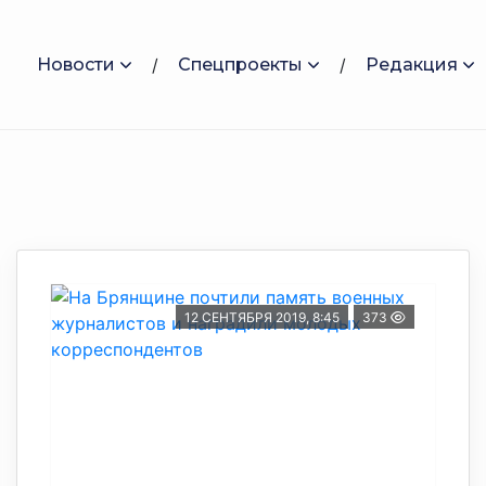
Новости
Спецпроекты
Редакция
12 СЕНТЯБРЯ 2019, 8:45
373