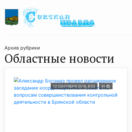
Архив рубрики
Областные новости
12 СЕНТЯБРЯ 2019, 8:53
91