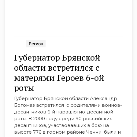
Регион
Губернатор Брянской
области встретился с
матерями Героев 6-ой
роты
Губернатор Брянской области Александр
Богомаз встретился с родителями воинов-
десантников 6-й парашютно-десантной
роты. В 2000 году среди 90 российских
десантников, участвовавших в бою на
высоте 776 в горном районе Чечни были и