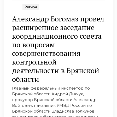
Регион
Александр Богомаз провел
расширенное заседание
координационного совета
по вопросам
совершенствования
контрольной
деятельности в Брянской
области
Главный федеральный инспектор по
Брянской области Андрей Дьячук,
прокурор Брянской области Александр
Войтович, начальник УМВД России по
Брянской области Владислав Толкунов,
заместители губернатора, руководители