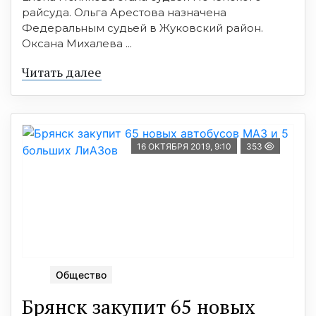
райсуда. Ольга Арестова назначена
Федеральным судьей в Жуковский район.
Оксана Михалева ...
Читать далее
16 ОКТЯБРЯ 2019, 9:10
353
Общество
Брянск закупит 65 новых