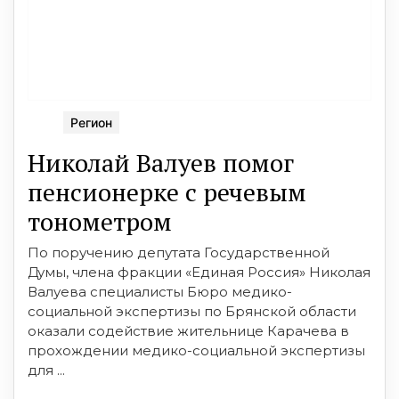
Регион
Николай Валуев помог
пенсионерке с речевым
тонометром
По поручению депутата Государственной
Думы, члена фракции «Единая Россия» Николая
Валуева специалисты Бюро медико-
социальной экспертизы по Брянской области
оказали содействие жительнице Карачева в
прохождении медико-социальной экспертизы
для ...