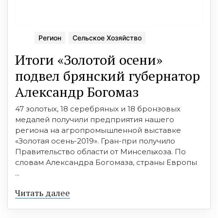
Регион
Сельское Хозяйство
Итоги «Золотой осени»
подвел брянский губернатор
Александр Богомаз
47 золотых, 18 серебряных и 18 бронзовых
медалей получили предприятия нашего
региона на агропромышленной выставке
«Золотая осень-2019». Гран-при получило
Правительство области от Минсельхоза. По
словам Александра Богомаза, страны Европы
...
Читать далее