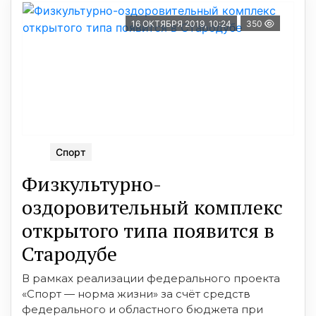
16 ОКТЯБРЯ 2019, 10:24
350
Спорт
Физкультурно-
оздоровительный комплекс
открытого типа появится в
Стародубе
В рамках реализации федерального проекта
«Спорт — норма жизни» за счёт средств
федерального и областного бюджета при