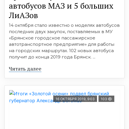
автобусов МАЗ и 5 больших
ЛиАЗов
14 октября стало известно о моделях автобусов
последних двух закупок, поставляемых в МУ
«Брянское городское пассажирское
автотранспортное предприятие» для работы
на городских маршрутах. 102 новых автобуса
получит до конца 2019 года Брянск. ...
Читать далее
16 ОКТЯБРЯ 2019, 9:03
103