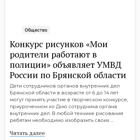
Общество
Конкурс рисунков «Мои
родители работают в
полиции» объявляет УМВД
России по Брянской области
Дети сотрудников органов внутренних дел
Брянской области в возрасте от 6 до 14 лет
могут принять участие в творческом конкурсе,
приуроченном ко Дню сотрудника органа
внутренних дел. В любой технике рисования
ребятам необходимо изобразить своих ...
Читать далее