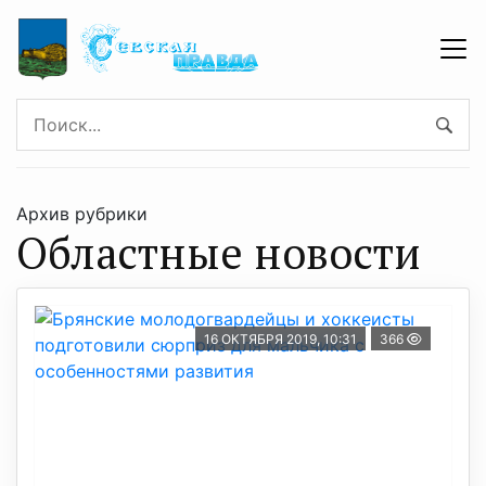
Архив рубрики
Областные новости
16 ОКТЯБРЯ 2019, 10:31
366