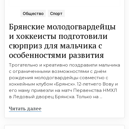
Общество
Спорт
Брянские молодогвардейцы
и хоккеисты подготовили
сюрприз для мальчика с
особенностями развития
Трогательно и креативно поздравили мальчика
с ограниченными возможностями с днём
рождения молодогвардейцы совместно с
хоккейным клубом «Брянск». 12-летнего Вову и
его маму привезли на матч Первенства НМХЛ
в Ледовый дворец Брянска. Только на ...
Читать далее