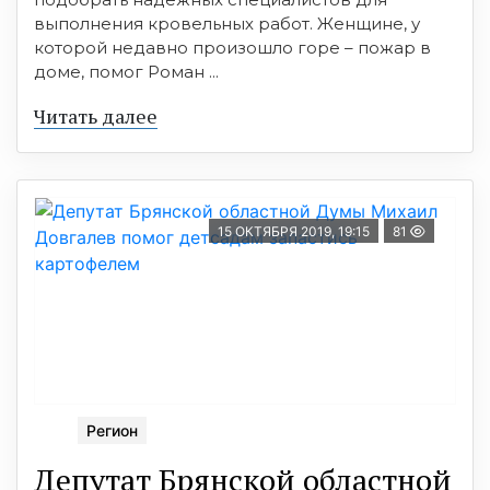
выполнения кровельных работ. Женщине, у
которой недавно произошло горе – пожар в
доме, помог Роман ...
Читать далее
15 ОКТЯБРЯ 2019, 19:15
81
Регион
Депутат Брянской областной