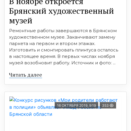
В ноябре откроется
Брянский художественный
музей
Ремонтные работы завершаются в Брянском
художественном музее. Заканчивают замену
паркета на первом и втором этажах.
Изготовить и смонтировать плинтуса осталось
в настоящее время. В первых числах ноября
музей возобновит работу. Источник и фото: ...
Читать далее
16 ОКТЯБРЯ 2019, 9:19
353