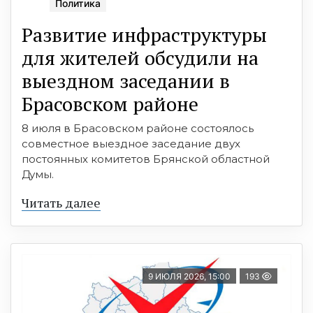
Политика
Развитие инфраструктуры
для жителей обсудили на
выездном заседании в
Брасовском районе
8 июля в Брасовском районе состоялось
совместное выездное заседание двух
постоянных комитетов Брянской областной
Думы.
Читать далее
9 ИЮЛЯ 2026, 15:00
193