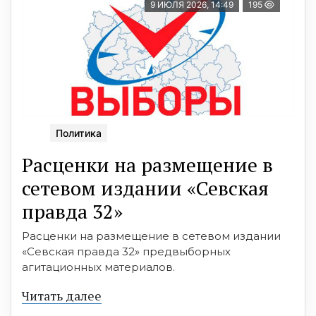
9 ИЮЛЯ 2026, 14:49
195
Политика
Расценки на размещение в
сетевом издании «Севская
правда 32»
Расценки на размещение в сетевом издании
«Севская правда 32» предвыборных
агитационных материалов.
Читать далее