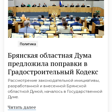
Политика
Брянская областная Дума
предложила поправки в
Градостроительный Кодекс
Рассмотрение законодательной инициативы,
разработанной и внесенной Брянской
областной Думой, началось в Государственной
Думе.
Читать далее