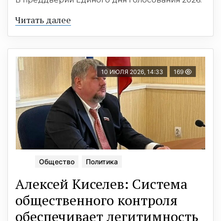
Читать далее
10 ИЮЛЯ 2026, 14:33
169
Общество
Политика
Алексей Киселев: Система
общественного контроля
обеспечивает легитимность