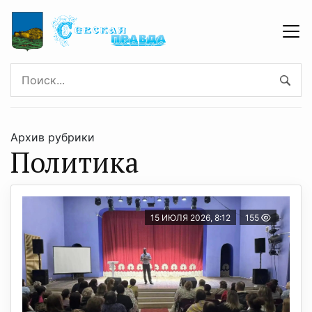
Архив рубрики
Политика
15 ИЮЛЯ 2026, 8:12
155