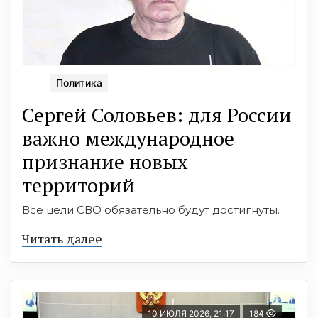
Политика
Сергей Соловьев: для России
важно международное
признание новых
территорий
Все цели СВО обязательно будут достигнуты.
Читать далее
10 ИЮЛЯ 2026, 21:17
184