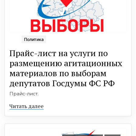
Политика
Прайс-лист на услуги по
размещению агитационных
материалов по выборам
депутатов Госдумы ФС РФ
Прайс-лист.
Читать далее