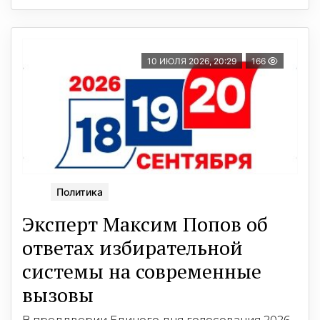
10 ИЮЛЯ 2026, 20:29
166
Политика
Эксперт Максим Попов об
ответах избирательной
системы на современные
вызовы
В преддверии Единого дня голосования 2026.