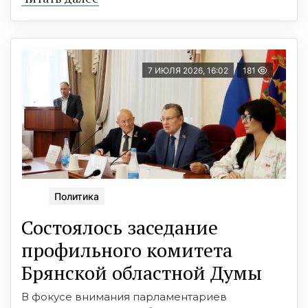
7 ИЮЛЯ 2026, 16:02
181
Политика
Состоялось заседание
профильного комитета
Брянской областной Думы
В фокусе внимания парламентариев