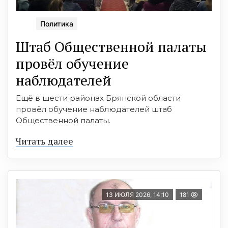
Политика
Штаб Общественной палаты
провёл обучение
наблюдателей
Ещё в шести районах Брянской области
провёл обучение наблюдателей штаб
Общественной палаты.
Читать далее
13 ИЮЛЯ 2026, 14:10
181