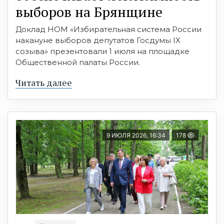
выборов на Брянщине
Доклад НОМ «Избирательная система России
накануне выборов депутатов Госдумы IX
созыва» презентовали 1 июля на площадке
Общественной палаты России.
Читать далее
9 ИЮЛЯ 2026, 16:34
178