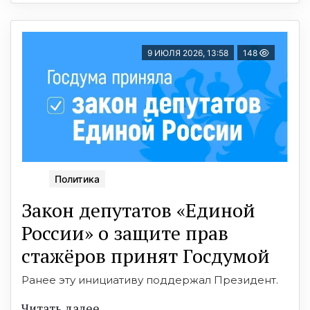
9 ИЮЛЯ 2026, 13:58
148
Политика
Закон депутатов «Единой
России» о защите прав
стажёров принят Госдумой
Ранее эту инициативу поддержал Президент.
Читать далее