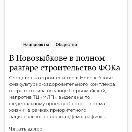
Нацпроекты
Общество
В Новозыбкове в полном
разгаре строительство ФОКа
Средства на строительство в Новозыбкове
физкультурно-оздоровительного комплекса
открытого типа по улице Первомайской,
напротив ТЦ «МЛП», выделены по
федеральному проекту «Спорт — норма
жизни» в рамках приоритетного
национального проекта «Демография». ...
Читать далее