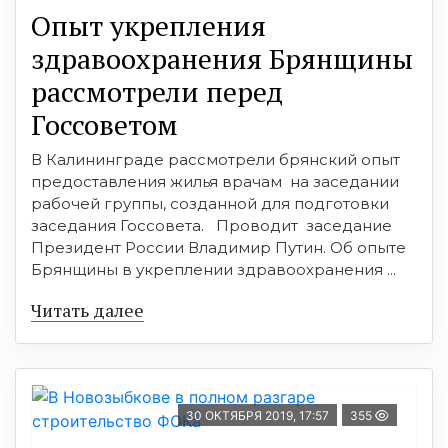
Опыт укрепления
здравоохранения Брянщины
рассмотрели перед
Госсоветом
В Калининграде рассмотрели брянский опыт
предоставления жилья врачам на заседании
рабочей группы, созданной для подготовки
заседания Госсовета. Проводит заседание
Президент России Владимир Путин. Об опыте
Брянщины в укреплении здравоохранения ...
Читать далее
30 ОКТЯБРЯ 2019, 17:57
355