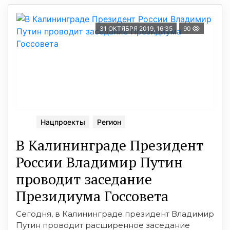
31 ОКТЯБРЯ 2019, 16:35
90
Нацпроекты
Регион
В Калининграде Президент
России Владимир Путин
проводит заседание
Президиума Госсовета
Сегодня, в Калининграде президент Владимир
Путин проводит расширенное заседание