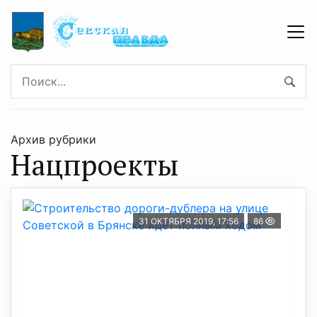
Архив рубрики
Нацпроекты
31 ОКТЯБРЯ 2019, 17:56
86