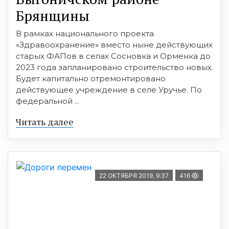
Брянщины
В рамках национального проекта
«Здравоохранение» вместо ныне действующих
старых ФАПов в селах Сосновка и Орменка до
2023 года запланировано строительство новых.
Будет капитально отремонтировано
действующее учреждение в селе Уручье. По
федеральной ...
Читать далее
22 ОКТЯБРЯ 2019, 9:37
416