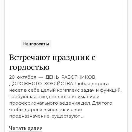
Нацпроекты
Встречают праздник с
гордостью
20 октября — ДЕНЬ РАБОТНИКОВ
ДОРОЖНОГО ХОЗЯЙСТВА Любая дорога
несет в себе целый комплекс задач и функций,
требующая ежедневного внимания и
профессионального ведения дел. Для того
чтобы дороги выполняли свое
предназначение, существуют ...
Читать далее