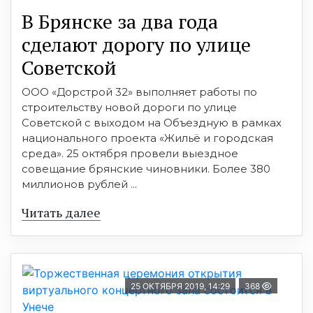
В Брянске за два года
сделают дорогу по улице
Советской
ООО «Дорстрой 32» выполняет работы по
строительству новой дороги по улице
Советской с выходом на Объездную в рамках
национального проекта «Жильё и городская
среда». 25 октября провели выездное
совещание брянские чиновники. Более 380
миллионов рублей ...
Читать далее
25 ОКТЯБРЯ 2019, 14:29
368