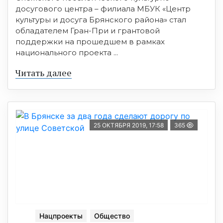
досугового центра – филиала МБУК «Центр
культуры и досуга Брянского района» стал
обладателем Гран-При и грантовой
поддержки на прошедшем в рамках
национального проекта ...
Читать далее
25 ОКТЯБРЯ 2019, 17:58
365
Нацпроекты
Общество