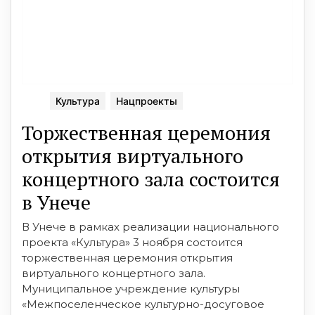
Культура
Нацпроекты
Торжественная церемония
открытия виртуального
концертного зала состоится
в Унече
В Унече в рамках реализации национального
проекта «Культура» 3 ноября состоится
торжественная церемония открытия
виртуального концертного зала.
Муниципальное учреждение культуры
«Межпоселенческое культурно-досуговое