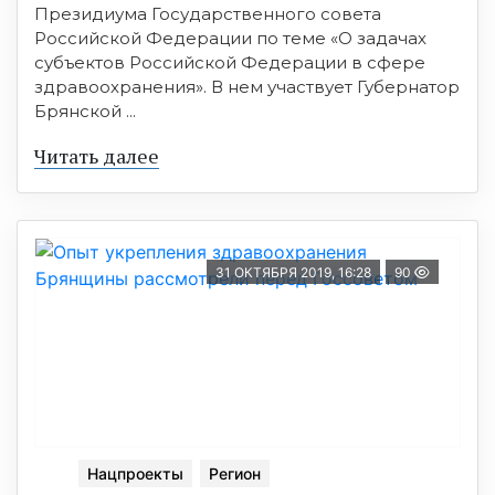
Президиума Государственного совета
Российской Федерации по теме «О задачах
субъектов Российской Федерации в сфере
здравоохранения». В нем участвует Губернатор
Брянской ...
Читать далее
31 ОКТЯБРЯ 2019, 16:28
90
Нацпроекты
Регион