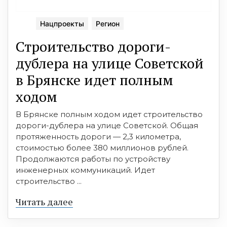
Нацпроекты
Регион
Строительство дороги-
дублера на улице Советской
в Брянске идет полным
ходом
В Брянске полным ходом идет строительство
дороги-дублера на улице Советской. Общая
протяженность дороги — 2,3 километра,
стоимостью более 380 миллионов рублей.
Продолжаются работы по устройству
инженерных коммуникаций. Идет
строительство ...
Читать далее