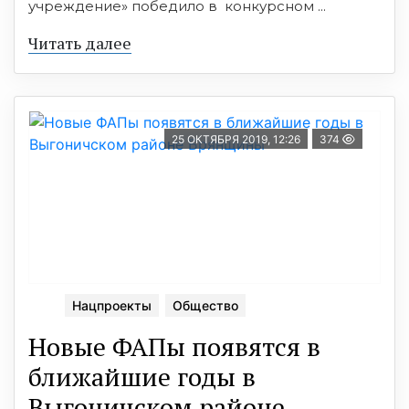
учреждение» победило в конкурсном ...
Читать далее
25 ОКТЯБРЯ 2019, 12:26
374
Нацпроекты
Общество
Новые ФАПы появятся в
ближайшие годы в
Выгоничском районе