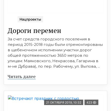
Нацпроекты
Дороги перемен
За счет средств городского поселения в
период 2015-2018 годы были отремонтированы
в щебеночном исполнении участки дорог
общей протяженностью 3650 метров по
улицам: Маяковского, Некрасова, Гагарина в
м-не Дубрава), по пер. Рабочему, ул. Выпова, ...
Читать далее
21 ОКТЯБРЯ 2019, 10:32
423