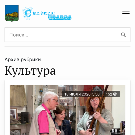
Архив рубрики
Культура
18 ИЮЛЯ 2026, 5:50
152