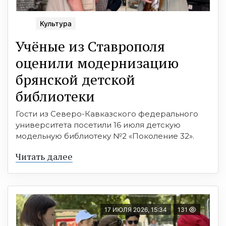
Культура
Учёные из Ставрополя
оценили модернизацию
брянской детской
библиотеки
Гости из Северо-Кавказского федерального
университета посетили 16 июля детскую
модельную библиотеку №2 «Поколение 32».
Читать далее
17 ИЮЛЯ 2026, 15:34
131