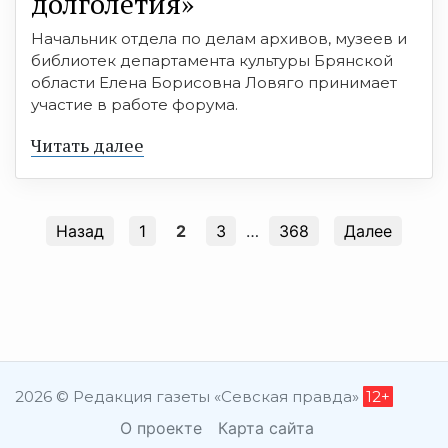
долголетия»
Начальник отдела по делам архивов, музеев и
библиотек департамента культуры Брянской
области Елена Борисовна Ловяго принимает
участие в работе форума.
Читать далее
Назад
1
2
3
…
368
Далее
2026 © Редакция газеты «Севская правда»
12+
О проекте
Карта сайта