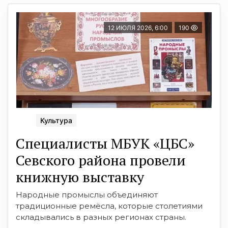
12 ИЮЛЯ 2026, 6:00
190
Культура
Специалисты МБУК «ЦБС»
Севского района провели
книжную выставку
Народные промыслы объединяют
традиционные ремёсла, которые столетиями
складывались в разных регионах страны.