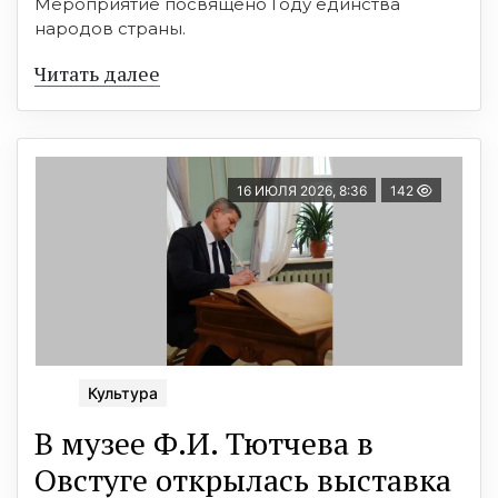
Мероприятие посвящено Году единства
народов страны.
Читать далее
16 ИЮЛЯ 2026, 8:36
142
Культура
В музее Ф.И. Тютчева в
Овстуге открылась выставка