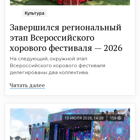
Культура
Завершился региональный
этап Всероссийского
хорового фестиваля — 2026
На следующий, окружной этап
Всероссийского хорового фестиваля
делегированы два коллектива.
Читать далее
13 ИЮЛЯ 2026, 14:26
159