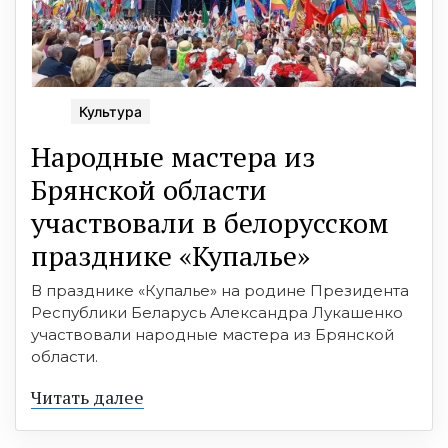
Культура
Народные мастера из
Брянской области
участвовали в белорусском
празднике «Купалье»
В празднике «Купалье» на родине Президента
Республики Беларусь Александра Лукашенко
участвовали народные мастера из Брянской
области.
Читать далее