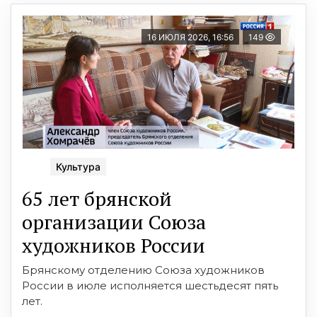
16 ИЮЛЯ 2026, 16:56
149
Культура
65 лет брянской
организации Союза
художников России
Брянскому отделению Союза художников
России в июле исполняется шестьдесят пять
лет.