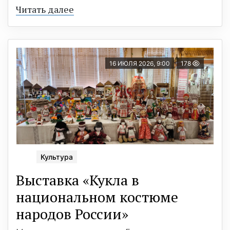
Читать далее
16 ИЮЛЯ 2026, 9:00
178
Культура
Выставка «Кукла в
национальном костюме
народов России»