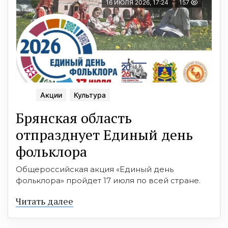
16 ИЮЛЯ 2026, 17:24
157
Акции
Культура
Брянская область
отпразднует Единый день
фольклора
Общероссийская акция «Единый день
фольклора» пройдет 17 июля по всей стране.
Читать далее