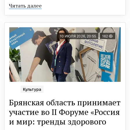
Читать далее
10 ИЮЛЯ 2026, 20:55
162
Культура
Брянская область принимает
участие во II Форуме «Россия
и мир: тренды здорового