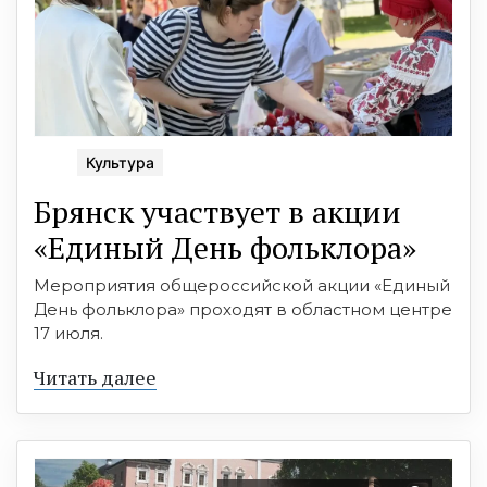
Культура
Брянск участвует в акции
«Единый День фольклора»
Мероприятия общероссийской акции «Единый
День фольклора» проходят в областном центре
17 июля.
Читать далее