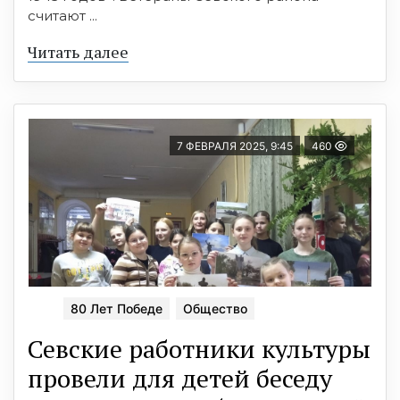
считают ...
Читать далее
7 ФЕВРАЛЯ 2025, 9:45
460
80 Лет Победе
Общество
Севские работники культуры
провели для детей беседу