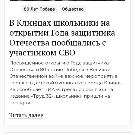
80 Лет Победе
Общество
В Клинцах школьники на
открытии Года защитника
Отечества пообщались с
участником СВО
Посвященное открытию Года защитника
Отечества и 80-летию Победы в Великой
Отечественной войне важное мероприятие
прошло в детской библиотеке города Клинцы.
Как сообщает РИА «Стрела» со ссылкой на
издание «Труд 32», школьники пришли на
праздник.
Читать далее