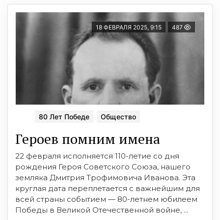
18 ФЕВРАЛЯ 2025, 9:15
487
80 Лет Победе
Общество
Героев помним имена
22 февраля исполняется 110-летие со дня
рождения Героя Советского Союза, нашего
земляка Дмитрия Трофимовича Иванова. Эта
круглая дата переплетается с важнейшим для
всей страны событием — 80-летнем юбилеем
Победы в Великой Отечественной войне, ...