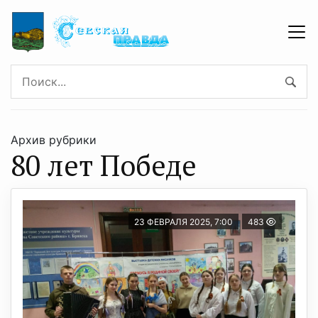
Архив рубрики
80 лет Победе
23 ФЕВРАЛЯ 2025, 7:00
483