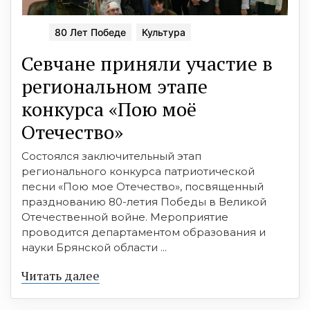
80 Лет Победе
Культура
Севчане приняли участие в
региональном этапе
конкурса «Пою моё
Отечество»
Состоялся заключительный этап
регионального конкурса патриотической
песни «Пою мое Отечество», посвященный
празднованию 80-летия Победы в Великой
Отечественной войне. Мероприятие
проводится департаментом образования и
науки Брянской области ...
Читать далее