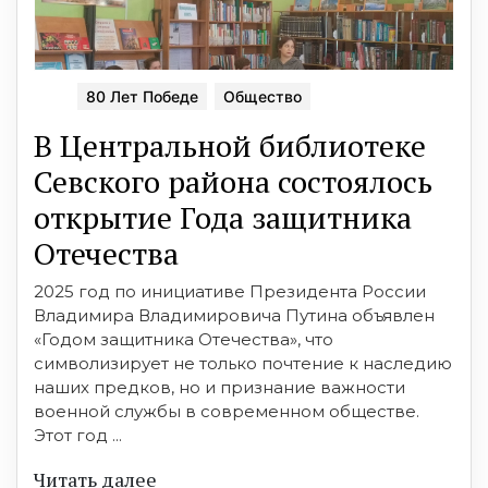
80 Лет Победе
Общество
В Центральной библиотеке
Севского района состоялось
открытие Года защитника
Отечества
2025 год по инициативе Президента России
Владимира Владимировича Путина объявлен
«Годом защитника Отечества», что
символизирует не только почтение к наследию
наших предков, но и признание важности
военной службы в современном обществе.
Этот год ...
Читать далее