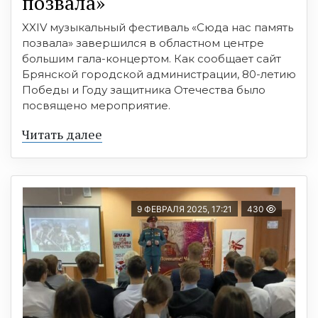
позвала»
XXIV музыкальный фестиваль «Сюда нас память
позвала» завершился в областном центре
большим гала-концертом. Как сообщает сайт
Брянской городской администрации, 80-летию
Победы и Году защитника Отечества было
посвящено мероприятие.
Читать далее
9 ФЕВРАЛЯ 2025, 17:21
430