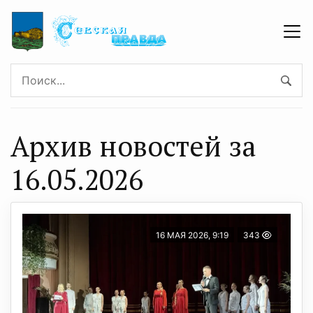
Архив новостей за
16.05.2026
16 МАЯ 2026, 9:19
343