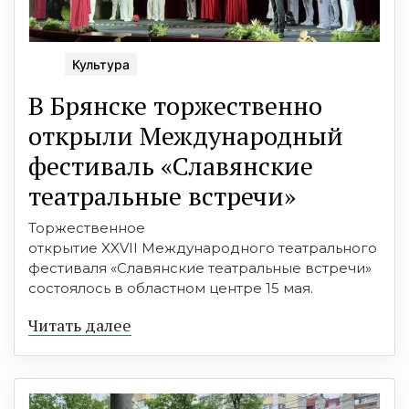
Культура
В Брянске торжественно
открыли Международный
фестиваль «Славянские
театральные встречи»
Торжественное
открытие XXVII Международного театрального
фестиваля «Славянские театральные встречи»
состоялось в областном центре 15 мая.
Читать далее