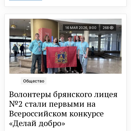
16 МАЯ 2026, 9:00
268
Общество
Волонтеры брянского лицея
№2 стали первыми на
Всероссийском конкурсе
«Делай добро»