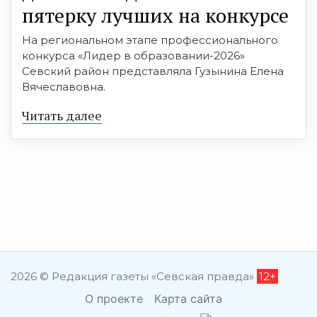
пятерку лучших на конкурсе
На региональном этапе профессионального
конкурса «Лидер в образовании-2026»
Севский район представляла Гузынина Елена
Вячеславовна.
Читать далее
2026 © Редакция газеты «Севская правда»
12+
О проекте
Карта сайта