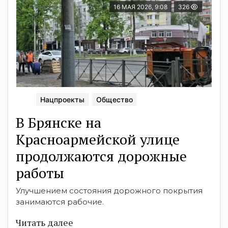
16 МАЯ 2026, 9:08
326
Нацпроекты
Общество
В Брянске на
Красноармейской улице
продолжаются дорожные
работы
Улучшением состояния дорожного покрытия
занимаются рабочие.
Читать далее