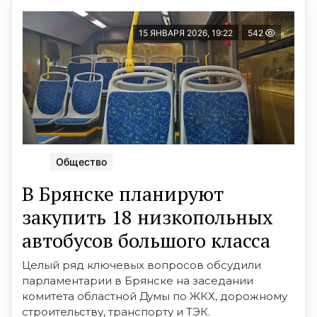
15 ЯНВАРЯ 2026, 19:22
542
Общество
В Брянске планируют
закупить 18 низкопольных
автобусов большого класса
Целый ряд ключевых вопросов обсудили
парламентарии в Брянске на заседании
комитета областной Думы по ЖКХ, дорожному
строительству, транспорту и ТЭК.