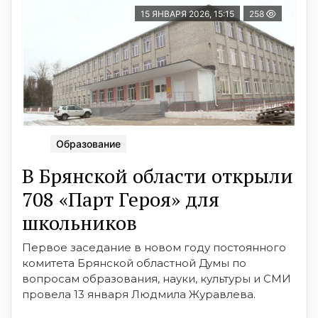
15 ЯНВАРЯ 2026, 15:15
258
Образование
В Брянской области открыли
708 «Парт Героя» для
школьников
Первое заседание в новом году постоянного
комитета Брянской областной Думы по
вопросам образования, науки, культуры и СМИ
провела 13 января Людмила Журавлева.