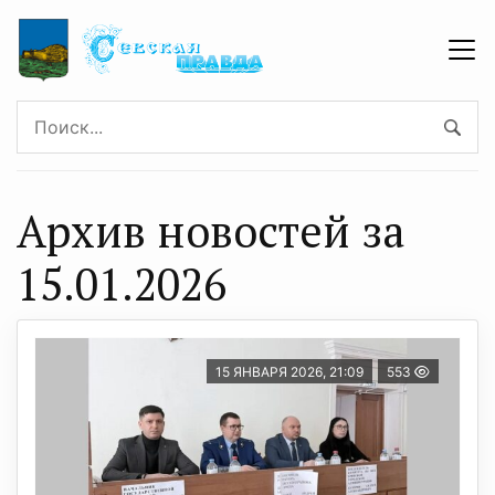
Архив новостей за
15.01.2026
15 ЯНВАРЯ 2026, 21:09
553