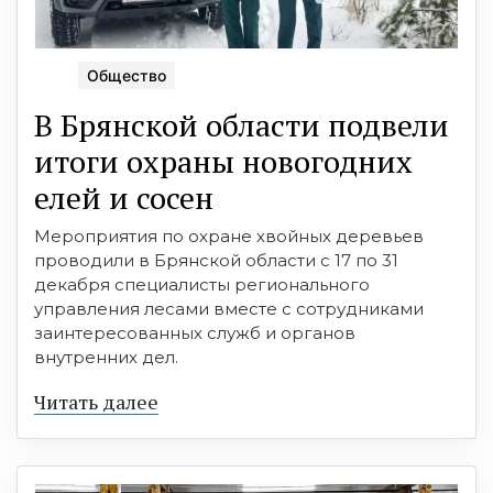
Общество
В Брянской области подвели
итоги охраны новогодних
елей и сосен
Мероприятия по охране хвойных деревьев
проводили в Брянской области с 17 по 31
декабря специалисты регионального
управления лесами вместе с сотрудниками
заинтересованных служб и органов
внутренних дел.
Читать далее