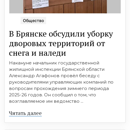
Общество
В Брянске обсудили уборку
дворовых территорий от
снега и наледи
Накануне начальник государственной
жилищной инспекции Брянской области
Александр Агафонов провёл беседу с
руководителями управляющих компаний по
вопросам прохождения зимнего периода
2025-26 годов. Он сообщил о том, что
возглавляемое им ведомство ...
Читать далее