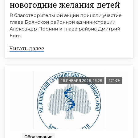
новогодние желания детей
В благотворительной акции приняли участие
глава Брянской районной администрации
Александр Пронин и глава района Дмитрий
Евич.
Читать далее
15 ЯНВАРЯ 2026, 15:26
271
Образование