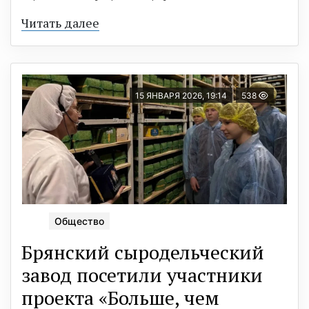
Читать далее
15 ЯНВАРЯ 2026, 19:14
538
Общество
Брянский сыродельческий
завод посетили участники
проекта «Больше, чем