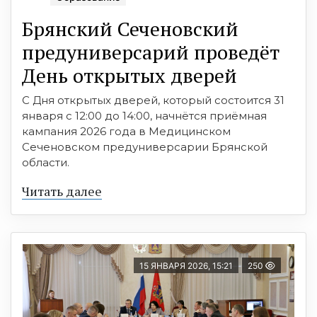
Брянский Сеченовский
предуниверсарий проведёт
День открытых дверей
С Дня открытых дверей, который состоится 31
января с 12:00 до 14:00, начнётся приёмная
кампания 2026 года в Медицинском
Сеченовском предуниверсарии Брянской
области.
Читать далее
15 ЯНВАРЯ 2026, 15:21
250