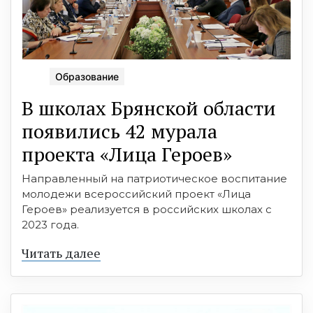
Образование
В школах Брянской области
появились 42 мурала
проекта «Лица Героев»
Направленный на патриотическое воспитание
молодежи всероссийский проект «Лица
Героев» реализуется в российских школах с
2023 года.
Читать далее