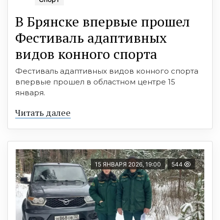
В Брянске впервые прошел
Фестиваль адаптивных
видов конного спорта
Фестиваль адаптивных видов конного спорта
впервые прошел в областном центре 15
января.
Читать далее
15 ЯНВАРЯ 2026, 19:00
544