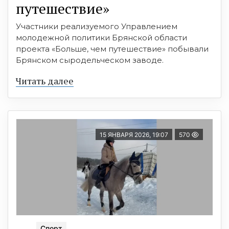
путешествие»
Участники реализуемого Управлением
молодежной политики Брянской области
проекта «Больше, чем путешествие» побывали
Брянском сыродельческом заводе.
Читать далее
15 ЯНВАРЯ 2026, 19:07
570
Спорт