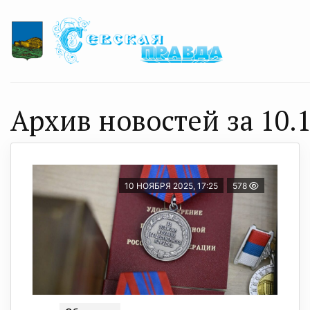
Архив новостей за 10.1
10 НОЯБРЯ 2025, 17:25
578