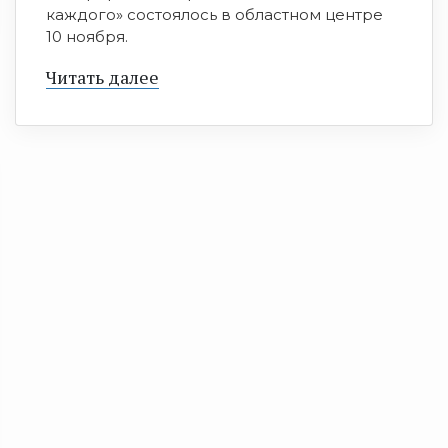
каждого» состоялось в областном центре
10 ноября.
Читать далее