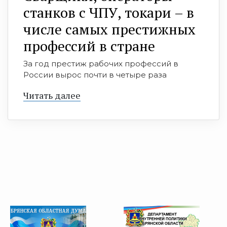
станков с ЧПУ, токари – в
числе самых престижных
профессий в стране
За год престиж рабочих профессий в
России вырос почти в четыре раза
Читать далее