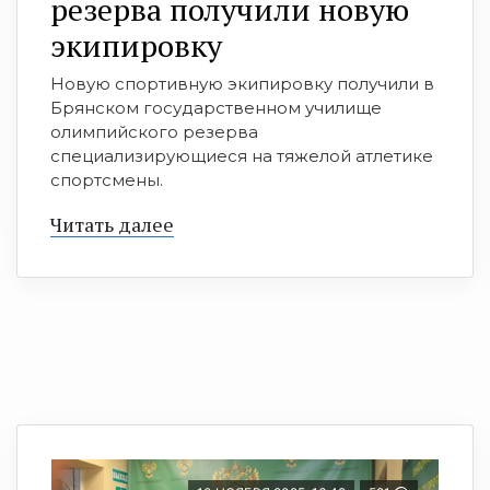
резерва получили новую
экипировку
Новую спортивную экипировку получили в
Брянском государственном училище
олимпийского резерва
специализирующиеся на тяжелой атлетике
спортсмены.
Читать далее