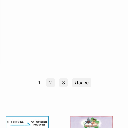
1
2
3
Далее