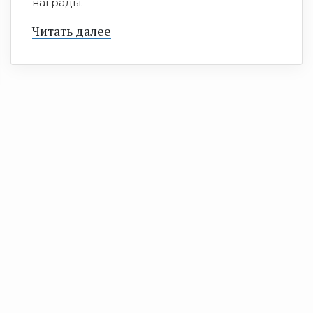
награды.
Читать далее