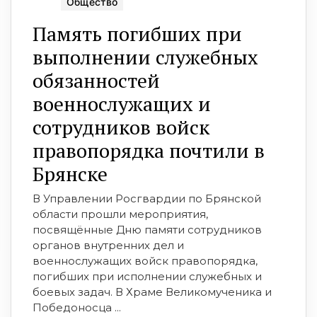
Общество
Память погибших при
выполнении служебных
обязанностей
военнослужащих и
сотрудников войск
правопорядка почтили в
Брянске
В Управлении Росгвардии по Брянской
области прошли мероприятия,
посвящённые Дню памяти сотрудников
органов внутренних дел и
военнослужащих войск правопорядка,
погибших при исполнении служебных и
боевых задач. В Храме Великомученика и
Победоносца ...