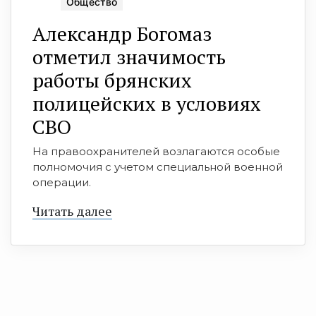
Общество
Александр Богомаз
отметил значимость
работы брянских
полицейских в условиях
СВО
На правоохранителей возлагаются особые
полномочия с учетом специальной военной
операции.
Читать далее