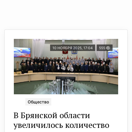
10 НОЯБРЯ 2025, 17:04
555
Общество
В Брянской области
увеличилось количество