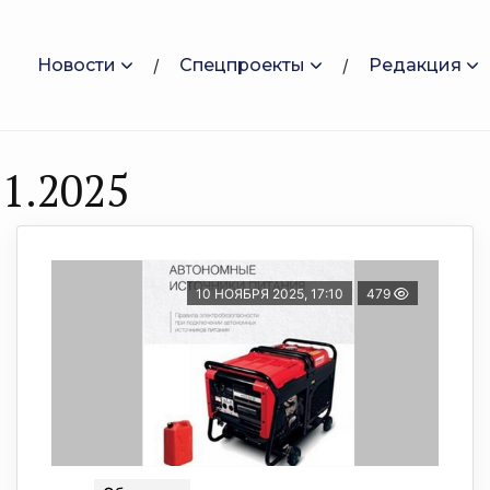
Новости
Спецпроекты
Редакция
1.2025
10 НОЯБРЯ 2025, 17:10
479