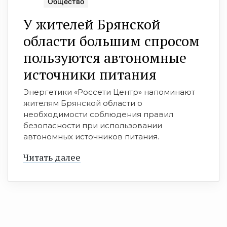
Общество
У жителей Брянской
области большим спросом
пользуются автономные
источники питания
Энергетики «Россети Центр» напоминают
жителям Брянской области о
необходимости соблюдения правил
безопасности при использовании
автономных источников питания.
Читать далее