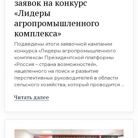
заявок на конкурс
«Лидеры
агропромышленного
комплекса»
Подведены итоги заявочной кампании
конкурса «Лидеры агропромышленного
комплекса» Президентской платформы
«Россия – страна возможностей»,
нацеленного на поиск и развитие
перспективных руководителей в области
сельского хозяйства, который проводится ...
Читать далее