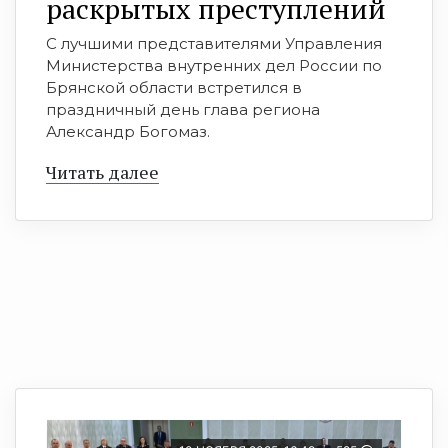
раскрытых преступлений
С лучшими представителями Управления
Министерства внутренних дел России по
Брянской области встретился в
праздничный день глава региона
Александр Богомаз.
Читать далее