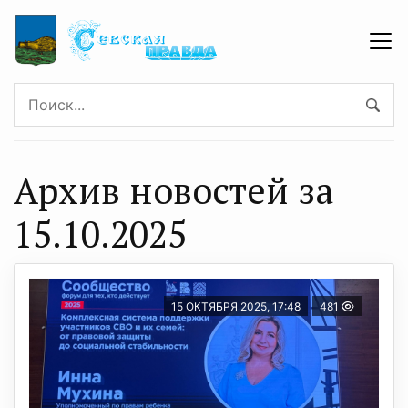
Архив новостей за
15.10.2025
15 ОКТЯБРЯ 2025, 17:48
481