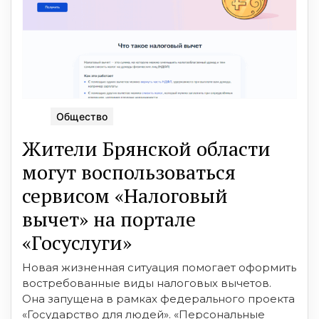
Общество
Жители Брянской области
могут воспользоваться
сервисом «Налоговый
вычет» на портале
«Госуслуги»
Новая жизненная ситуация помогает оформить
востребованные виды налоговых вычетов.
Она запущена в рамках федерального проекта
«Государство для людей». «Персональные