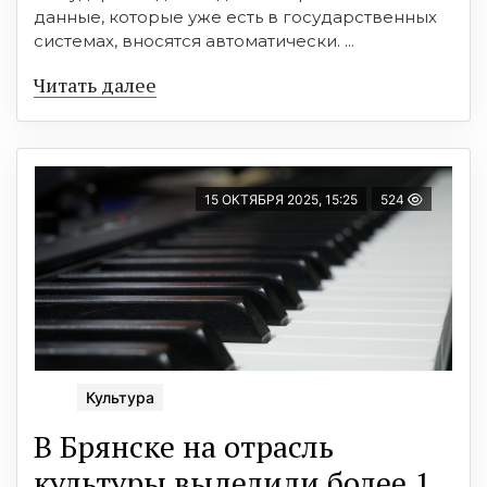
данные, которые уже есть в государственных
системах, вносятся автоматически. ...
Читать далее
15 ОКТЯБРЯ 2025, 15:25
524
Культура
В Брянске на отрасль
культуры выделили более 1