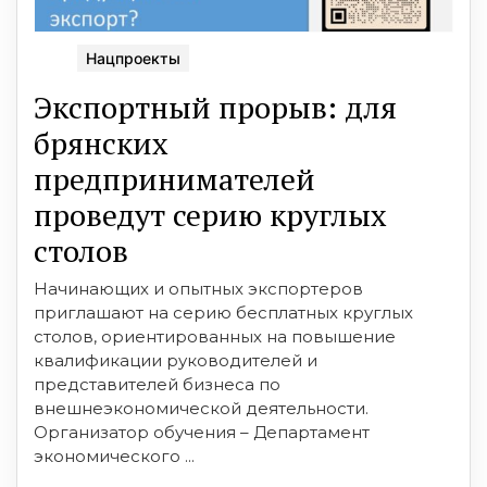
Нацпроекты
Экспортный прорыв: для
брянских
предпринимателей
проведут серию круглых
столов
Начинающих и опытных экспортеров
приглашают на серию бесплатных круглых
столов, ориентированных на повышение
квалификации руководителей и
представителей бизнеса по
внешнеэкономической деятельности.
Организатор обучения – Департамент
экономического ...