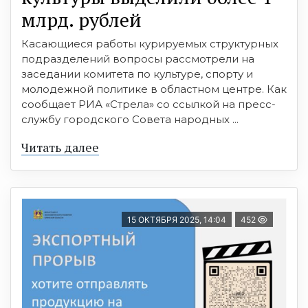
млрд. рублей
Касающиеся работы курируемых структурных
подразделений вопросы рассмотрели на
заседании комитета по культуре, спорту и
молодежной политике в областном центре. Как
сообщает РИА «Стрела» со ссылкой на пресс-
службу городского Совета народных ...
Читать далее
15 ОКТЯБРЯ 2025, 14:04
452