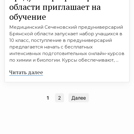
области приглашает на
обучение
Медицинский Сеченовский предуниверсарий
Брянской области запускает набор учащихся в
10 класс, поступление в предуниверсарий
предлагается начать с бесплатных
интенсивных подготовительных онлайн-курсов
по химии и биологии. Курсы обеспечивают, ...
Читать далее
1
2
Далее