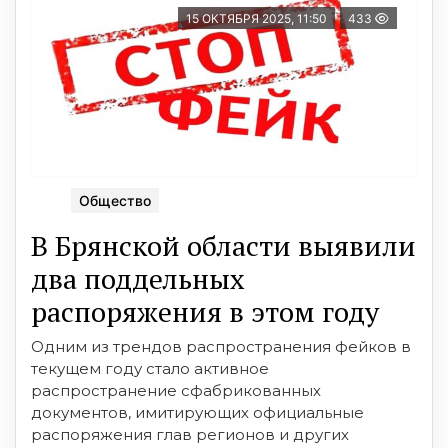
15 ОКТЯБРЯ 2025, 11:50
433
Общество
В Брянской области выявили
два поддельных
распоряжения в этом году
Одним из трендов распространения фейков в
текущем году стало активное
распространение сфабрикованных
документов, имитирующих официальные
распоряжения глав регионов и других