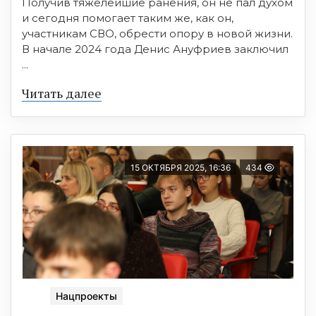
Получив тяжелейшие ранения, он не пал духом
и сегодня помогает таким же, как он,
участникам СВО, обрести опору в новой жизни.
В начале 2024 года Денис Ануфриев заключил
...
Читать далее
15 ОКТЯБРЯ 2025, 16:36
434
Нацпроекты