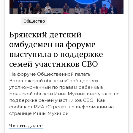
Общество
Брянский детский
омбудсмен на форуме
выступила о поддержке
семей участников СВО
На форуме Общественной палаты
Воронежской области «Сообщество»
уполномоченный по правам ребенка в
Брянской области Инна Мухина выступала по
поддержке семей участников СВО. Как
сообщает РИА «Стрела», по информации на
странице Инны Мухиной ...
Читать далее