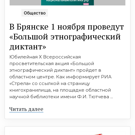
Общество
В Брянске 1 ноября проведут
«Большой этнографический
диктант»
Юбилейная Х Всероссийская
просветительская акция «Большой
этнографический диктант» пройдет в
областном центре. Как информирует РИА
«Стрела» со ссылкой на страницу
книгохранилища, на площадке областной
научной библиотеки имени Ф.И. Тютчева ...
Читать далее