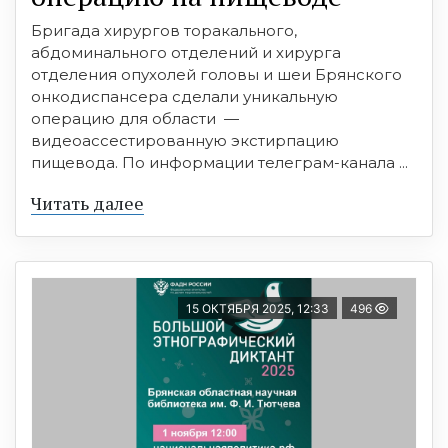
Бригада хирургов торакального,
абдоминального отделений и хирурга
отделения опухолей головы и шеи Брянского
онкодиспансера сделали уникальную
операцию для области —
видеоассестированную экстирпацию
пищевода. По информации телеграм-канала ...
Читать далее
15 ОКТЯБРЯ 2025, 12:33
496