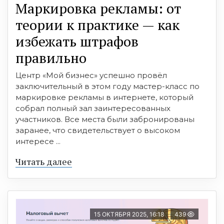
Маркировка рекламы: от
теории к практике — как
избежать штрафов
правильно
Центр «Мой бизнес» успешно провёл
заключительный в этом году мастер-класс по
маркировке рекламы в интернете, который
собрал полный зал заинтересованных
участников. Все места были забронированы
заранее, что свидетельствует о высоком
интересе ...
Читать далее
15 ОКТЯБРЯ 2025, 16:18
439