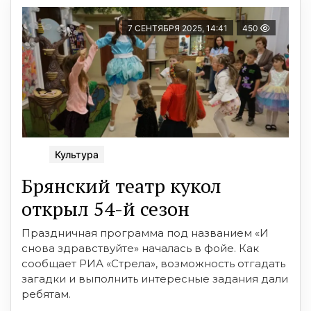
7 СЕНТЯБРЯ 2025, 14:41
450
Культура
Брянский театр кукол
открыл 54-й сезон
Праздничная программа под названием «И
снова здравствуйте» началась в фойе. Как
сообщает РИА «Стрела», возможность отгадать
загадки и выполнить интересные задания дали
ребятам.