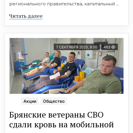
регионального правительства, капитальный ...
Читать далее
7 СЕНТЯБРЯ 2025, 9:30
463
Акции
Общество
Брянские ветераны СВО
сдали кровь на мобильной