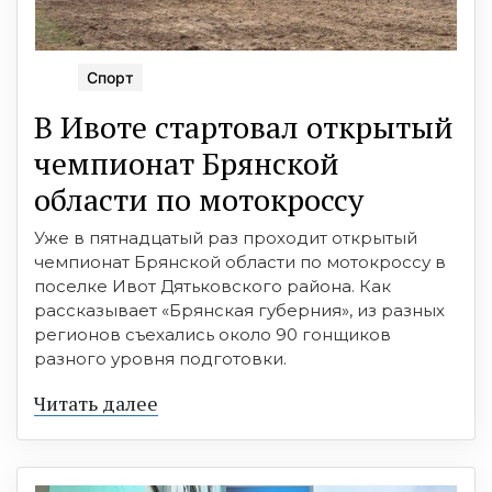
Спорт
В Ивоте стартовал открытый
чемпионат Брянской
области по мотокроссу
Уже в пятнадцатый раз проходит открытый
чемпионат Брянской области по мотокроссу в
поселке Ивот Дятьковского района. Как
рассказывает «Брянская губерния», из разных
регионов съехались около 90 гонщиков
разного уровня подготовки.
Читать далее