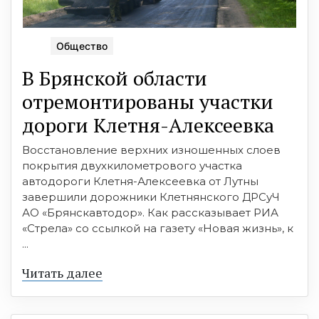
Общество
В Брянской области
отремонтированы участки
дороги Клетня-Алексеевка
Восстановление верхних изношенных слоев
покрытия двухкилометрового участка
автодороги Клетня-Алексеевка от Лутны
завершили дорожники Клетнянского ДРСуЧ
АО «Брянскавтодор». Как рассказывает РИА
«Стрела» со ссылкой на газету «Новая жизнь», к
...
Читать далее