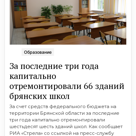
Образование
За последние три года
капитально
отремонтировали 66 зданий
брянских школ
За счет средств федерального бюджета на
территории Брянской области за последние
три года капитально отремонтировали
шестьдесят шесть зданий школ. Как сообщает
РИА «Стрела» со ссылкой на пресс-службу