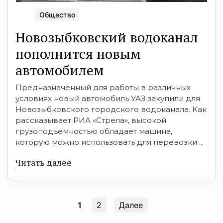
Общество
Новозыбковский водоканал
пополнится новым
автомобилем
Предназначенный для работы в различных
условиях новый автомобиль УАЗ закупили для
Новозыбковского городского водоканала. Как
рассказывает РИА «Стрела», высокой
грузоподъемностью обладает машина,
которую можно использовать для перевозки ...
Читать далее
1
2
Далее