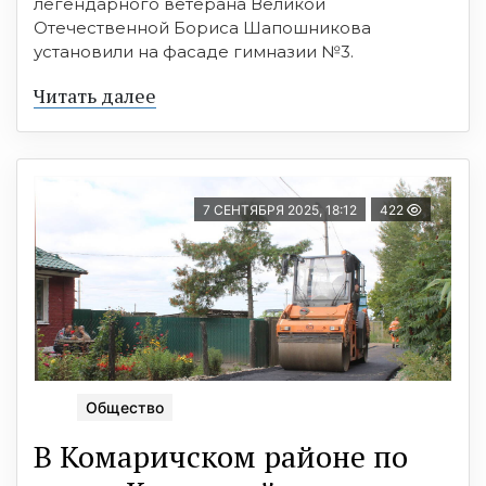
легендарного ветерана Великой
Отечественной Бориса Шапошникова
установили на фасаде гимназии №3.
Читать далее
7 СЕНТЯБРЯ 2025, 18:12
422
Общество
В Комаричском районе по