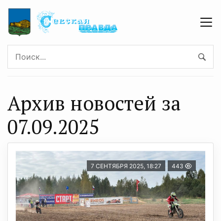
Архив новостей за
07.09.2025
7 СЕНТЯБРЯ 2025, 18:27
443