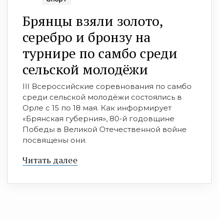
Брянцы взяли золото,
серебро и бронзу на
турнире по самбо среди
сельской молодёжи
III Всероссийские соревнования по самбо
среди сельской молодёжи состоялись в
Орле с 15 по 18 мая. Как информирует
«Брянская губерния», 80-й годовщине
Победы в Великой Отечественной войне
посвящены они.
Читать далее