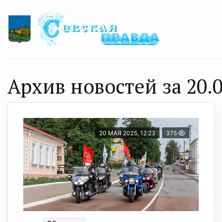
Архив новостей за 20.0
20 МАЯ 2025, 12:23
375