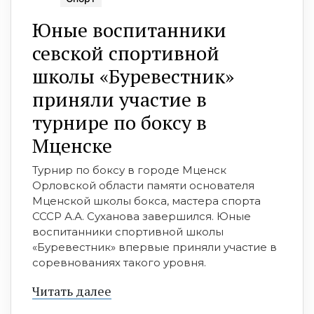
Юные воспитанники
севской спортивной
школы «Буревестник»
приняли участие в
турнире по боксу в
Мценске
Турнир по боксу в городе Мценск
Орловской области памяти основателя
Мценской школы бокса, мастера спорта
СССР А.А. Суханова завершился. Юные
воспитанники спортивной школы
«Буревестник» впервые приняли участие в
соревнованиях такого уровня.
Читать далее