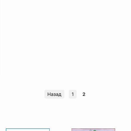
Назад
1
2