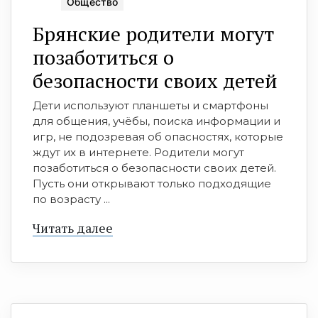
Общество
Брянские родители могут
позаботиться о
безопасности своих детей
Дети используют планшеты и смартфоны
для общения, учёбы, поиска информации и
игр, не подозревая об опасностях, которые
ждут их в интернете. Родители могут
позаботиться о безопасности своих детей.
Пусть они открывают только подходящие
по возрасту ...
Читать далее