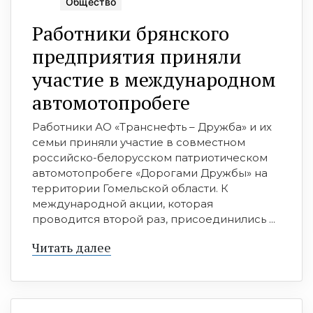
Общество
Работники брянского
предприятия приняли
участие в международном
автомотопробеге
Работники АО «Транснефть – Дружба» и их
семьи приняли участие в совместном
российско-белорусском патриотическом
автомотопробеге «Дорогами Дружбы» на
территории Гомельской области. К
международной акции, которая
проводится второй раз, присоединились ...
Читать далее