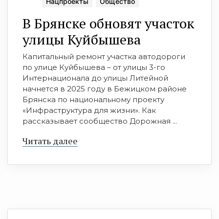
Нацпроекты
Общество
В Брянске обновят участок
улицы Куйбышева
Капитальный ремонт участка автодороги
по улице Куйбышева – от улицы 3-го
Интернационала до улицы Литейной
начнется в 2025 году в Бежицком районе
Брянска по национальному проекту
«Инфраструктура для жизни». Как
рассказывает сообщество Дорожная ...
Читать далее