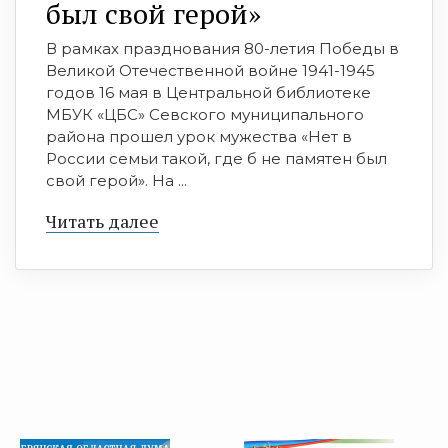
был свой герой»
В рамках празднования 80-летия Победы в
Великой Отечественной войне 1941-1945
годов 16 мая в Центральной библиотеке
МБУК «ЦБС» Севского муниципального
района прошел урок мужества «Нет в
России семьи такой, где б не памятен был
свой герой». На ...
Читать далее