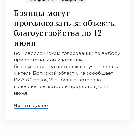
Брянцы могут
проголосовать за объекты
благоустройства до 12
июня
Во Всероссийском голосовании по выбору
приоритетных объектов для
благоустройства продолжают участвовать
жители Брянской области. Как сообщает
РИА «Стрела», 21 апреля стартовало
голосование, которое продлится до 12
июня.
Читать далее