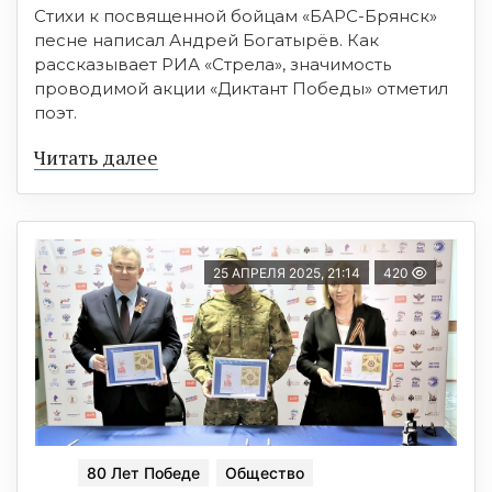
Стихи к посвященной бойцам «БАРС-Брянск»
песне написал Андрей Богатырёв. Как
рассказывает РИА «Стрела», значимость
проводимой акции «Диктант Победы» отметил
поэт.
Читать далее
25 АПРЕЛЯ 2025, 21:14
420
80 Лет Победе
Общество