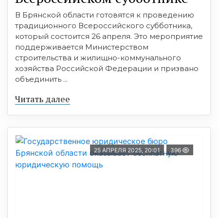
В Брянской области готовятся к проведению
традиционного Всероссийского субботника,
который состоится 26 апреля. Это мероприятие
поддерживается Министерством
строительства и жилищно-коммунального
хозяйства Российской Федерации и призвано
объединить ...
Читать далее
25 АПРЕЛЯ 2025, 20:01
396