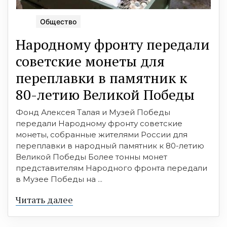
Общество
Народному фронту передали
советские монеты для
переплавки в памятник к
80-летию Великой Победы
Фонд Алексея Талая и Музей Победы
передали Народному фронту советские
монеты, собранные жителями России для
переплавки в народный памятник к 80-летию
Великой Победы Более тонны монет
представителям Народного фронта передали
в Музее Победы на ...
Читать далее