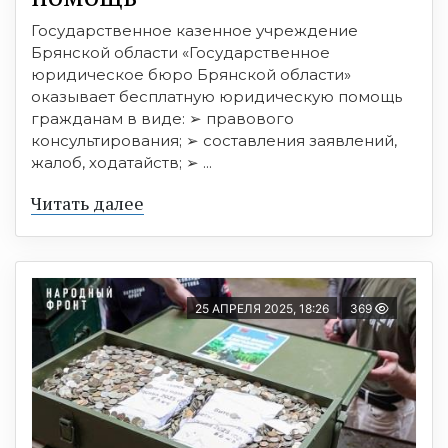
Государственное казенное учреждение
Брянской области «Государственное
юридическое бюро Брянской области»
оказывает бесплатную юридическую помощь
гражданам в виде: ➢ правового
консультирования; ➢ составления заявлений,
жалоб, ходатайств; ➢ ...
Читать далее
25 АПРЕЛЯ 2025, 18:26
369