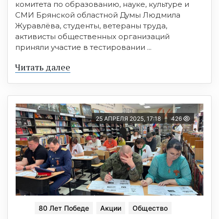
комитета по образованию, науке, культуре и
СМИ Брянской областной Думы Людмила
Журавлёва, студенты, ветераны труда,
активисты общественных организаций
приняли участие в тестировании ...
Читать далее
25 АПРЕЛЯ 2025, 17:18
426
80 Лет Победе
Акции
Общество