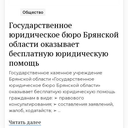
Общество
Государственное
юридическое бюро Брянской
области оказывает
бесплатную юридическую
помощь
Государственное казенное учреждение
Брянской области «Государственное
юридическое бюро Брянской области»
оказывает бесплатную юридическую помощь
гражданам в виде: ➢ правового
консультирования; ➢ составления заявлений,
жалоб, ходатайств; ➢ ...
Читать далее