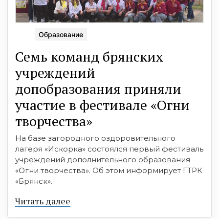
Образование
Семь команд брянских
учреждений
допобразования приняли
участие в фестивале «Огни
творчества»
На базе загородного оздоровительного
лагеря «Искорка» состоялся первый фестиваль
учреждений дополнительного образования
«Огни творчества». Об этом информирует ГТРК
«Брянск».
Читать далее