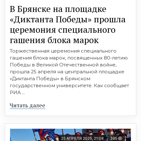
В Брянске на площадке
«Диктанта Победы» прошла
церемония специального
гашения блока марок
Торжественная церемония специального
гашения блока марок, посвященных 80-летию
Победы в Великой Отечественной войне,
прошла 25 апреля на центральной площадке
«Диктанта Победы» в Брянском
государственном университете. Как сообщает
РИА ...
Читать далее
25 АПРЕЛЯ 2025, 21:08
395