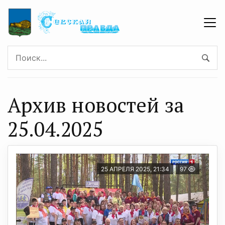
Архив новостей за
25.04.2025
25 АПРЕЛЯ 2025, 21:34
97