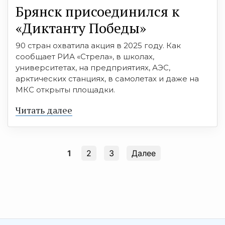
Брянск присоединился к
«Диктанту Победы»
90 стран охватила акция в 2025 году. Как
сообщает РИА «Стрела», в школах,
университетах, на предприятиях, АЭС,
арктических станциях, в самолетах и даже на
МКС открыты площадки.
Читать далее
1
2
3
Далее