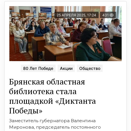
25 АПРЕЛЯ 2025, 17:24
431
80 Лет Победе
Акции
Общество
Брянская областная
библиотека стала
площадкой «Диктанта
Победы»
Заместитель губернатора Валентина
Миронова, председатель постоянного