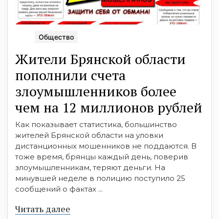
Общество
Жители Брянской области
пополнили счета
злоумышленников более
чем на 12 миллионов рублей
Как показывает статистика, большинство
жителей Брянской области на уловки
дистанционных мошенников не поддаются. В
тоже время, брянцы каждый день, поверив
злоумышленникам, теряют деньги. На
минувшей неделе в полицию поступило 25
сообщений о фактах ...
Читать далее