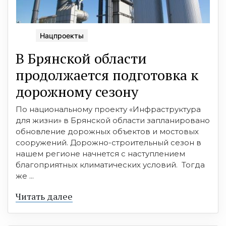
Нацпроекты
В Брянской области
продолжается подготовка к
дорожному сезону
По национальному проекту «Инфраструктура
для жизни» в Брянской области запланировано
обновление дорожных объектов и мостовых
сооружений. Дорожно-строительный сезон в
нашем регионе начнется с наступлением
благоприятных климатических условий. Тогда
же ...
Читать далее