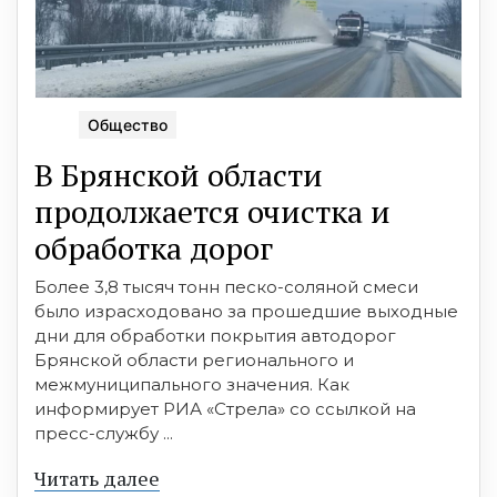
Общество
В Брянской области
продолжается очистка и
обработка дорог
Более 3,8 тысяч тонн песко-соляной смеси
было израсходовано за прошедшие выходные
дни для обработки покрытия автодорог
Брянской области регионального и
межмуниципального значения. Как
информирует РИА «Стрела» со ссылкой на
пресс-службу ...
Читать далее