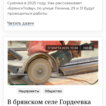
Суземка в 2025 году. Как рассказывает
«БрянскToday», по улице Ленина, 29 и 31 будут
проводиться работы.
Читать далее
17 МАРТА 2025, 10:48
396
Нацпроекты
Общество
В брянском селе Гордеевка