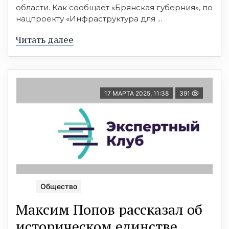
области. Как сообщает «Брянская губерния», по
нацпроекту «Инфраструктура для ...
Читать далее
17 МАРТА 2025, 11:38
391
Общество
Максим Попов рассказал об
историческом единстве