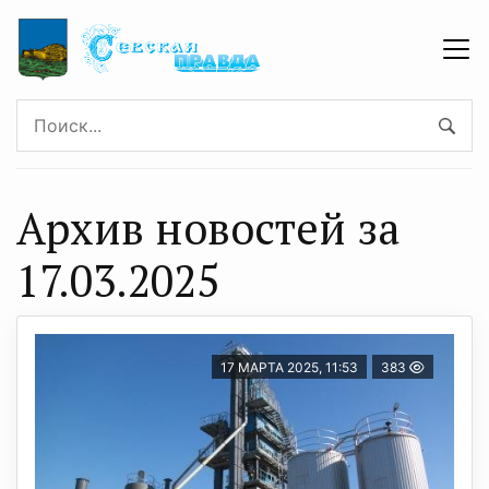
Архив новостей за
17.03.2025
17 МАРТА 2025, 11:53
383