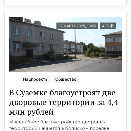
17 МАРТА 2025, 10:55
405
Нацпроекты
Общество
В Суземке благоустроят две
дворовые территории за 4,4
млн рублей
Масштабное благоустройство дворовых
территорий начнется в брянском поселке