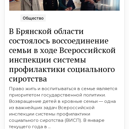
Общество
В Брянской области
состоялось воссоединение
семьи в ходе Всероссийской
инспекции системы
профилактики социального
сиротства
Право жить и воспитываться в семье является
приоритетом государственной политики.
Возвращение детей в кровные семьи — одна
из важнейших задач Всероссийской
инспекции системы профилактики
социального сиротства (ВИСП). В январе
текущего года в ...