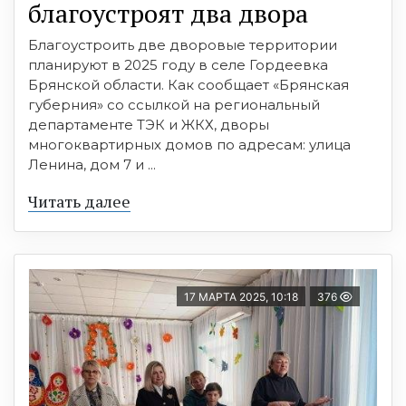
благоустроят два двора
Благоустроить две дворовые территории
планируют в 2025 году в селе Гордеевка
Брянской области. Как сообщает «Брянская
губерния» со ссылкой на региональный
департаменте ТЭК и ЖКХ, дворы
многоквартирных домов по адресам: улица
Ленина, дом 7 и ...
Читать далее
17 МАРТА 2025, 10:18
376