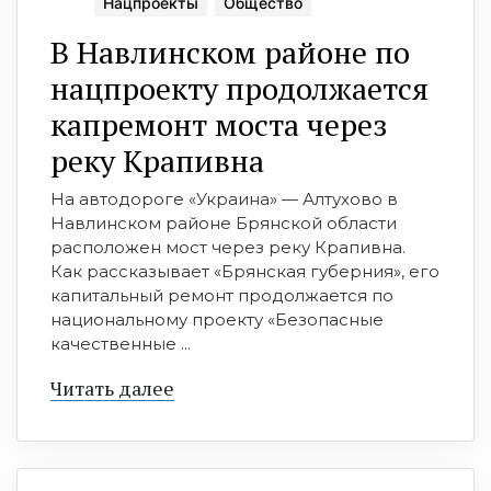
Нацпроекты
Общество
В Навлинском районе по
нацпроекту продолжается
капремонт моста через
реку Крапивна
На автодороге «Украина» — Алтухово в
Навлинском районе Брянской области
расположен мост через реку Крапивна.
Как рассказывает «Брянская губерния», его
капитальный ремонт продолжается по
национальному проекту «Безопасные
качественные ...
Читать далее