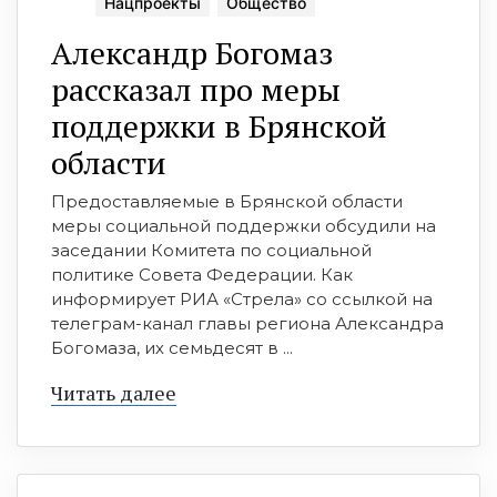
Нацпроекты
Общество
Александр Богомаз
рассказал про меры
поддержки в Брянской
области
Предоставляемые в Брянской области
меры социальной поддержки обсудили на
заседании Комитета по социальной
политике Совета Федерации. Как
информирует РИА «Стрела» со ссылкой на
телеграм-канал главы региона Александра
Богомаза, их семьдесят в ...
Читать далее