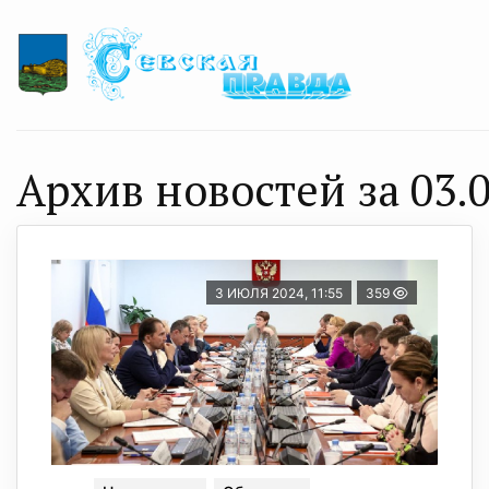
Архив новостей за 03.0
3 ИЮЛЯ 2024, 11:55
359