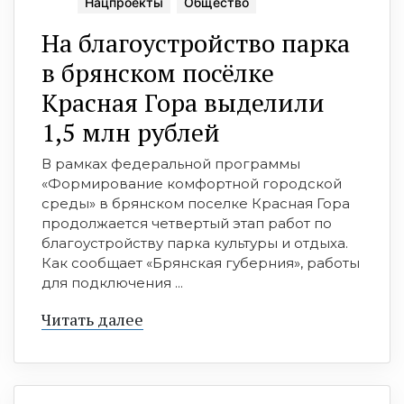
Нацпроекты
Общество
На благоустройство парка
в брянском посёлке
Красная Гора выделили
1,5 млн рублей
В рамках федеральной программы
«Формирование комфортной городской
среды» в брянском поселке Красная Гора
продолжается четвертый этап работ по
благоустройству парка культуры и отдыха.
Как сообщает «Брянская губерния», работы
для подключения ...
Читать далее