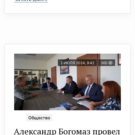
3 ИЮЛЯ 2024, 9:42
360
Общество
Александр Богомаз провел