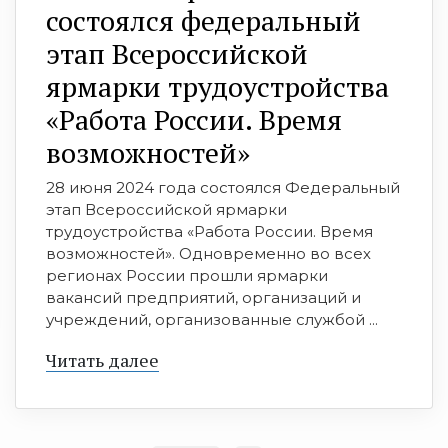
состоялся федеральный
этап Всероссийской
ярмарки трудоустройства
«Работа России. Время
возможностей»
28 июня 2024 года состоялся Федеральный
этап Всероссийской ярмарки
трудоустройства «Работа России. Время
возможностей». Одновременно во всех
регионах России прошли ярмарки
вакансий предприятий, организаций и
учреждений, организованные службой ...
Читать далее