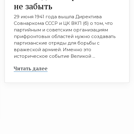
не забыть
29 июня 1941 года вышла Директива
Совнаркома СССР и ЦК ВКП (б) о том, что
партийным и советским организациям
прифронтовых областей нужно создавать
партизанские отряды для борьбы с
вражеской армией. Именно это
историческое событие Великой ...
Читать далее