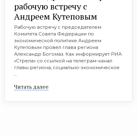
рабочую встречу с
Андреем Кутеповым
Рабочую встречу с председателем
Комитета Совета Федерации по
экономической политике Андреем
Кутеповым провел глава региона
Александр Богомаз. Как информирует РИА
«Стрела» со ссылкой на телеграм-канал
главы региона, социально-экономическое
...
Читать далее