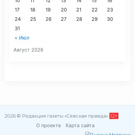
10
11
12
13
14
15
16
17
18
19
20
21
22
23
24
25
26
27
28
29
30
31
« Июл
Август 2026
2026 © Редакция газеты «Севская правда»
12+
О проекте
Карта сайта