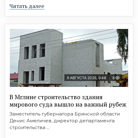
Читать далее
9 АВГУСТА 2026, 9:48
8
В Мглине строительство здания
мирового суда вышло на важный рубеж
Заместитель губернатора Брянской области
Денис Амеличев, директор департамента
строительства ...