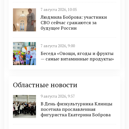
7 августа 2026, 10:05
Людмила Боброва: участники
СВО сейчас сражаются за
будущее России
7 августа 2026, 9:00
Беседа «Овощи, ягоды и фрукты
— самые витаминные продукты»
Областные новости
9 августа 2026, 9:57
В День физкультурника Клинцы
посетила прославленная
фигуристка Екатерина Боброва