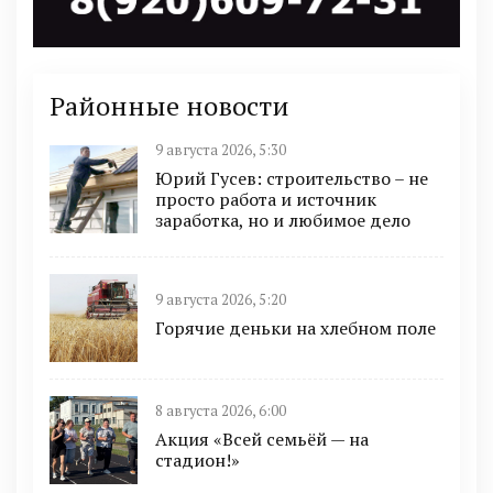
Районные новости
9 августа 2026, 5:30
Юрий Гусев: строительство – не
просто работа и источник
заработка, но и любимое дело
9 августа 2026, 5:20
Горячие деньки на хлебном поле
8 августа 2026, 6:00
Акция «Всей семьёй — на
стадион!»