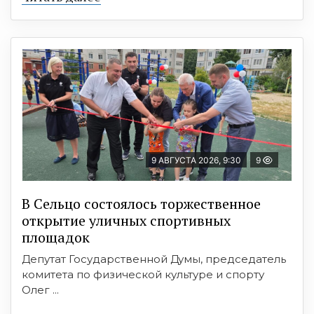
9 АВГУСТА 2026, 9:30
9
В Сельцо состоялось торжественное
открытие уличных спортивных
площадок
Депутат Государственной Думы, председатель
комитета по физической культуре и спорту
Олег ...