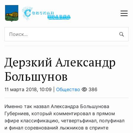
Дерзкий Александр
Большунов
11 марта 2018, 10:09 |
Общество
386
Именно так назвал Александра Большунова
Губерниев, который комментировал в прямом
эфире классификацию, четвертьфинал, полуфинал
и финал соревнований лыжников в спринте