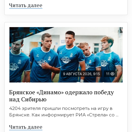
Читать далее
9 АВГУСТА 2026, 9:15
11
Брянское «Динамо» одержало победу
над Сибирью
4204 зрителя пришли посмотреть на игру в
Брянске. Как информирует РИА «Стрела» со ...
Читать далее