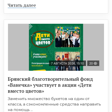
Читать далее
7 АВГУСТА 2026, 15:10
20
Брянский благотворительный фонд
«Ванечка» участвует в акции «Дети
вместо цветов»
Заменить множество букетов на один от
класса, а сэкономленные средства направить
на помощь ...