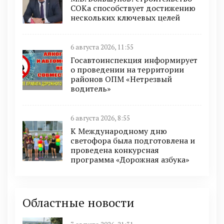
СОКа способствует достижению
нескольких ключевых целей
6 августа 2026, 11:55
Госавтоинспекция информирует
о проведении на территории
районов ОПМ «Нетрезвый
водитель»
6 августа 2026, 8:55
К Международному дню
светофора была подготовлена и
проведена конкурсная
программа «Дорожная азбука»
Областные новости