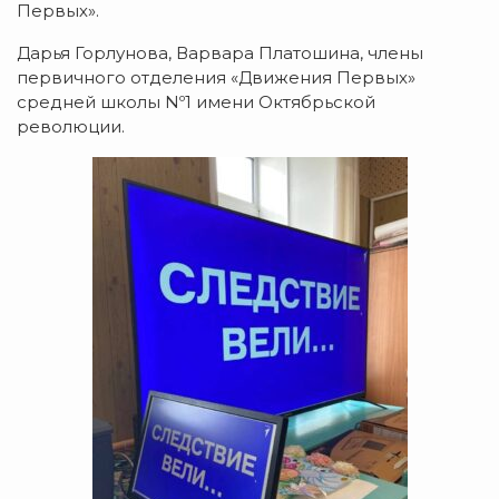
Первых».
Дарья Горлунова, Варвара Платошина, члены
первичного отделения «Движения Первых»
средней школы Nº1 имени Октябрьской
революции.