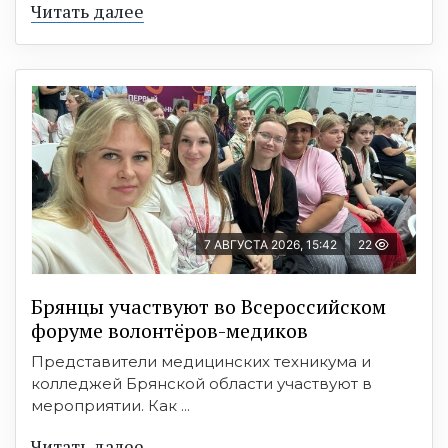
Читать далее
7 АВГУСТА 2026, 15:42
22
Брянцы участвуют во Всероссийском
форуме волонтёров-медиков
Представители медицинских техникума и
колледжей Брянской области участвуют в
мероприятии. Как ...
Читать далее