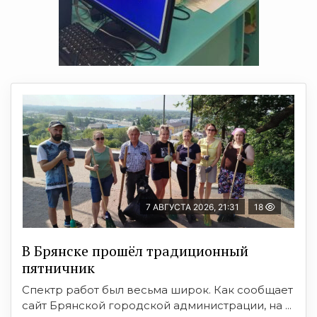
7 АВГУСТА 2026, 21:31
18
В Брянске прошёл традиционный
пятничник
Спектр работ был весьма широк. Как сообщает
сайт Брянской городской администрации, на ...