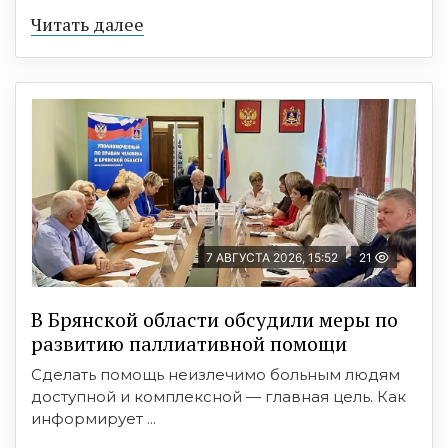
Читать далее
7 АВГУСТА 2026, 15:52
21
В Брянской области обсудили меры по
развитию паллиативной помощи
Сделать помощь неизлечимо больным людям
доступной и комплексной — главная цель. Как
информирует ...