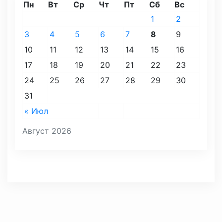
Пн
Вт
Ср
Чт
Пт
Сб
Вс
1
2
3
4
5
6
7
8
9
10
11
12
13
14
15
16
17
18
19
20
21
22
23
24
25
26
27
28
29
30
31
« Июл
Август 2026