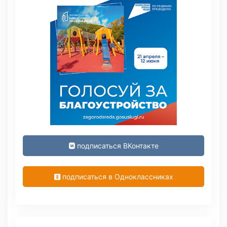
подписаться ВКонтакте
подписаться в Одноклассниках