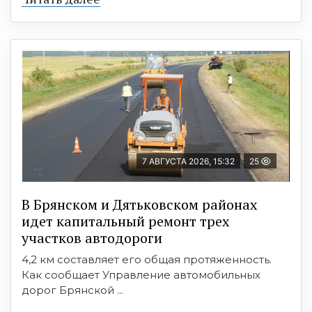
7 АВГУСТА 2026, 15:32
25
В Брянском и Дятьковском районах
идет капитальный ремонт трех
участков автодороги
4,2 км составляет его общая протяженность.
Как сообщает Управление автомобильных
дорог Брянской ...