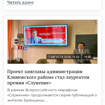
Читать далее
7 АВГУСТА 2026, 15:26
18
Проект замглавы администрации
Климовского района стал лауреатом
премии «Служение»
В рамках Всероссийского марафона
«Служение» продолжается серия публикаций о
жителях Брянщины, ...