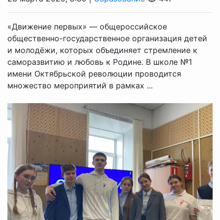
«Движение первых» — общероссийское
общественно-государственное организация детей
и молодёжи, которых объединяет стремление к
саморазвитию и любовь к Родине. В школе №1
имени Октябрьской революции проводится
множество мероприятий в рамках ...