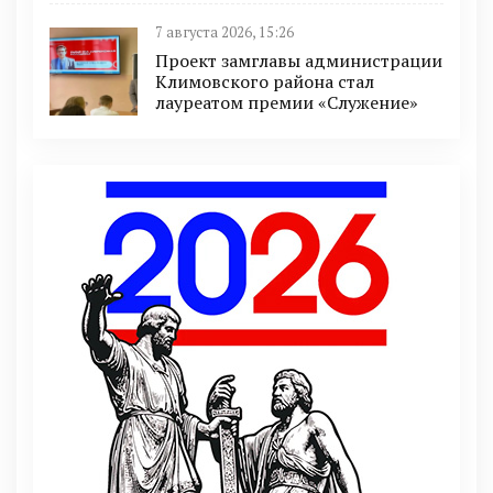
7 августа 2026, 15:26
Проект замглавы администрации
Климовского района стал
лауреатом премии «Служение»