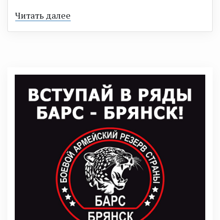
Читать далее