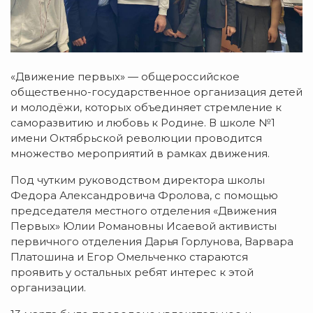
«Движение первых» — общероссийское
общественно-государственное организация детей
и молодёжи, которых объединяет стремление к
саморазвитию и любовь к Родине. В школе №1
имени Октябрьской революции проводится
множество мероприятий в рамках движения.
Под чутким руководством директора школы
Федора Александровича Фролова, с помощью
председателя местного отделения «Движения
Первых» Юлии Романовны Исаевой активисты
первичного отделения Дарья Горлунова, Варвара
Платошина и Егор Омельченко стараются
проявить у остальных ребят интерес к этой
организации.